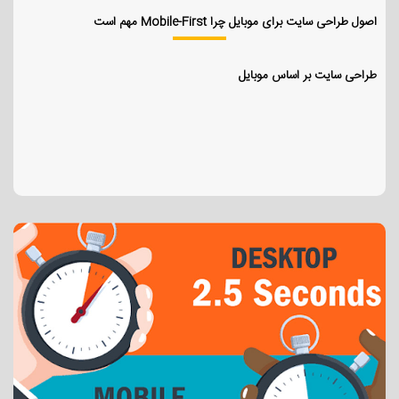
اصول طراحی سایت برای موبایل چرا Mobile-First مهم است
طراحی سایت بر اساس موبایل