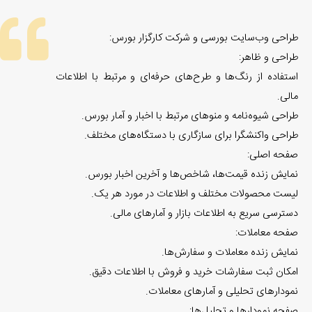
طراحی وب‌سایت بورسی و شرکت کارگزار بورس:
طراحی و ظاهر:
استفاده از رنگ‌ها و طرح‌های حرفه‌ای و مرتبط با اطلاعات
مالی.
طراحی شیوه‌نامه و منوهای مرتبط با اخبار و آمار بورس.
طراحی واکنشگرا برای سازگاری با دستگاه‌های مختلف.
صفحه اصلی:
نمایش زنده قیمت‌ها، شاخص‌ها و آخرین اخبار بورس.
لیست محصولات مختلف و اطلاعات در مورد هر یک.
دسترسی سریع به اطلاعات بازار و آمارهای مالی.
صفحه معاملات:
نمایش زنده معاملات و سفارش‌ها.
امکان ثبت سفارشات خرید و فروش با اطلاعات دقیق.
نمودارهای تحلیلی و آمارهای معاملات.
صفحه نمودارها و تحلیل‌ها: