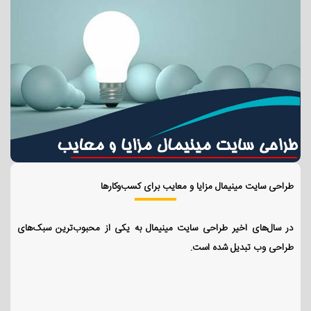
طراحی سایت مینیمال مزایا و معایب برای کسب‌وکارها
در سال‌های اخیر طراحی سایت مینیمال به یکی از محبوب‌ترین سبک‌های
طراحی وب تبدیل شده است.