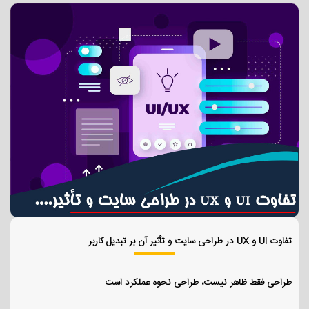
تفاوت UI و UX در طراحی سایت و تأثیر آن بر تبدیل کاربر
طراحی فقط ظاهر نیست، طراحی نحوه عملکرد است