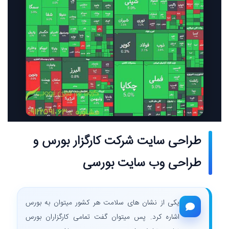
طراحی سایت شرکت کارگزار بورس و
طراحی وب سایت بورسی
یکی از نشان های سلامت هر کشور میتوان به بورس
اشاره کرد. پس میتوان گفت تمامی کارگزاران بورس