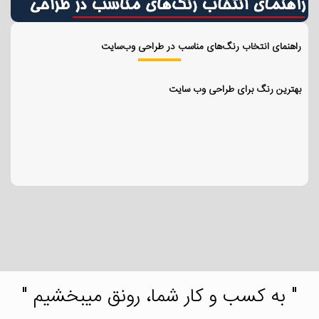
راهنمای انتخاب رنگ‌های مناسب در طراحی وب‌سایت
بهترین رنگ برای طراحی وب سایت
" به کسب و کار شما، رونق میبخشیم "