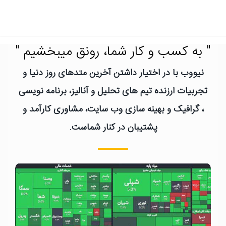
" به کسب و کار شما، رونق میبخشیم "
نیووب با در اختیار داشتن آخرین متدهای روز دنیا و
تجربیات ارزنده تیم های تحلیل و آنالیز، برنامه نویسی
، گرافیک و بهینه سازی وب سایت، مشاوری کارآمد و
پشتیبان در کنار شماست.