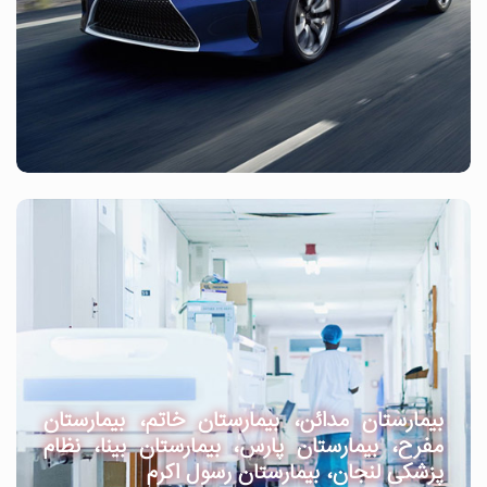
بیمارستان مدائن، بیمارستان خاتم، بیمارستان
مفرح، بیمارستان پارس، بیمارستان بینا، نظام
پزشکی لنجان، بیمارستان رسول اکرم