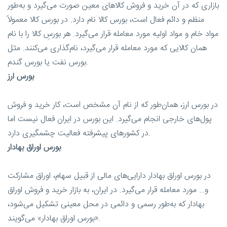
بازاری که در آن خرید و فروش کالاهای معین صورت می‌گیرد و به‌طور
منظم و دائم فعال است، بورس کالا نام دارد. در بورس کالا معمولاً
مواد خام و مواد اولیه مورد معامله قرار می‌گیرد. هر بورسِ کالا را با نام
همان کالایی که مورد معامله قرار می‌گیرد، نام‌گذاری می‌کنند. مثل
بورس نفت یا بورس گندم.
بورس ارز
در بورس ارز، همان‌طور که از نام آن مشخص است، کار خرید و فروش
پول‌های خارجی انجام می‌گیرد. این بورس در ایران فعال نیست اما
در کشورهای پیشرفته فعالیت چشمگیری دارد.
بورس اوراق بهادار
در بورس اوراق بهادار دارایی‌های مالی از قبیل سهام، اوراق مشارکت
و… مورد معامله قرار می‌گیرد. در ایران، به بازار خرید و فروش اوراق
بهادار که به‌طور رسمی و دائمی در محل معینی تشکیل می‌شود،
«بورس اوراق بهادار» می‌گویند.