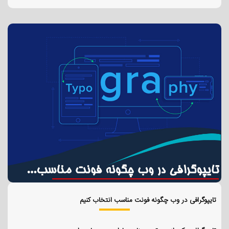
تایپوگرافی در وب چگونه فونت مناسب انتخاب کنیم