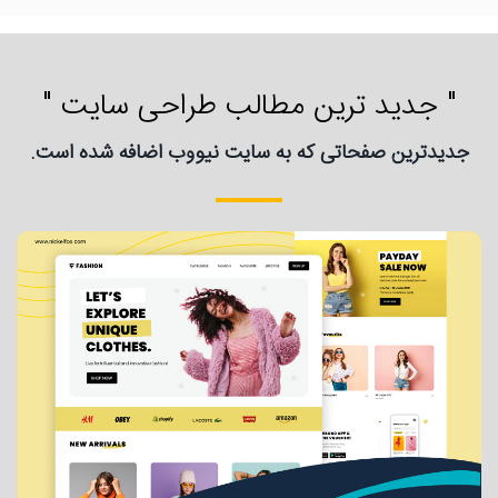
" جدید ترین مطالب طراحی سایت "
جدیدترین صفحاتی که به سایت نیووب اضافه شده است.