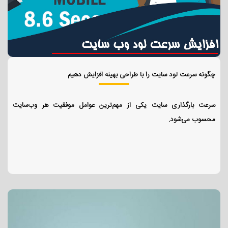
چگونه سرعت لود سایت را با طراحی بهینه افزایش دهیم
سرعت بارگذاری سایت یکی از مهم‌ترین عوامل موفقیت هر وب‌سایت
محسوب می‌شود.