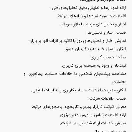
ارائه نمودارها و نمایش دقیق تحلیل‌های فنی.
اطلاعات در مورد نمادها و نمادهای مرتبط.
اخبار و تحلیل‌های مرتبط با بازار سرمایه.
صفحه اخبار و تحلیل‌ها:
نمایش اخبار و تحلیل‌های روز با تاکید بر اثرات آنها بر بازار.
امکان ارسال خبرنامه به کاربران عضو.
صفحه حساب کاربری:
ثبت‌نام و ورود به سیستم برای کاربران.
مشاهده پیشخوان شخصی با اطلاعات حساب، پورتفوی، و
معاملات.
امکان مدیریت اطلاعات حساب کاربری و تنظیمات امنیتی.
صفحه اطلاعات شرکت:
معرفی شرکت کارگزار بورس، تاریخچه، و مجوزهای مرتبط.
ارائه اطلاعات تماس و آدرس دفتر مرکزی.
نمایش خدمات ارائه شده توسط شرکت.
صفحه تماس با ما: