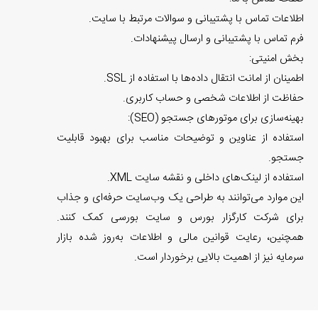
اطلاعات تماس با پشتیبانی و سوالات مرتبط با سایت.
فرم تماس با پشتیبانی و ارسال پیشنهادات.
بخش امنیتی:
اطمینان از امانت انتقال داده‌ها با استفاده از SSL.
حفاظت از اطلاعات شخصی و حساب کاربری.
بهینه‌سازی برای موتورهای جستجو (SEO):
استفاده از عناوین و توضیحات مناسب برای بهبود قابلیت
جستجو.
استفاده از لینک‌های داخلی و نقشه سایت XML.
این موارد می‌توانند به طراحی یک وب‌سایت حرفه‌ای و جذاب
برای شرکت کارگزار بورس و سایت بورسی کمک کنند.
همچنین، رعایت قوانین مالی و اطلاعات به‌روز شده بازار
سرمایه نیز از اهمیت بالایی برخوردار است.