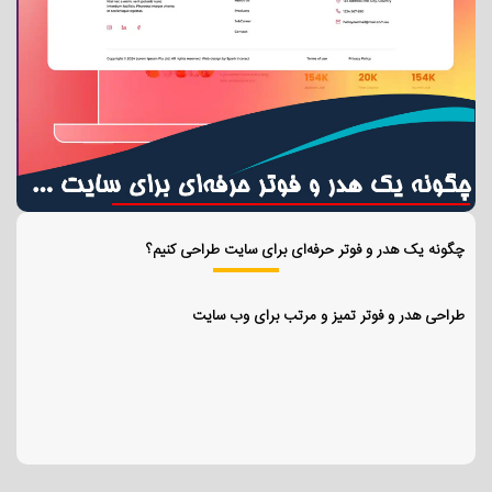
چگونه یک هدر و فوتر حرفه‌ای برای سایت طراحی کنیم؟
طراحی هدر و فوتر تمیز و مرتب برای وب سایت