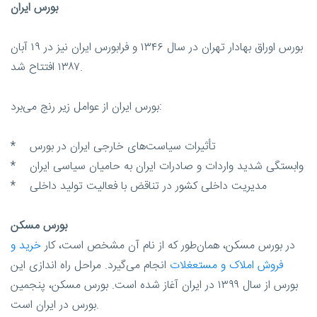
بورس ایران
بورس اوراق بهادار تهران در سال ۱۳۴۶ و فرابورس ایران نیز در ۱۹ آبان
۱۳۸۷ افتتاح شد.
بورس ایران از عوامل زیر رنج می‌برد:
* تأثیرات سیاست‌های خارجی ایران در بورس
* وابستگی شدید واردات و صادرات ایران به حامیان سیاسی ایران
* مدیریت داخلی کشور در تناقض با فعالیت تولید داخلی
بورس مسکن
در بورس مسکن، همان‌طور که از نام آن مشخص است، کار
خرید و
فروش املاک و مستعغلات
انجام می‌گیرد. مراحل راه اندازی این
بورس از سال ۱۳۹۹ در ایران آغاز شده است. بورس مسکن، پنجمین
بورس در ایران است.