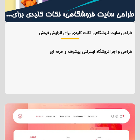
طراحی سایت فروشگاهی نکات کلیدی برای افزایش فروش
طراحی و اجرا فروشگاه اینترنتی پیشرفته و حرفه ای