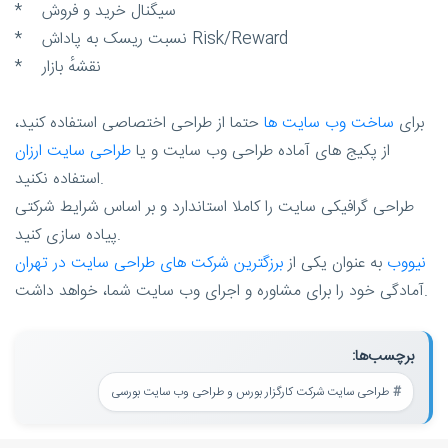
* سیگنال خرید و فروش
* نسبت ریسک به پاداش Risk/Reward
* نقشهٔ بازار
برای
ساخت وب سایت ها
حتما از طراحی اختصاصی استفاده کنید،
از پکیج های آماده طراحی وب سایت و یا
طراحی سایت ارزان
استفاده نکنید.
طراحی گرافیکی سایت را کاملا استاندارد و بر اساس شرایط شرکتی
پیاده سازی کنید.
نیووب
به عنوان یکی از
برزگترین شرکت های طراحی سایت در تهران
آمادگی خود را برای مشاوره و اجرای وب سایت شما، خواهد داشت.
برچسب‌ها:
طراحی سایت شرکت کارگزار بورس و طراحی وب سایت بورسی