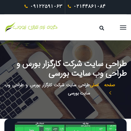
09122591063
02144861084
طراحی سایت شرکت کارگزار بورس و
طراحی وب سایت بورسی
صفحه اصلی
طراحی سایت شرکت کارگزار بورس و طراحی وب
سایت بورسی