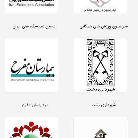
فدراسیون ورزش های همگانی
انجمن نمایشگاه های ایران
شهرداری رشت
بیمارستان مفرح