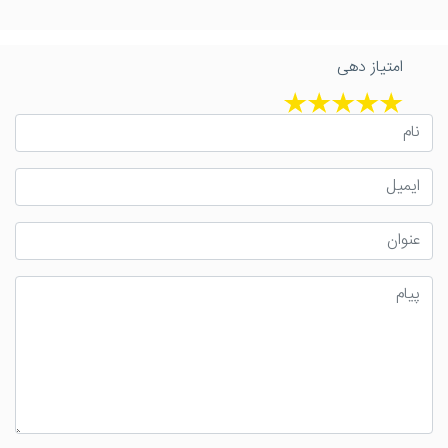
امتیاز دهی