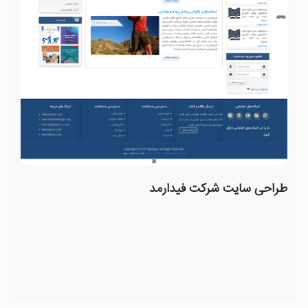
طراحی سایت شرکت فیدارمد