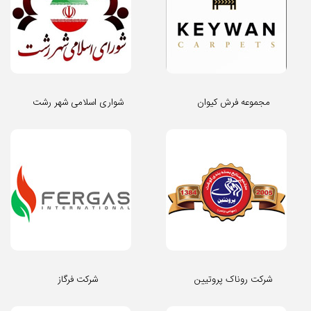
مجموعه فرش کیوان
شواری اسلامی شهر رشت
شرکت روناک پروتیین
شرکت فرگاز