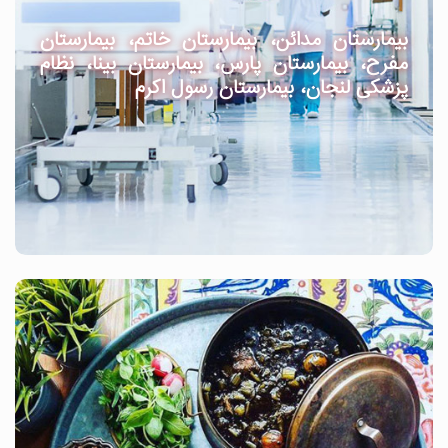
بیمارستان مدائن، بیمارستان خاتم، بیمارستان
مفرح، بیمارستان پارس، بیمارستان بینا، نظام
پزشکی لنجان، بیمارستان رسول اکرم