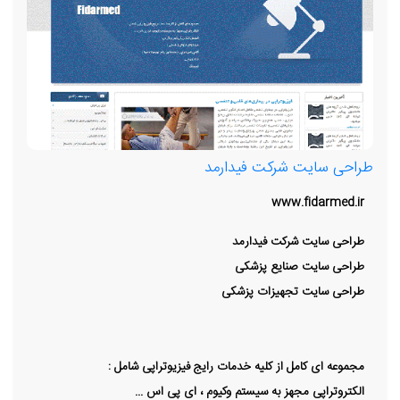
طراحی سایت شرکت فیدارمد
www.fidarmed.ir
طراحی سایت شرکت فیدارمد
طراحی سایت صنایع پزشکی
طراحی سایت تجهیزات پزشکی
مجموعه ای کامل از کلیه خدمات رایج فیزیوتراپی شامل :
الکتروتراپی مجهز به سیستم وکیوم ، ای پی اس ...