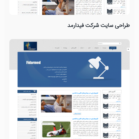
طراحی سایت شرکت فیدارمد