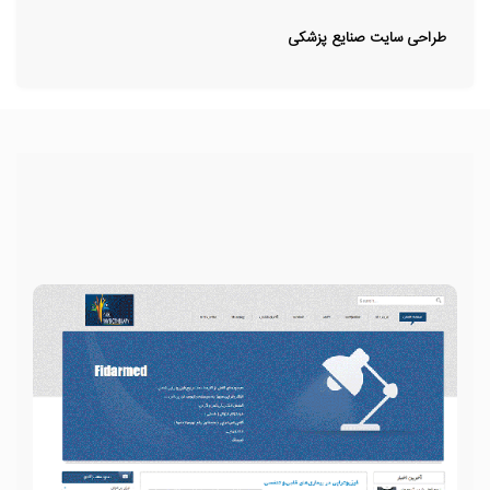
طراحی سایت صنایع پزشکی