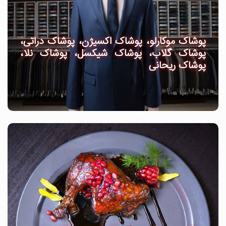
پوشاک موکارلو، پوشاک اکسیژن، پوشاک دراتی،
پوشاک گلاب، پوشاک شیکسل، پوشاک نلا،
پوشاک ریحانی