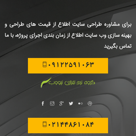
برای مشاوره طراحی سایت
اطلاع از قیمت های طراحی و
بهینه سازی وب سایت
اطلاع از زمان بندی اجرای پروژه، با ما
تماس بگیرید
09122591063
02144861084