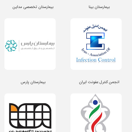
بیمارستان بینا
بیمارستان تخصصی مداین
انجمن کنترل عفونت ایران
بیمارستان پارس