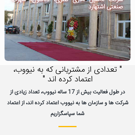
صنعتی اشتهارد
" تعدادی از مشتریانی که به نیووب،
اعتماد کرده اند "
در طول فعالیت بیش از 17 ساله نیووب، تعداد زیادی از
شرکت ها و سازمان ها به نیووب اعتماد کرده اند، از اعتماد
شما سپاسگزاریم