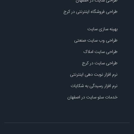
طراحی سایت در اصفهان
طراحی فروشگاه اینترنتی در کرج
بهینه سازی سایت
طراحی وب سایت صنعتی
طراحی سایت املاک
طراحی سایت در کرج
نرم افزار نوبت دهی اینترنتی
نرم افزار رسیدگی به شکایات
خدمات سئو سایت در اصفهان