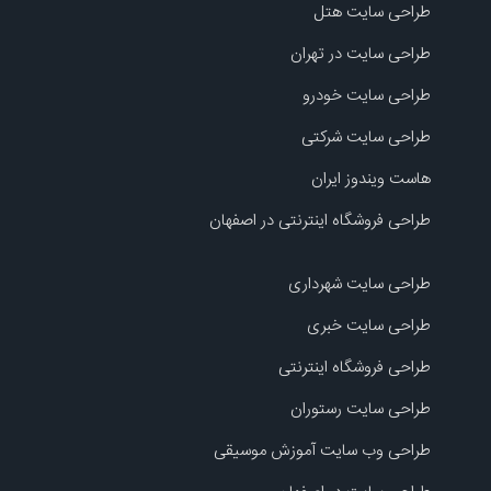
طراحی سایت هتل
طراحی سایت در تهران
طراحی سایت خودرو
طراحی سایت شرکتی
هاست ویندوز ایران
طراحی فروشگاه اینترنتی در اصفهان
طراحی سایت شهرداری
طراحی سایت خبری
طراحی فروشگاه اینترنتی
طراحی سایت رستوران
طراحی وب سایت آموزش موسیقی