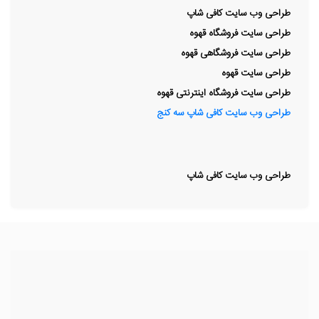
طراحی وب سایت کافی شاپ
طراحی سایت فروشگاه قهوه
طراحی سایت فروشگاهی قهوه
طراحی سایت قهوه
طراحی سایت فروشگاه اينترنتی قهوه
طراحی وب سایت کافی شاپ سه کنج
طراحی وب سایت کافی شاپ