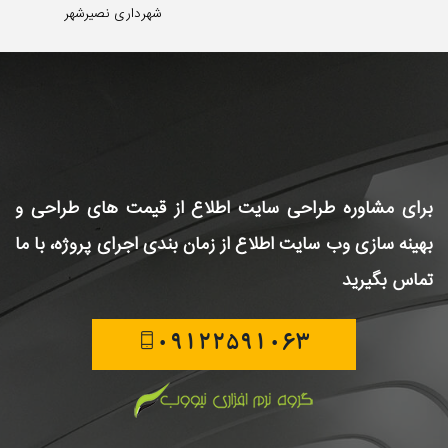
شهرداری نصیرشهر
برای مشاوره طراحی سایت
اطلاع از قیمت های طراحی و
بهینه سازی وب سایت
اطلاع از زمان بندی اجرای پروژه، با ما
تماس بگیرید
09122591063