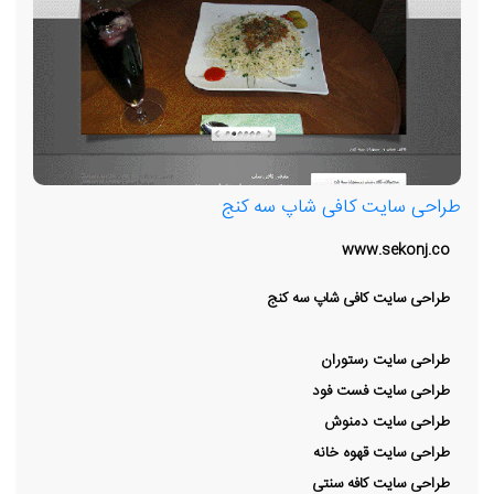
طراحی سایت کافی شاپ سه کنج
www.sekonj.co
طراحی سایت کافی شاپ سه کنج
طراحی سایت رستوران
طراحی سایت فست فود
طراحی سایت دمنوش
طراحی سایت قهوه خانه
طراحی سایت کافه سنتی