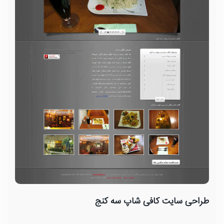
طراحی سایت کافی شاپ سه کنج