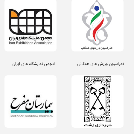
فدراسیون ورزش های همگانی
انجمن نمایشگاه های ایران