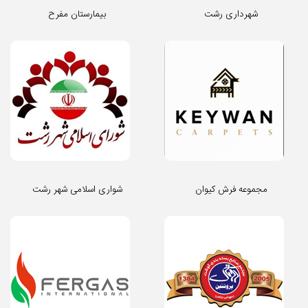
شهرداری رشت
بیمارستان مفرح
مجموعه فرش کیوان
شواری اسلامی شهر رشت