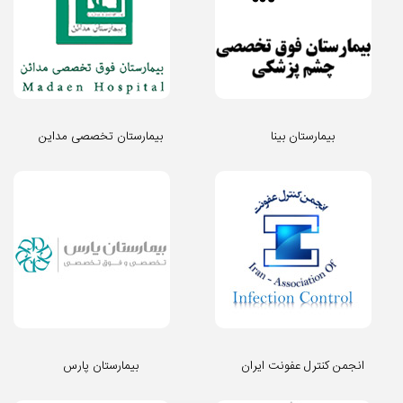
بیمارستان بینا
بیمارستان تخصصی مداین
انجمن کنترل عفونت ایران
بیمارستان پارس