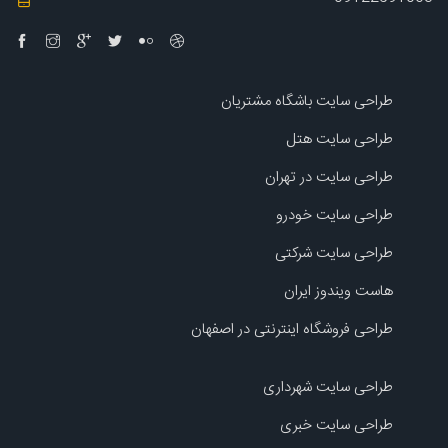
طراحی سایت باشگاه مشتریان
طراحی سایت هتل
طراحی سایت در تهران
طراحی سایت خودرو
طراحی سایت شرکتی
هاست ویندوز ایران
طراحی فروشگاه اینترنتی در اصفهان
طراحی سایت شهرداری
طراحی سایت خبری