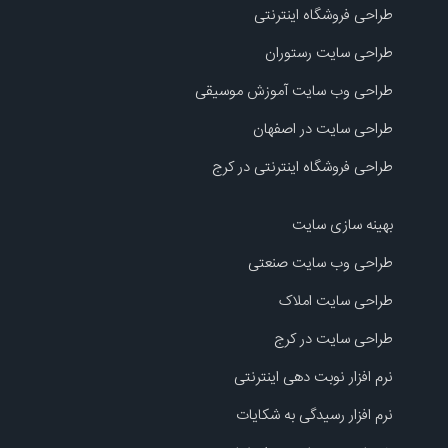
طراحی فروشگاه اینترنتی
طراحی سایت رستوران
طراحی وب سایت آموزش موسیقی
طراحی سایت در اصفهان
طراحی فروشگاه اینترنتی در کرج
بهینه سازی سایت
طراحی وب سایت صنعتی
طراحی سایت املاک
طراحی سایت در کرج
نرم افزار نوبت دهی اینترنتی
نرم افزار رسیدگی به شکایات