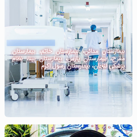
بیمارستان مدائن، بیمارستان خاتم، بیمارستان
مفرح، بیمارستان پارس، بیمارستان بینا، نظام
پزشکی لنجان، بیمارستان رسول اکرم