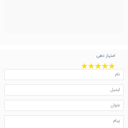
امتیاز دهی