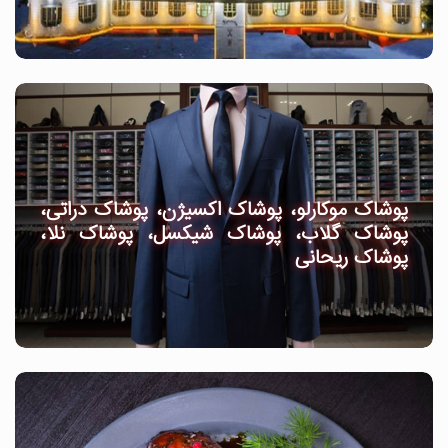
پوشاک موکارلو، پوشاک اکسیژن، پوشاک دراتی،
پوشاک گلاب، پوشاک شیکسل، پوشاک نلا،
پوشاک ریحانی