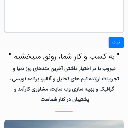
ثبت
" به کسب و کار شما، رونق میبخشیم "
نیووب با در اختیار داشتن آخرین متدهای روز دنیا و
تجربیات ارزنده تیم های تحلیل و آنالیز، برنامه نویسی ،
گرافیک و بهینه سازی وب سایت، مشاوری کارآمد و
پشتیبان در کنار شماست.