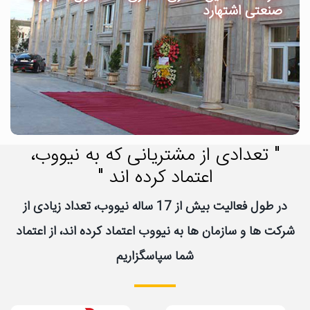
صنعتی اشتهارد
" تعدادی از مشتریانی که به نیووب،
اعتماد کرده اند "
در طول فعالیت بیش از 17 ساله نیووب، تعداد زیادی از
شرکت ها و سازمان ها به نیووب اعتماد کرده اند، از اعتماد
شما سپاسگزاریم