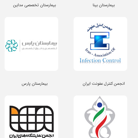
بیمارستان بینا
بیمارستان تخصصی مداین
انجمن کنترل عفونت ایران
بیمارستان پارس