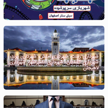
شهرداری رشت، شهرداری املش، شهرداری پرند،
شهرداری گلستان، شهرداری نصیرشهر، شهرداری
لاهیجان