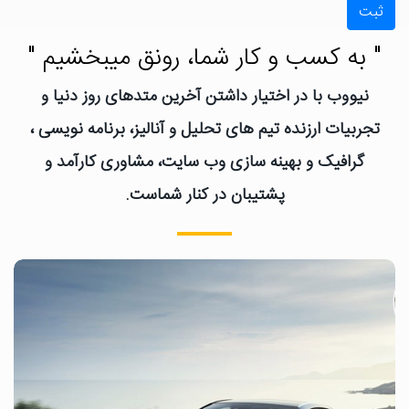
ثبت
" به کسب و کار شما، رونق میبخشیم "
نیووب با در اختیار داشتن آخرین متدهای روز دنیا و
تجربیات ارزنده تیم های تحلیل و آنالیز، برنامه نویسی ،
گرافیک و بهینه سازی وب سایت، مشاوری کارآمد و
پشتیبان در کنار شماست.