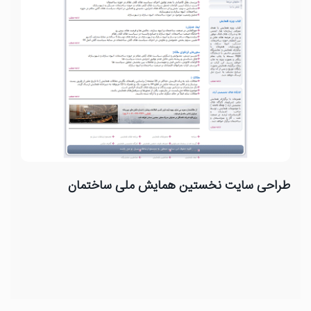
طراحی سایت نخستین همایش ملی ساختمان