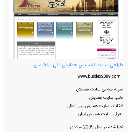
طراحی سایت نخستین همایش ملی ساختمان
www.buildex2009.com
نمونه طراحی سایت همایش
قالب سایت همایش
امکانات سایت همایش بین المللی
معرفی سایت همایش ایران
اجرا شده در سال 2009 میلادی