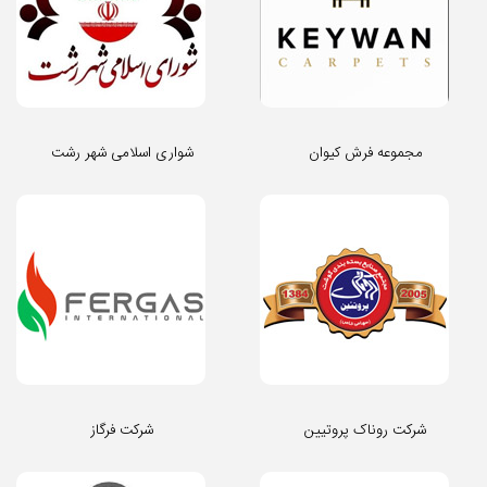
مجموعه فرش کیوان
شواری اسلامی شهر رشت
شرکت روناک پروتیین
شرکت فرگاز