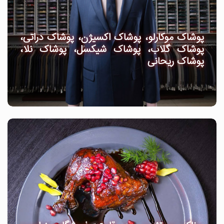
پوشاک موکارلو، پوشاک اکسیژن، پوشاک دراتی،
پوشاک گلاب، پوشاک شیکسل، پوشاک نلا،
پوشاک ریحانی