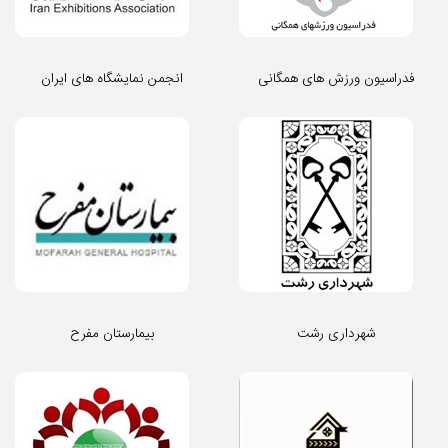
فدراسیون ورزش های همگانی
انجمن نمایشگاه های ایران
شهرداری رشت
بیمارستان مفرح