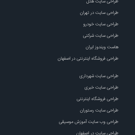
طراحی سایت هتل
طراحی سایت در تهران
طراحی سایت خودرو
طراحی سایت شرکتی
هاست ویندوز ایران
طراحی فروشگاه اینترنتی در اصفهان
طراحی سایت شهرداری
طراحی سایت خبری
طراحی فروشگاه اینترنتی
طراحی سایت رستوران
طراحی وب سایت آموزش موسیقی
طراحی سایت در اصفهان