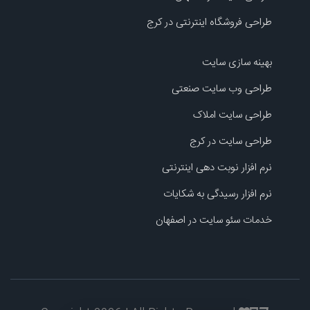
طراحی فروشگاه اینترنتی در کرج
بهینه سازی سایت
طراحی وب سایت صنعتی
طراحی سایت املاک
طراحی سایت در کرج
نرم افزار نوبت دهی اینترنتی
نرم افزار رسیدگی به شکایات
خدمات سئو سایت در اصفهان