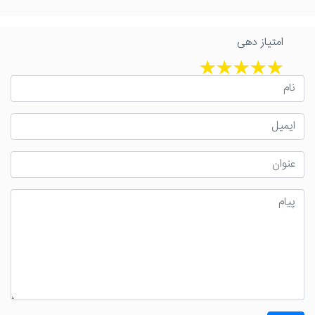
امتیاز دهی