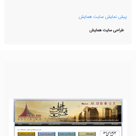
پیش نمایش سایت همایش
طراحی سایت همایش