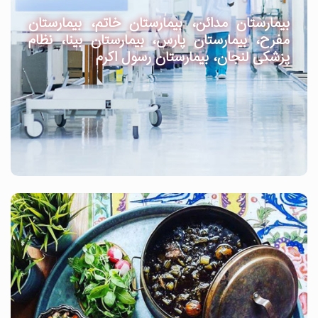
بیمارستان مدائن، بیمارستان خاتم، بیمارستان
مفرح، بیمارستان پارس، بیمارستان بینا، نظام
پزشکی لنجان، بیمارستان رسول اکرم