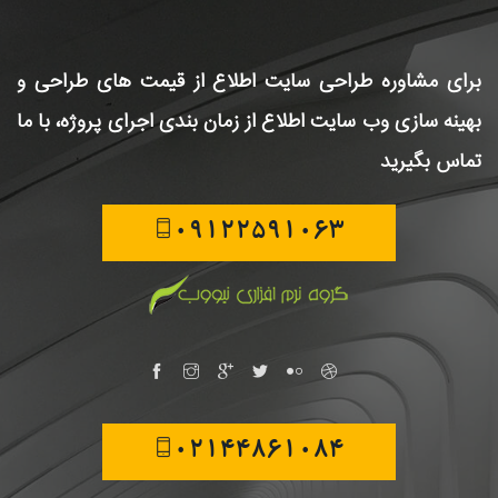
برای مشاوره طراحی سایت
اطلاع از قیمت های طراحی و
بهینه سازی وب سایت
اطلاع از زمان بندی اجرای پروژه، با ما
تماس بگیرید
09122591063
02144861084