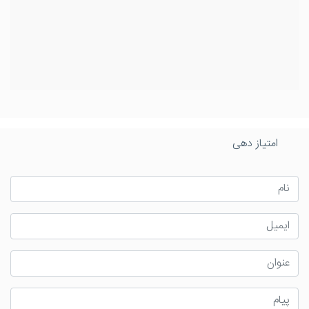
امتیاز دهی