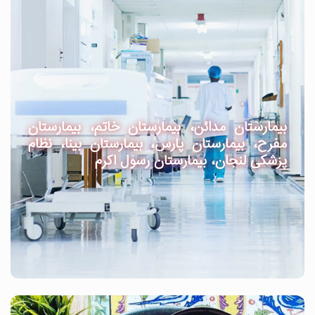
بیمارستان مدائن، بیمارستان خاتم، بیمارستان
مفرح، بیمارستان پارس، بیمارستان بینا، نظام
پزشکی لنجان، بیمارستان رسول اکرم