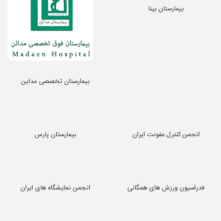
بیمارستان بینا
بیمارستان تخصصی مداین
انجمن کنترل عفونت ایران
بیمارستان پارس