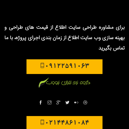
شهرداری نصیرشهر
برای مشاوره طراحی سایت
اطلاع از قیمت های طراحی و
بهینه سازی وب سایت
اطلاع از زمان بندی اجرای پروژه، با ما
تماس بگیرید
09122591063