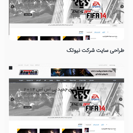
طراحی سایت شرکت نیوتک