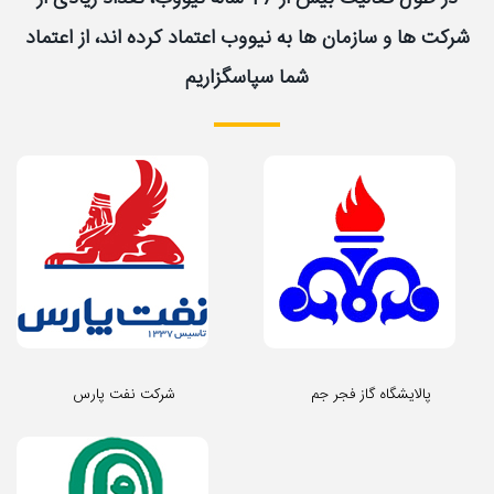
شرکت ها و سازمان ها به نیووب اعتماد کرده اند، از اعتماد
شما سپاسگزاریم
پالایشگاه گاز فجر جم
شرکت نفت پارس