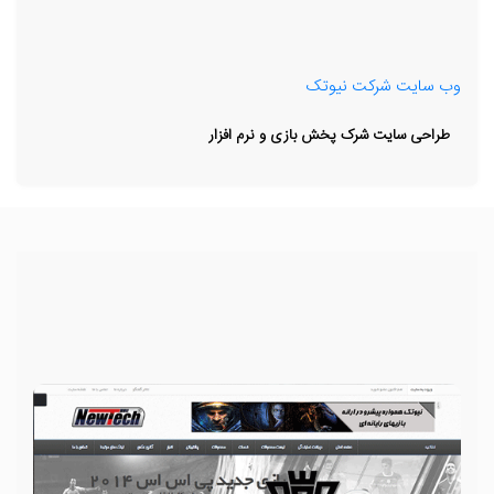
وب سایت شرکت نیوتک
طراحی سایت شرک پخش بازی و نرم افزار