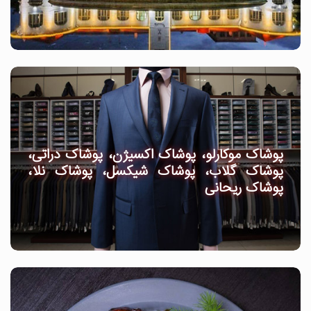
پوشاک موکارلو، پوشاک اکسیژن، پوشاک دراتی،
پوشاک گلاب، پوشاک شیکسل، پوشاک نلا،
پوشاک ریحانی