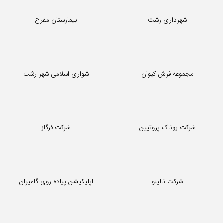
فدراسیون ورزش های همگانی
انجمن نمایشگاه های ایران
شهرداری رشت
بیمارستان مفرح
مجموعه فرش کیوان
شواری اسلامی شهر رشت
شرکت روناک پروتیین
شرکت فرگاز