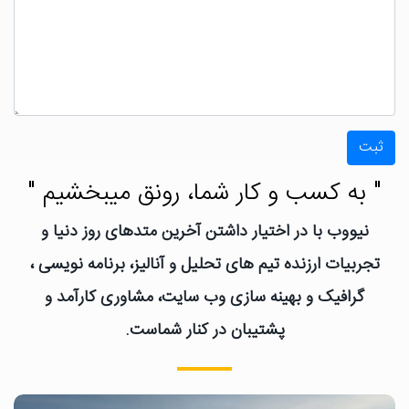
ثبت
" به کسب و کار شما، رونق میبخشیم "
نیووب با در اختیار داشتن آخرین متدهای روز دنیا و
تجربیات ارزنده تیم های تحلیل و آنالیز، برنامه نویسی ،
گرافیک و بهینه سازی وب سایت، مشاوری کارآمد و
پشتیبان در کنار شماست.