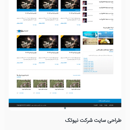
طراحی سایت شرکت نیوتک