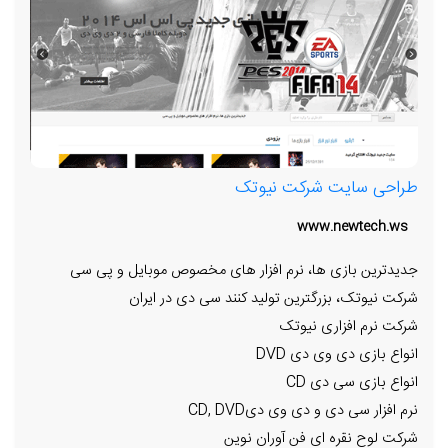
طراحی سایت شرکت نیوتک
www.newtech.ws
جدیدترین بازی ها، نرم افزار های مخصوص موبایل و پی سی
شرکت نیوتک، بزرگترین تولید کنند سی دی در ایران
شرکت نرم افزاری نیوتک
انواع بازی دی وی دی DVD
انواع بازی سی دی CD
نرم افزار سی دی و دی وی دیCD, DVD
شرکت لوح نقره ای فن آوران نوین