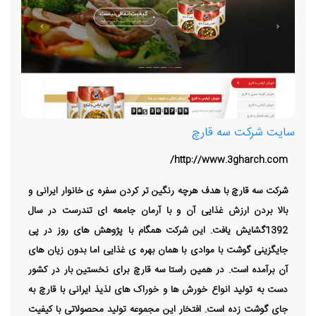
سایت شرکت سه قارچ
http://www.3gharch.com/
شرکت سه قارچ با هدف هرچه رنگین تر کردن سفره ی خانوار ایرانی و
بالا بردن ارزش غذایی آن و با آرمان جامعه ای تندرست در سال
1392گشایش یافت. این شرکت همگام با پژوهش های روز در پی
جایگزینی گوشت با موادی با همان بهره ی غذایی اما بدون زیان های
آن برآمده است. در همین راستا سه قارچ برای نخستین بار در کشور
دست به تولید انواع خورش ها و خوراک های لذیذ ایرانی با قارچ به
جای گوشت زده است. افتخار این مجموعه تولید محصولاتی با کیفیت