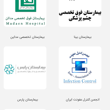
بیمارستان بینا
بیمارستان تخصصی مداین
انجمن کنترل عفونت ایران
بیمارستان پارس