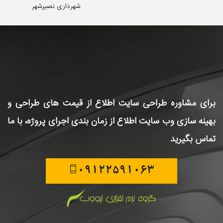
شهرداری نصیرشهر
برای مشاوره طراحی سایت
اطلاع از قیمت های طراحی و
بهینه سازی وب سایت
اطلاع از زمان بندی اجرای پروژه، با ما
تماس بگیرید
09122591063