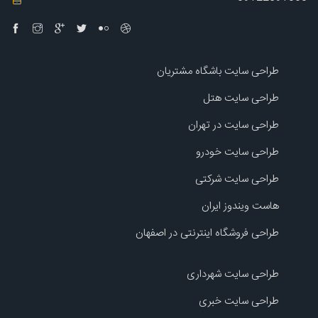
طراحی سایت باشگاه مشتریان
طراحی سایت هتل
طراحی سایت در تهران
طراحی سایت خودرو
طراحی سایت شرکتی
هاست ویندوز ایران
طراحی فروشگاه اینترنتی در اصفهان
طراحی سایت شهرداری
طراحی سایت خبری