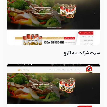
سایت شرکت سه قارچ