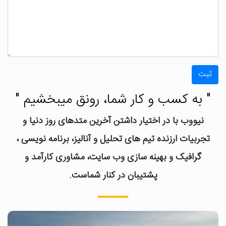
ثبت
" به کسب و کار شما، رونق میبخشیم "
نیووب با در اختیار داشتن آخرین متدهای روز دنیا و
تجربیات ارزنده تیم های تحلیل و آنالیز، برنامه نویسی ،
گرافیک و بهینه سازی وب سایت، مشاوری کارآمد و
پشتیبان در کنار شماست.