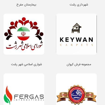
شهرداری رشت
بیمارستان مفرح
مجموعه فرش کیوان
شواری اسلامی شهر رشت