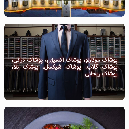
پوشاک موکارلو، پوشاک اکسیژن، پوشاک دراتی،
پوشاک گلاب، پوشاک شیکسل، پوشاک نلا،
پوشاک ریحانی