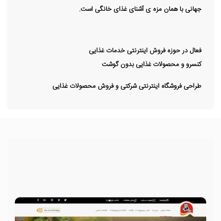
جهانی با همان مزه ی آشنای غذای خانگی است.
فعال در حوزه فروش اینترنتی خدمات غذایی
کنسرو و محصولات غذایی بدون گوشت
طراحی فروشگاه اینترنتی شرکتی و فروش محصولات غذایی