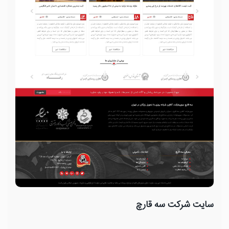
سایت شرکت سه قارچ