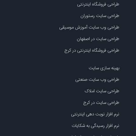
طراحی فروشگاه اینترنتی
طراحی سایت رستوران
طراحی وب سایت آموزش موسیقی
طراحی سایت در اصفهان
طراحی فروشگاه اینترنتی در کرج
بهینه سازی سایت
طراحی وب سایت صنعتی
طراحی سایت املاک
طراحی سایت در کرج
نرم افزار نوبت دهی اینترنتی
نرم افزار رسیدگی به شکایات