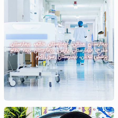
بیمارستان مدائن، بیمارستان خاتم، بیمارستان
مفرح، بیمارستان پارس، بیمارستان بینا، نظام
پزشکی لنجان، بیمارستان رسول اکرم