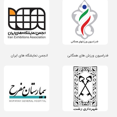
فدراسیون ورزش های همگانی
انجمن نمایشگاه های ایران