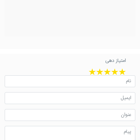
امتیاز دهی