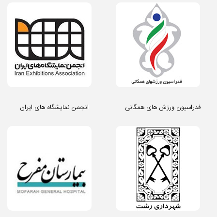
فدراسیون ورزش های همگانی
انجمن نمایشگاه های ایران