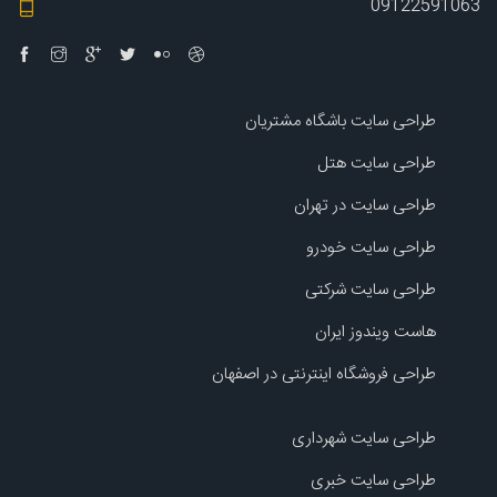
09122591063
طراحی سایت باشگاه مشتریان
طراحی سایت هتل
طراحی سایت در تهران
طراحی سایت خودرو
طراحی سایت شرکتی
هاست ویندوز ایران
طراحی فروشگاه اینترنتی در اصفهان
طراحی سایت شهرداری
طراحی سایت خبری