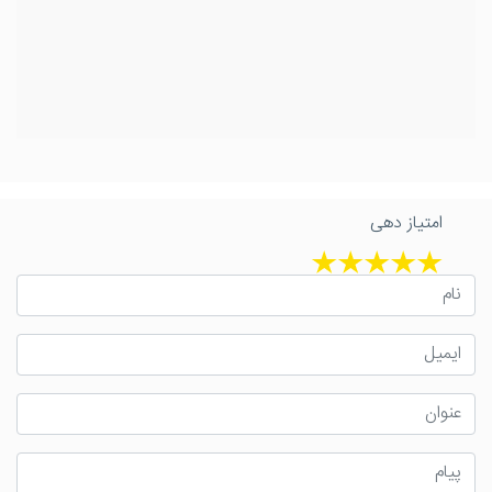
امتیاز دهی