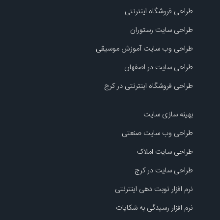
طراحی فروشگاه اینترنتی
طراحی سایت رستوران
طراحی وب سایت آموزش موسیقی
طراحی سایت در اصفهان
طراحی فروشگاه اینترنتی در کرج
بهینه سازی سایت
طراحی وب سایت صنعتی
طراحی سایت املاک
طراحی سایت در کرج
نرم افزار نوبت دهی اینترنتی
نرم افزار رسیدگی به شکایات