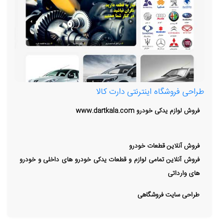
طراحی فروشگاه اینترنتی دارت کالا
فروش لوازم یدکی خودرو www.dartkala.com
فروش آنلاین قطعات خودرو
فروش آنلاین تمامی لوازم و قطعات یدکی خودرو های داخلی و خودرو
های وارداتی
طراحی سایت فروشگاهی