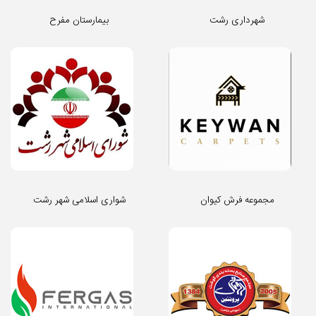
شهرداری رشت
بیمارستان مفرح
مجموعه فرش کیوان
شواری اسلامی شهر رشت