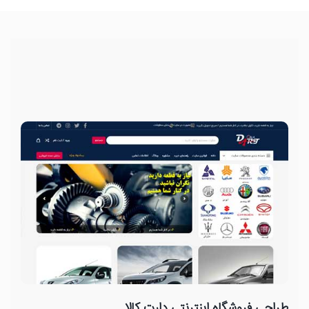
طراحی فروشگاه اینترنتی دارت کالا