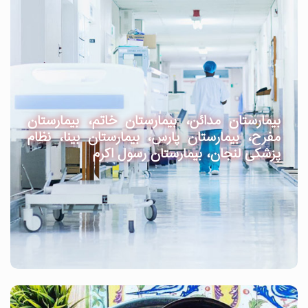
بیمارستان مدائن، بیمارستان خاتم، بیمارستان
مفرح، بیمارستان پارس، بیمارستان بینا، نظام
پزشکی لنجان، بیمارستان رسول اکرم