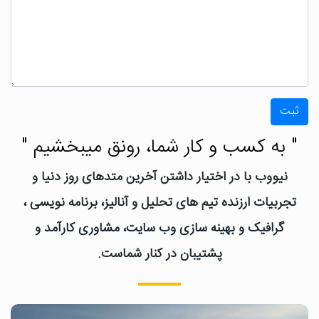
ثبت
" به کسب و کار شما، رونق میبخشیم "
نیووب با در اختیار داشتن آخرین متدهای روز دنیا و
تجربیات ارزنده تیم های تحلیل و آنالیز، برنامه نویسی ،
گرافیک و بهینه سازی وب سایت، مشاوری کارآمد و
پشتیبان در کنار شماست.