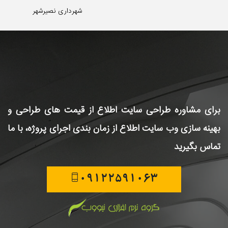
شهرداری نصیرشهر
برای مشاوره طراحی سایت
اطلاع از قیمت های طراحی و
بهینه سازی وب سایت
اطلاع از زمان بندی اجرای پروژه، با ما
تماس بگیرید
09122591063