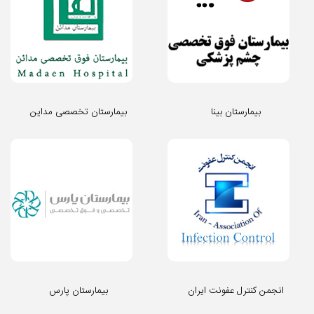
بیمارستان بینا
بیمارستان تخصصی مداین
انجمن کنترل عفونت ایران
بیمارستان پارس