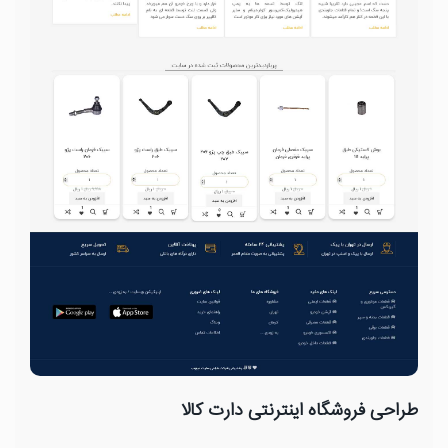
طراحی فروشگاه اینترنتی دارت کالا