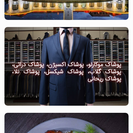
پوشاک موکارلو، پوشاک اکسیژن، پوشاک دراتی،
پوشاک گلاب، پوشاک شیکسل، پوشاک نلا،
پوشاک ریحانی