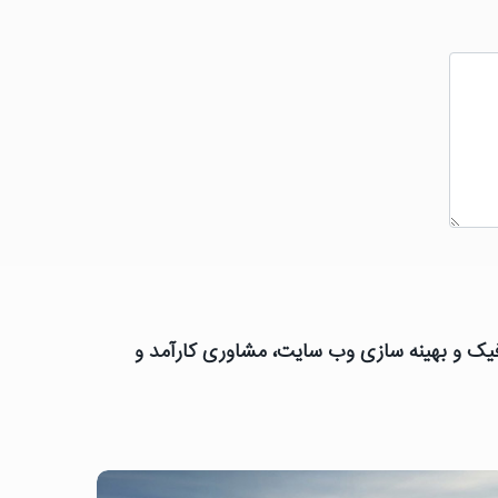
رافیک و بهینه سازی وب سایت، مشاوری کارآمد و