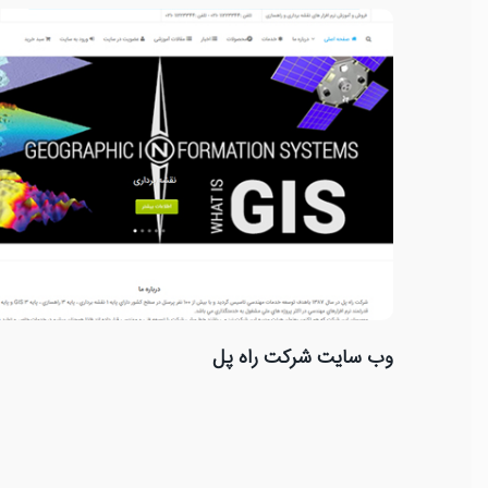
وب سایت شرکت راه پل