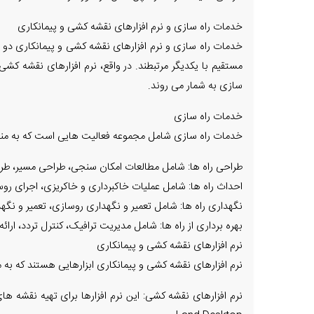
خدمات راه سازی و نرم افزارهای نقشه کشی و پیمانکاری
خدمات راه سازی و نرم افزارهای نقشه کشی و پیمانکاری دو
مستقیم با یکدیگر مرتبطند. در واقع، نرم افزارهای نقشه کشی
سازی به شمار می روند.
خدمات راه سازی
خدمات راه سازی شامل مجموعه فعالیت هایی است که به منظور 
طراحی راه ها: شامل مطالعات امکان سنجی، طراحی مسیر، طرا
احداث راه ها: شامل عملیات خاکبرداری و خاکریزی، اجرای روس
نگهداری راه ها: شامل تعمیر و نگهداری روسازی، تعمیر و نگه
بهره برداری از راه ها: شامل مدیریت ترافیک، کنترل تردد، ارائ
نرم افزارهای نقشه کشی و پیمانکاری
نرم افزارهای نقشه کشی و پیمانکاری ابزارهایی هستند که به مه