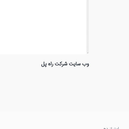
وب سایت شرکت راه پل