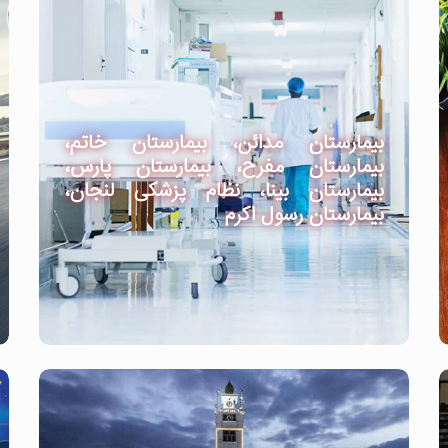
بیمارستان مدائن، بیمارستان خاتم،
بیمارستان مفرح، بیمارستان پارس،
بیمارستان بینا، نظام پزشکی لنجان،
بیمارستان رسول اکرم