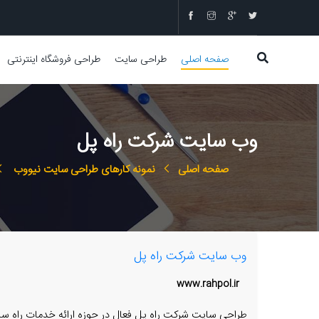
صفحه اصلی
طراحی سایت
طراحی فروشگاه اینترنتی
وب سایت شرکت راه پل
صفحه اصلی
نمونه کارهای طراحی سایت نیووب
وب سایت شرکت راه پل
www.rahpol.ir
طراحی سایت شرکت راه پل فعال در حوزه ارائه خدمات راه ساز