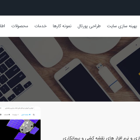
بهینه سازی سایت
طراحی پورتال
نمونه کارها
خدمات
محصولات
اطل
ی و نرم افزار های نقشه کشی و پیمانکاری