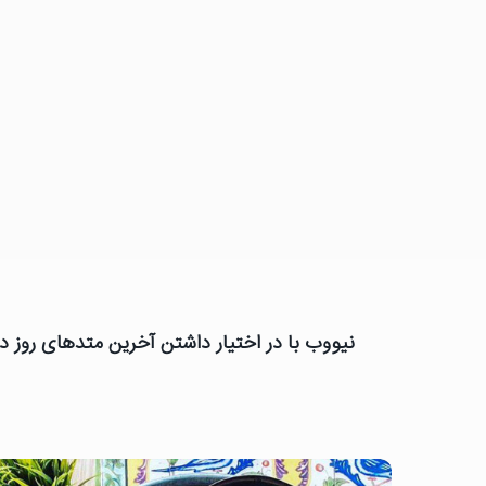
نیووب با در اختیار داشتن آخرین متدهای روز دن