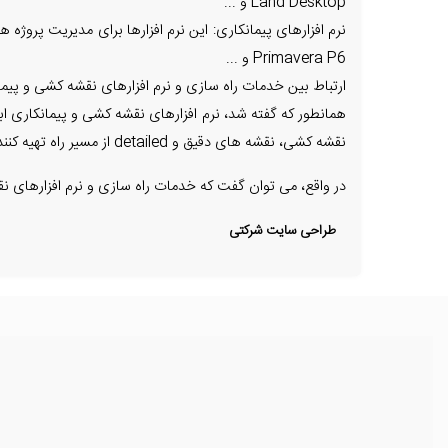
Land Desktop و ...
Primavera P6 و ...
ارتباط بین خدمات راه سازی و نرم افزارهای نقشه کشی و پیما
همانطور که گفته شد، نرم افزارهای نقشه کشی و پیمانکاری ابز
نقشه کشی، نقشه های دقیق و detailed از مسیر راه تهیه کنند. سپس، با استفاده از نرم افزارهای پیمانکاری، هزینه های احداث راه را برآورد کرده و زمانبندی فعالیت ها را مشخص کنند.
در واقع، می توان گفت که خدمات راه سازی و نرم افزارهای 
طراحی سایت شرکتی