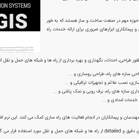
 حوزه مهم در صنعت ساخت و ساز هستند که به طور
 و پیمانکاری ابزارهای ضروری برای ارائه خدمات راه
طراحی، احداث، نگهداری و بهره برداری از راه ها و شبکه های حمل و نقل انج
حی سازه های راه، طراحی روسازی و ...
ازی، نصب علائم و تجهیزات ترافیکی و ...
داری سازه های راه، برف روبی و نمک پاشی و ...
ه خدمات امدادی و ...
ندسان و پیمانکاران در انجام فعالیت های راه سازی کمک می کنند. این نرم افزار