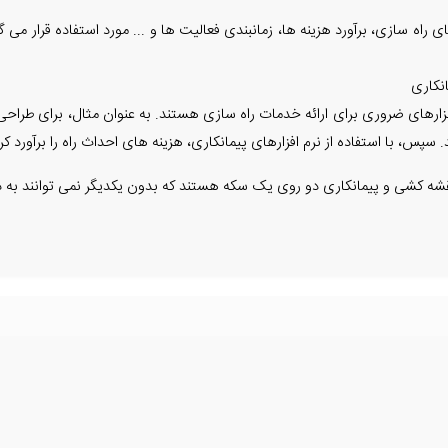
نکاری
ارهای ضروری برای ارائه خدمات راه سازی هستند. به عنوان مثال، برای طراحی یک
نقشه کشی و پیمانکاری دو روی یک سکه هستند که بدون یکدیگر نمی توانند به 