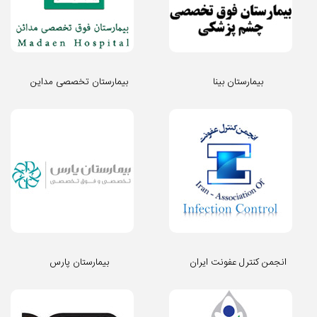
بیمارستان بینا
بیمارستان تخصصی مداین
انجمن کنترل عفونت ایران
بیمارستان پارس