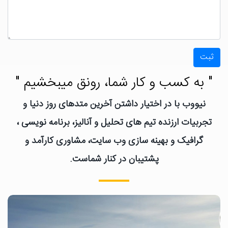
ثبت
" به کسب و کار شما، رونق میبخشیم "
نیووب با در اختیار داشتن آخرین متدهای روز دنیا و
تجربیات ارزنده تیم های تحلیل و آنالیز، برنامه نویسی ،
گرافیک و بهینه سازی وب سایت، مشاوری کارآمد و
پشتیبان در کنار شماست.