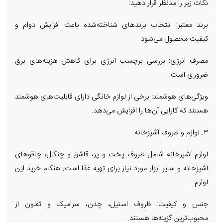
نکات زیر را مدنظر قرار دهید:
برند معتبر: انتخاب برندهای شناخته‌شده باعث افزایش دوام و
کیفیت محصول می‌شود.
مصرف انرژی: بررسی برچسب انرژی برای کاهش هزینه‌های برق
ضروری است.
ویژگی‌های هوشمند: برخی از لوازم خانگی دارای قابلیت‌های هوشمند
هستند که کارایی آن‌ها را افزایش می‌دهد.
۳. لوازم و ظروف آشپزخانه
لوازم آشپزخانه شامل ظروف پخت و پز، قاشق و چنگال، چاقوهای
آشپزخانه و سایر ابزار مورد نیاز برای تهیه غذا است. هنگام خرید این
لوازم:
جنس و کیفیت: ظروف استیل، چدن، سرامیک و تفلون از
محبوب‌ترین گزینه‌ها هستند.