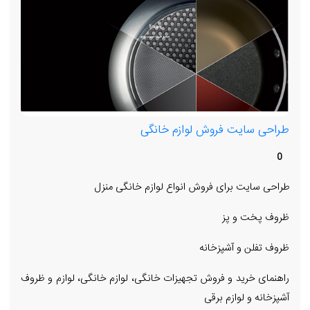
طراحی سایت فروش لوازم خانگی
0
طراحی سایت برای فروش انواع لوازم خانگی منزل
ظروف پخت و پز
ظروف تفلن و آشپزخانه
راهنمای خرید و فروش تجهیزات خانگی، لوازم خانگی، لوازم و ظروف
آشپزخانه و لوازم برقی