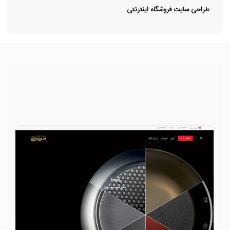
طراحی سایت فروشگاه اینترنتی