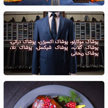
پوشاک موکارلو، پوشاک اکسیژن، پوشاک دراتی،
پوشاک گلاب، پوشاک شیکسل، پوشاک نلا،
پوشاک ریحانی