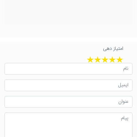
امتیاز دهی