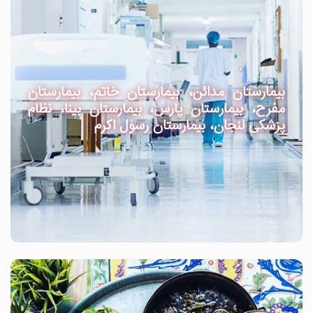
بیمارستان مدائن، بیمارستان خاتم، بیمارستان
مفرح، بیمارستان پارس، بیمارستان بینا، نظام
پزشکی لنجان، بیمارستان رسول اکرم