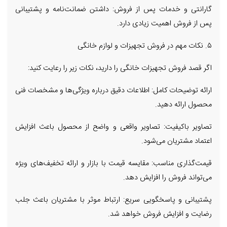
گارانتی و خدمات پس از فروش: داشتن ضمانت‌نامه و پشتیبانی
پس از فروش اهمیت زیادی دارد.
۵. نکات مهم در فروش تجهیزات و لوازم خانگی
اگر قصد فروش تجهیزات خانگی را دارید، نکات زیر را رعایت کنید:
ارائه توضیحات کامل: اطلاعات دقیق درباره ویژگی‌ها و مشخصات فنی
محصول ارائه دهید.
تصاویر باکیفیت: تصاویر واقعی و واضح از محصول باعث افزایش
اعتماد مشتریان می‌شود.
قیمت‌گذاری مناسب: مقایسه قیمت با بازار و ارائه تخفیف‌های ویژه
می‌تواند فروش را افزایش دهد.
پشتیبانی و پاسخگویی سریع: ارتباط موثر با مشتریان باعث جلب
رضایت و افزایش فروش خواهد شد.