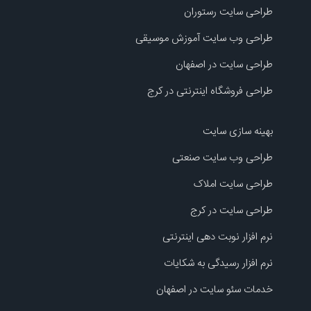
طراحی سایت رستوران
طراحی وب سایت آموزش موسیقی
طراحی سایت در اصفهان
طراحی فروشگاه اینترنتی در کرج
بهینه سازی سایت
طراحی وب سایت صنعتی
طراحی سایت املاک
طراحی سایت در کرج
نرم افزار نوبت دهی اینترنتی
نرم افزار رسیدگی به شکایات
خدمات سئو سایت در اصفهان