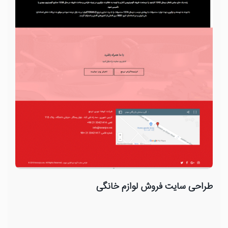
طراحی سایت فروش لوازم خانگی