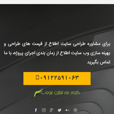
برای مشاوره طراحی سایت
اطلاع از قیمت های طراحی و
بهینه سازی وب سایت
اطلاع از زمان بندی اجرای پروژه، با ما
تماس بگیرید
09122591063