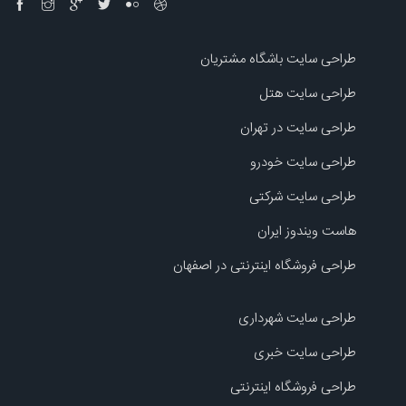
طراحی سایت باشگاه مشتریان
طراحی سایت هتل
طراحی سایت در تهران
طراحی سایت خودرو
طراحی سایت شرکتی
هاست ویندوز ایران
طراحی فروشگاه اینترنتی در اصفهان
طراحی سایت شهرداری
طراحی سایت خبری
طراحی فروشگاه اینترنتی