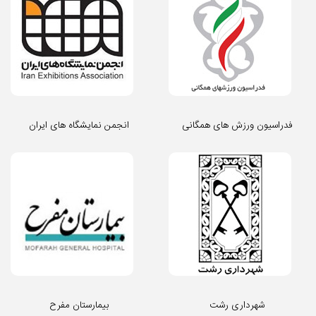
فدراسیون ورزش های همگانی
انجمن نمایشگاه های ایران
شهرداری رشت
بیمارستان مفرح