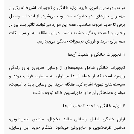
در دنیای مدرن امروز، خرید لوازم خانگی و تجهیزات آشپزخانه یکی از
مهم‌ترین نیازهای هر خانواده محسوب می‌شود. از انتخاب وسایل
برقی تا خرید ظروف مناسب، همه این موارد می‌توانند تأثیر بسزایی در
راحتی و کیفیت زندگی داشته باشند. در این مقاله، به بررسی نکات
مهم برای خرید و فروش تجهیزات خانگی می‌پردازیم.
۱. تجهیزات خانگی و اهمیت آن‌ها
تجهیزات خانگی شامل مجموعه‌ای از وسایل ضروری برای زندگی
روزمره است که از جمله آن‌ها می‌توان به مبلمان، فرش، پرده و
سیستم‌های تهویه اشاره کرد. هنگام خرید این وسایل باید به کیفیت،
دوام و هماهنگی آن‌ها با دکوراسیون خانه توجه داشت.
۲. لوازم خانگی و نحوه انتخاب آن‌ها
لوازم خانگی شامل وسایلی مانند یخچال، ماشین لباس‌شویی،
ماشین ظرف‌شویی و جاروبرقی می‌شود. هنگام خرید این وسایل،