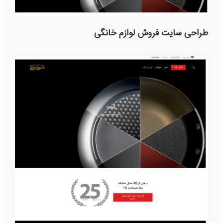
طراحی سایت فروش لوازم خانگی