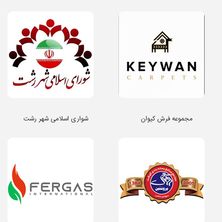
مجموعه فرش کیوان
شواری اسلامی شهر رشت