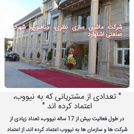
شرکت ماشین سازی نظری، دنافنون، شهرک
صنعتی اشتهارد
" تعدادی از مشتریانی که به نیووب،
اعتماد کرده اند "
در طول فعالیت بیش از 17 ساله نیووب، تعداد زیادی از
شرکت ها و سازمان ها به نیووب اعتماد کرده اند، از اعتماد