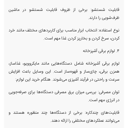
قابلیت شستشو: برخی از ظروف قابلیت شستشو در ماشین
ظرف‌شویی را دارند.
نوع استفاده: انتخاب ابزار مناسب برای کاربردهای مختلف مانند خرد
کردن، سرخ کردن و بخارپز کردن غذا مهم است.
۴. لوازم برقی آشپزخانه
لوازم برقی آشپزخانه شامل دستگاه‌هایی مانند مایکروویو، غذاساز،
همزن برقی، چای‌ساز و قهوه‌ساز است. این وسایل باعث افزایش
سرعت و راحتی در فرآیند آشپزی می‌شوند. هنگام خرید این لوازم:
توان مصرفی: بررسی میزان برق مصرفی دستگاه‌ها برای صرفه‌جویی
در انرژی مهم است.
قابلیت‌های چندکاره: برخی از دستگاه‌ها چند منظوره هستند و
می‌توانند عملکردهای مختلفی را ارائه دهند.