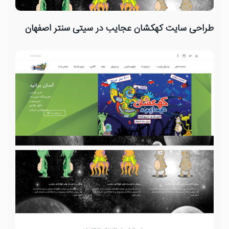
طراحی سایت کهکشان عجایب در سیتی سنتر اصفهان