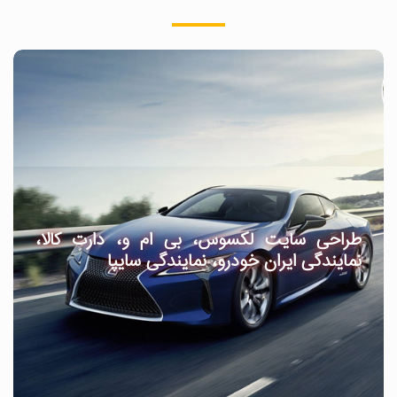
طراحی سایت لکسوس، بی ام و، دارت کالا،
نمایندگی ایران خودرو، نمایندگی سایپا