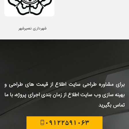
شهرداری نصیرشهر
برای مشاوره طراحی سایت
اطلاع از قیمت های طراحی و
بهینه سازی وب سایت
اطلاع از زمان بندی اجرای پروژه، با ما
تماس بگیرید
09122591063