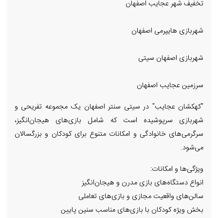
تخفیف شهر عجایب اصفهان
شهربازی هایپرمی اصفهان
شهربازی اصفهان سیتی
سرزمین عجایب اصفهان
"کهکشان عجایب" در سیتی سنتر اصفهان یک مجموعه تفریحی و
شهربازی سرپوشیده است که شامل بازی‌های هیجان‌انگیز،
سرگرمی‌های خانوادگی و امکانات متنوع برای کودکان و بزرگسالان
می‌شود.
ویژگی‌ها و امکانات:
انواع دستگاه‌های بازی مدرن و هیجان‌انگیز
سالن‌های واقعیت مجازی و بازی‌های تعاملی
بخش ویژه کودکان با بازی‌های مناسب سنین پایین