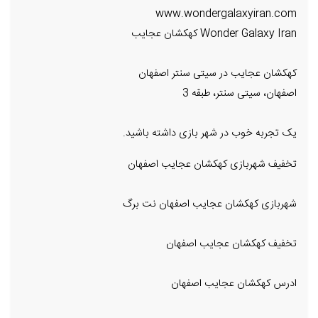
www.wondergalaxyiran.com
Wonder Galaxy Iran کهکشان عجایب
کهکشان عجایب در سیتی سنتر اصفهان
اصفهان، سیتی سنتر، طبقه 3
یک تجربه خوب در شهر بازی داشته باشید.
تخفیف شهربازی کهکشان عجایب اصفهان
شهربازی کهکشان عجایب اصفهان نت برگ
تخفیف کهکشان عجایب اصفهان
ادرس کهکشان عجایب اصفهان