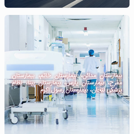
بیمارستان مدائن، بیمارستان خاتم، بیمارستان
مفرح، بیمارستان پارس، بیمارستان بینا، نظام
پزشکی لنجان، بیمارستان رسول اکرم