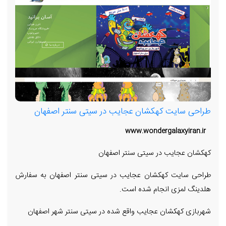
طراحی سایت کهکشان عجایب در سیتی سنتر اصفهان
www.wondergalaxyiran.ir
کهکشان عجایب در سیتی سنتر اصفهان
طراحی سایت کهکشان عجایب در سیتی سنتر اصفهان به سفارش
هلدینگ لمزی انجام شده است.
شهربازی کهکشان عجایب واقع شده در سیتی سنتر شهر اصفهان