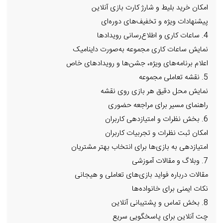
امکان خرید بلیط و شارژ کارت بازی آنلاین
پیشنهادات ویژه و تخفیف‌های دوره‌ای
4. ساعات کاری و اطلاع‌رسانی رویدادها
نمایش ساعات کاری مجموعه به‌صورت داینامیک
اعلام برنامه‌های ویژه، جشن‌ها و رویدادهای خاص
5. نقشه تعاملی مجموعه
نمایش محل دقیق هر بازی روی نقشه
راهنمای مسیر برای مراجعه حضوری
6. بخش نظرات و امتیازدهی کاربران
امکان ثبت نظرات و تجربیات کاربران
امتیازدهی به بازی‌ها برای انتخاب بهتر مشتریان
7. وبلاگ و مقالات آموزشی
مقالات درباره فواید بازی‌های تعاملی و هیجانی
نکات ایمنی برای خانواده‌ها
8. بخش تماس و پشتیبانی آنلاین
چت آنلاین برای پاسخگویی سریع