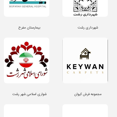
شهرداری رشت
بیمارستان مفرح
مجموعه فرش کیوان
شواری اسلامی شهر رشت