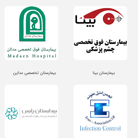
بیمارستان بینا
بیمارستان تخصصی مداین