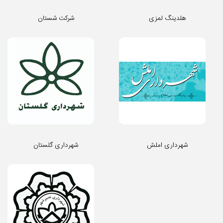
هلدینگ لمزی
شرکت شستان
شهرداری املش
شهرداری گلستان