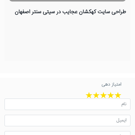
طراحی سایت کهکشان عجایب در سیتی سنتر اصفهان
امتیاز دهی