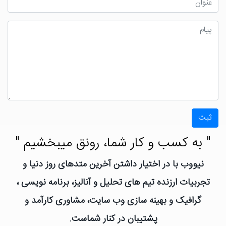
ثبت
" به کسب و کار شما، رونق میبخشیم "
نیووب با در اختیار داشتن آخرین متدهای روز دنیا و
تجربیات ارزنده تیم های تحلیل و آنالیز، برنامه نویسی ،
گرافیک و بهینه سازی وب سایت، مشاوری کارآمد و
پشتیبان در کنار شماست.