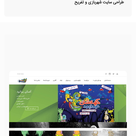
طراحی سایت شهربازی و تفریح