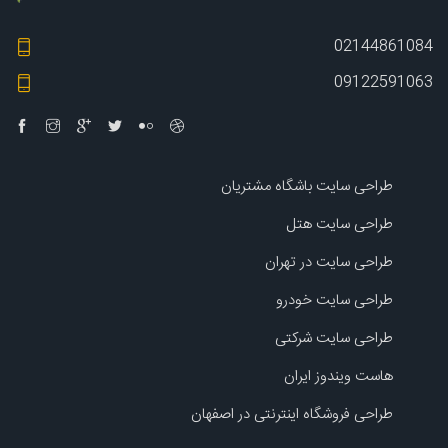
02144861084
09122591063
طراحی سایت باشگاه مشتریان
طراحی سایت هتل
طراحی سایت در تهران
طراحی سایت خودرو
طراحی سایت شرکتی
هاست ویندوز ایران
طراحی فروشگاه اینترنتی در اصفهان