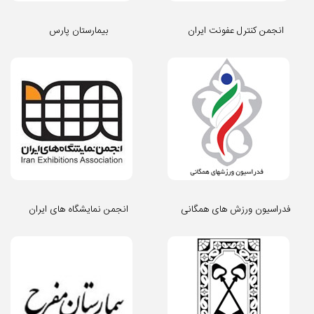
انجمن کنترل عفونت ایران
بیمارستان پارس
فدراسیون ورزش های همگانی
انجمن نمایشگاه های ایران