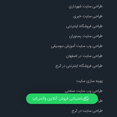
طراحی سایت شهرداری
طراحی سایت خبری
طراحی فروشگاه اینترنتی
طراحی سایت رستوران
طراحی وب سایت آموزش موسیقی
طراحی سایت در اصفهان
طراحی فروشگاه اینترنتی در کرج
بهینه سازی سایت
طراحی وب سایت صنعتی
پشتیبانی فروش آنلاین واتس‌اپ
طراحی سایت املاک
طراحی سایت در کرج