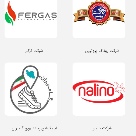
شرکت روناک پروتیین
شرکت فرگاز
شرکت نالینو
اپلیکیشن پیاده روی گامیران