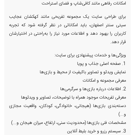
امکانات رفاهی مانند کافی‌شاپ و فضای استراحت
برای طراحی سایت یک مجموعه تفریحی مانند کهکشان عجایب
سیتی سنتر اصفهان، باید امکاناتی در نظر گرفته شود که تجربه
کاربران را بهبود دهد و اطلاعات مورد نیاز را به‌راحتی در اختیارشان
قرار دهد.
ویژگی‌ها و خدمات پیشنهادی برای سایت:
1. صفحه اصلی جذاب و پویا
نمایش ویدئو و تصاویر باکیفیت از محیط و بازی‌ها
معرفی مجموعه و امکانات
2. اطلاعات درباره بازی‌ها و سرگرمی‌ها
معرفی تفریحات موجود همراه با توضیحات، تصاویر و ویدئوها
دسته‌بندی بازی‌ها (هیجانی، خانوادگی، کودکان، واقعیت مجازی
و...)
مشخصات فنی بازی‌ها (محدودیت سنی، ارتفاع، میزان هیجان و...)
3. سیستم رزرو و خرید بلیط آنلاین