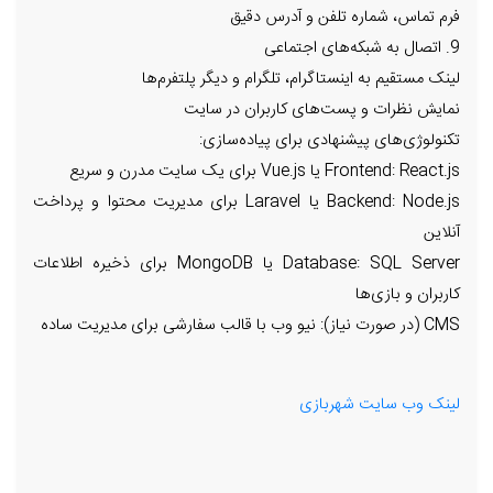
فرم تماس، شماره تلفن و آدرس دقیق
9. اتصال به شبکه‌های اجتماعی
لینک مستقیم به اینستاگرام، تلگرام و دیگر پلتفرم‌ها
نمایش نظرات و پست‌های کاربران در سایت
تکنولوژی‌های پیشنهادی برای پیاده‌سازی:
Frontend: React.js یا Vue.js برای یک سایت مدرن و سریع
Backend: Node.js یا Laravel برای مدیریت محتوا و پرداخت
آنلاین
Database: SQL Server یا MongoDB برای ذخیره اطلاعات
کاربران و بازی‌ها
CMS (در صورت نیاز): نیو وب با قالب سفارشی برای مدیریت ساده
لینک وب سایت شهربازی