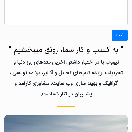
ثبت
" به کسب و کار شما، رونق میبخشیم "
نیووب با در اختیار داشتن آخرین متدهای روز دنیا و
تجربیات ارزنده تیم های تحلیل و آنالیز، برنامه نویسی ،
گرافیک و بهینه سازی وب سایت، مشاوری کارآمد و
پشتیبان در کنار شماست.