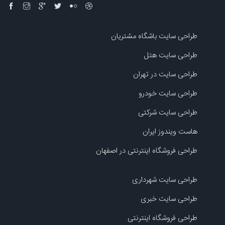
طراحی سایت باشگاه مشتریان
طراحی سایت هتل
طراحی سایت در تهران
طراحی سایت خودرو
طراحی سایت شرکتی
هاست ویندوز ایران
طراحی فروشگاه اینترنتی در اصفهان
طراحی سایت شهرداری
طراحی سایت خبری
طراحی فروشگاه اینترنتی