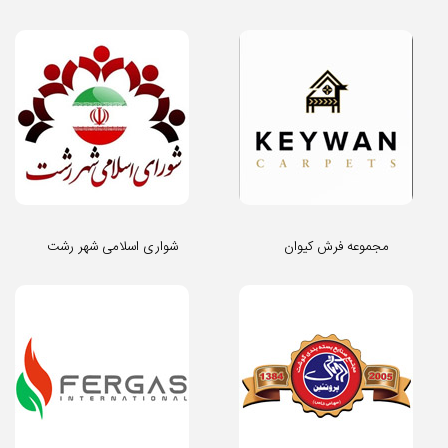
مجموعه فرش کیوان
شواری اسلامی شهر رشت