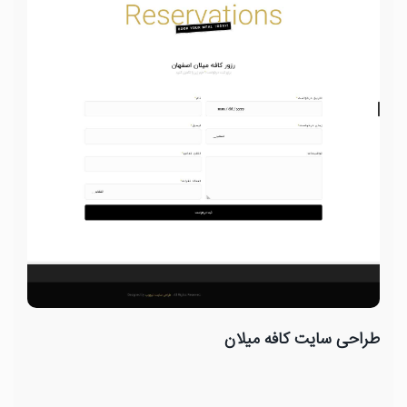
طراحی سایت کافه میلان