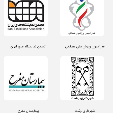
فدراسیون ورزش های همگانی
انجمن نمایشگاه های ایران
شهرداری رشت
بیمارستان مفرح