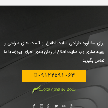
برای مشاوره طراحی سایت
اطلاع از قیمت های طراحی و
بهینه سازی وب سایت
اطلاع از زمان بندی اجرای پروژه، با ما
تماس بگیرید
09122591063