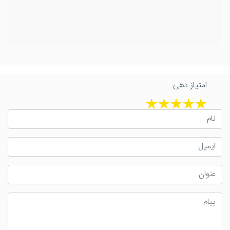
امتیاز دهی