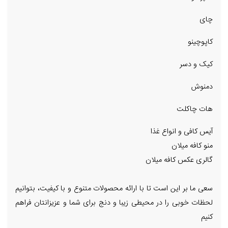
چای
کاپوچینو
کیک و دسر
دمنوش
هات چاکلت
آیس کافی و انواع غذا
منو کافه میلان
گالری عکس کافه میلان
سعی ما بر این است تا با ارائه محصولات متنوع و با کیفیت، بتوانیم
لحظات خوبی را در محیطی زیبا و دنج برای شما و عزیزانتان فراهم
کنیم