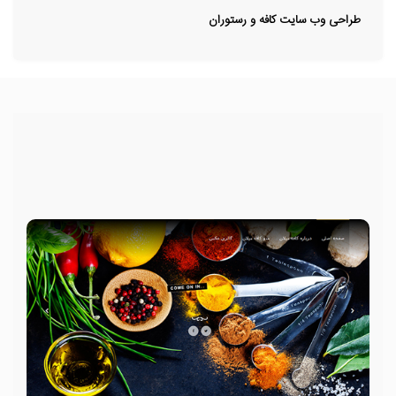
طراحی وب سایت کافه و رستوران