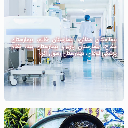
بیمارستان مدائن، بیمارستان خاتم، بیمارستان
مفرح، بیمارستان پارس، بیمارستان بینا، نظام
پزشکی لنجان، بیمارستان رسول اکرم