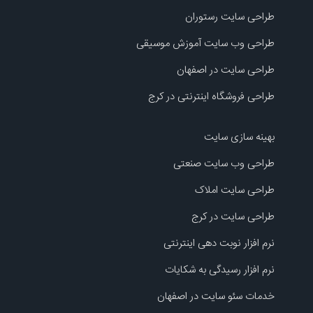
طراحی سایت رستوران
طراحی وب سایت آموزش موسیقی
طراحی سایت در اصفهان
طراحی فروشگاه اینترنتی در کرج
بهینه سازی سایت
طراحی وب سایت صنعتی
طراحی سایت املاک
طراحی سایت در کرج
نرم افزار نوبت دهی اینترنتی
نرم افزار رسیدگی به شکایات
خدمات سئو سایت در اصفهان