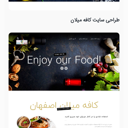
طراحی سایت کافه میلان