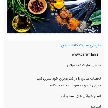
طراحی سایت کافه میلان
www.cafemilan.ir
طراحی سایت کافه میلان
لحضات شادی را در کنار عزیزان خود سپری کنید
معرفی منو و محصوات و خدمات کافه
انواع خوراکی های سرد و گرم
اسپرسو