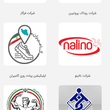
شرکت روناک پروتیین
شرکت فرگاز
شرکت نالینو
اپلیکیشن پیاده روی گامیران