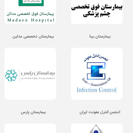
بیمارستان بینا
بیمارستان تخصصی مداین
انجمن کنترل عفونت ایران
بیمارستان پارس