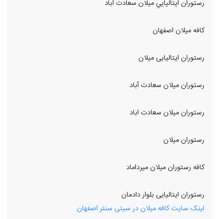
رستوران ايتاليايي ميلان سعادت اباد
کافه میلان اصفهان
رستوران ایتالیایی میلان
رستوران میلان سعادت آباد
رستوران ميلان سعادت اباد
رستوران میلان
کافه رستوران میلان میرداماد
رستوران ایتالیایی بلوار دادمان
لینک سایت کافه میلان در سیتی سنتر اصفهان