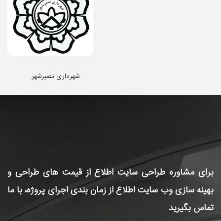
شهرداری نصیرشهر
برای مشاوره طراحی سایت
اطلاع از قیمت های طراحی و
بهینه سازی وب سایت
اطلاع از زمان بندی اجرای پروژه، با ما
تماس بگیرید