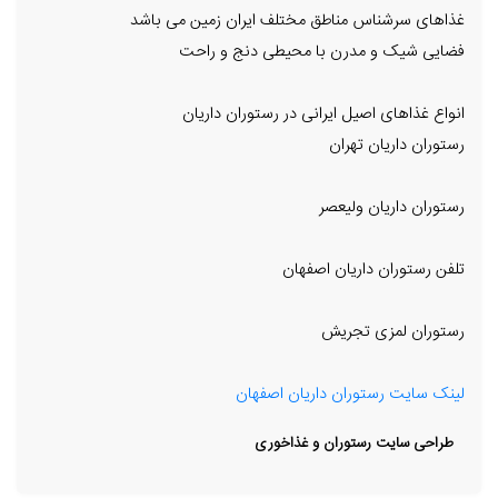
غذاهای سرشناس مناطق مختلف ایران زمین می باشد
فضایی شیک و مدرن با محیطی دنج و راحت
انواع غذاهای اصیل ایرانی در رستوران داریان
رستوران داریان تهران
رستوران داریان ولیعصر
تلفن رستوران داریان اصفهان
رستوران لمزی تجریش
لینک سایت رستوران داریان اصفهان
طراحی سایت رستوران و غذاخوری