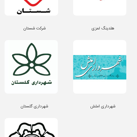
هلدینگ لمزی
شرکت شستان
شهرداری املش
شهرداری گلستان