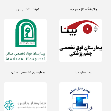
پالایشگاه گاز فجر جم
شرکت نفت پارس
بیمارستان بینا
بیمارستان تخصصی مداین