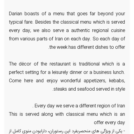
Darian boasts of a menu that goes far beyond your
typical fare. Besides the classical menu which is served
every day, we also serve a authentic regional cuisine
from various parts of Iran on each day. So each day of
the week has different dishes to offer.
The décor of the restaurant is traditional which is a
perfect setting for a leisurely dinner or a business lunch.
Come here and enjoy wonderful appetizers, kebabs,
steaks and seafood served in style.
Every day we serve a different region of Iran .
This is served along with classical menu which is an
offer every day
- یکی از ویژگی های منحصربفرد این رستوران، دارابودن منوی کامل از