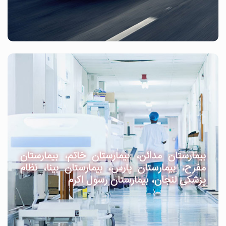
بیمارستان مدائن، بیمارستان خاتم، بیمارستان
مفرح، بیمارستان پارس، بیمارستان بینا، نظام
پزشکی لنجان، بیمارستان رسول اکرم