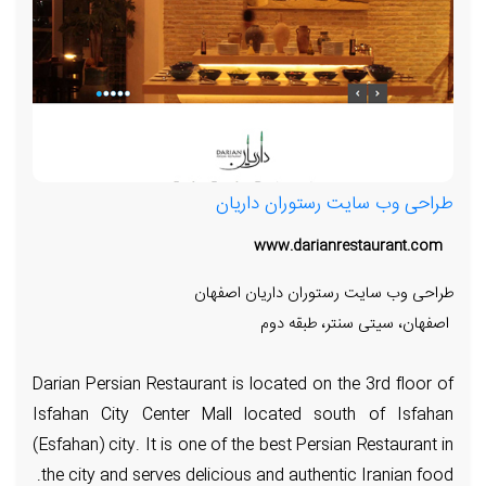
طراحی وب سایت رستوران داریان
www.darianrestaurant.com
طراحی وب سایت رستوران داریان اصفهان
اصفهان، سیتی سنتر، طبقه دوم
Darian Persian Restaurant is located on the 3rd floor of
Isfahan City Center Mall located south of Isfahan
(Esfahan) city. It is one of the best Persian Restaurant in
the city and serves delicious and authentic Iranian food.