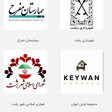
شهرداری رشت
بیمارستان مفرح
مجموعه فرش کیوان
شواری اسلامی شهر رشت