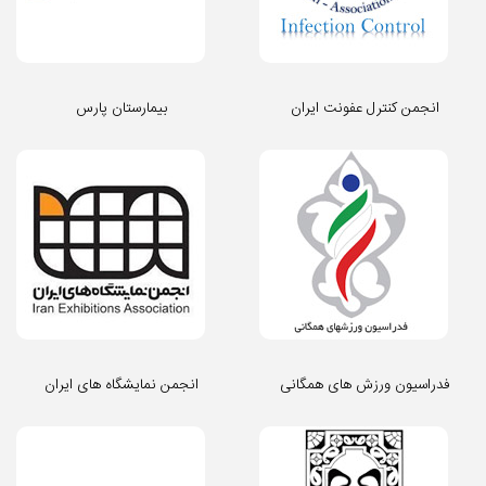
انجمن کنترل عفونت ایران
بیمارستان پارس
فدراسیون ورزش های همگانی
انجمن نمایشگاه های ایران