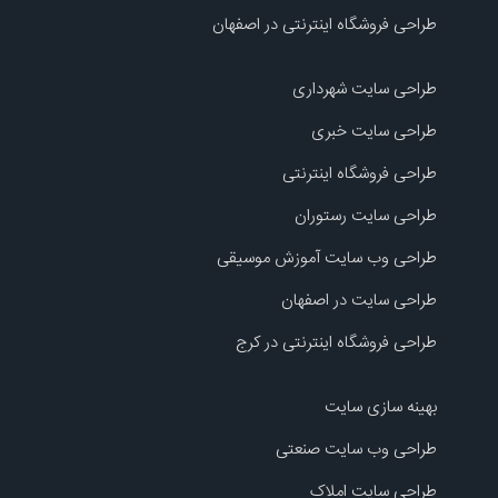
طراحی فروشگاه اینترنتی در اصفهان
طراحی سایت شهرداری
طراحی سایت خبری
طراحی فروشگاه اینترنتی
طراحی سایت رستوران
طراحی وب سایت آموزش موسیقی
طراحی سایت در اصفهان
طراحی فروشگاه اینترنتی در کرج
بهینه سازی سایت
طراحی وب سایت صنعتی
طراحی سایت املاک