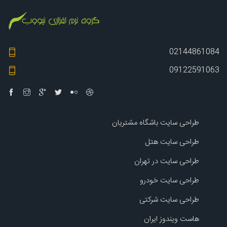
02144861084
09122591063
طراحی سایت باشگاه مشتریان
طراحی سایت هتل
طراحی سایت در تهران
طراحی سایت خودرو
طراحی سایت شرکتی
هاست ویندوز ایران