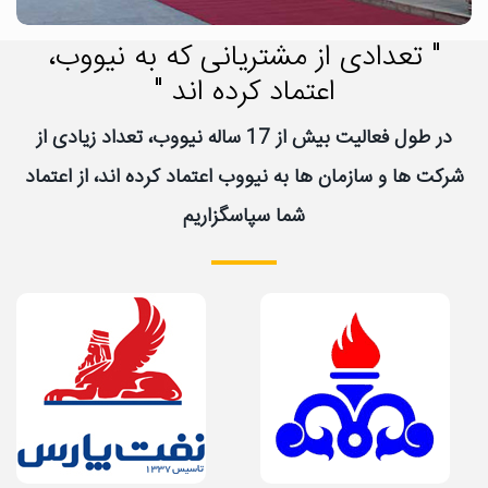
" تعدادی از مشتریانی که به نیووب،
اعتماد کرده اند "
در طول فعالیت بیش از 17 ساله نیووب، تعداد زیادی از
شرکت ها و سازمان ها به نیووب اعتماد کرده اند، از اعتماد
شما سپاسگزاریم