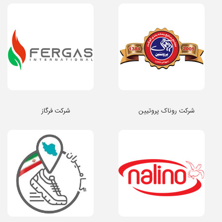
شرکت روناک پروتیین
شرکت فرگاز