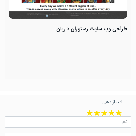
طراحی وب سایت رستوران داریان
امتیاز دهی