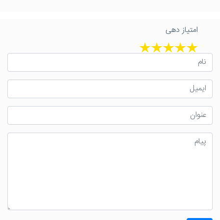
امتیاز دهی