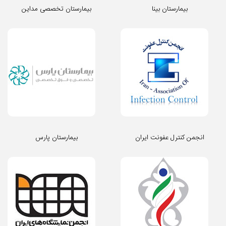
بیمارستان بینا
بیمارستان تخصصی مداین
انجمن کنترل عفونت ایران
بیمارستان پارس