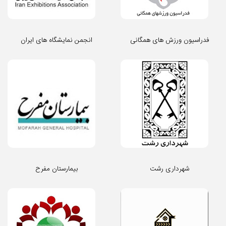
فدراسیون ورزش های همگانی
انجمن نمایشگاه های ایران
شهرداری رشت
بیمارستان مفرح