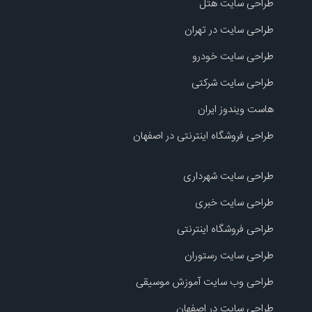
طراحی سایت هتل
طراحی سایت در تهران
طراحی سایت خودرو
طراحی سایت شرکتی
هاست ویندوز ایران
طراحی فروشگاه اینترنتی در اصفهان
طراحی سایت شهرداری
طراحی سایت خبری
طراحی فروشگاه اینترنتی
طراحی سایت رستوران
طراحی وب سایت آموزش موسیقی
طراحی سایت در اصفهان