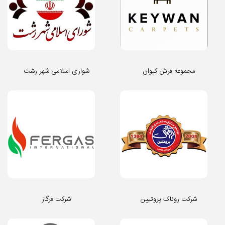
مجموعه فرش کیوان
شواری اسلامی شهر رشت
شرکت روناک پروتیین
شرکت فرگاز