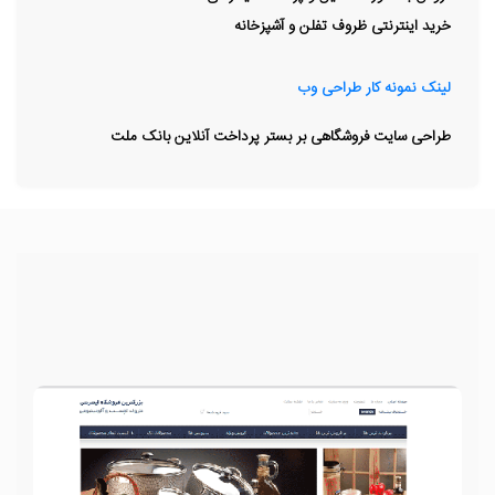
خرید اینترنتی ظروف تفلن و آشپزخانه
لینک نمونه کار طراحی وب
طراحی سایت فروشگاهی بر بستر پرداخت آنلاین بانک ملت