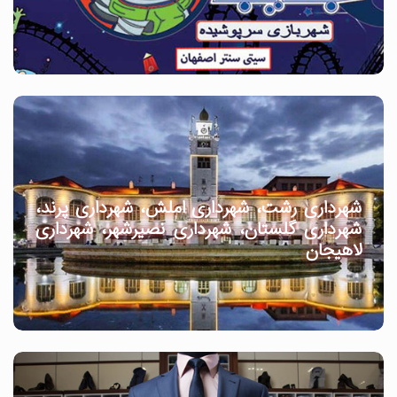
شهرداری رشت، شهرداری املش، شهرداری پرند،
شهرداری گلستان، شهرداری نصیرشهر، شهرداری
لاهیجان