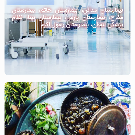
بیمارستان مدائن، بیمارستان خاتم، بیمارستان
مفرح، بیمارستان پارس، بیمارستان بینا، نظام
پزشکی لنجان، بیمارستان رسول اکرم