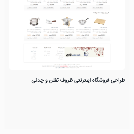
طراحی فروشگاه اینترنتی ظروف تفلن و چدنی