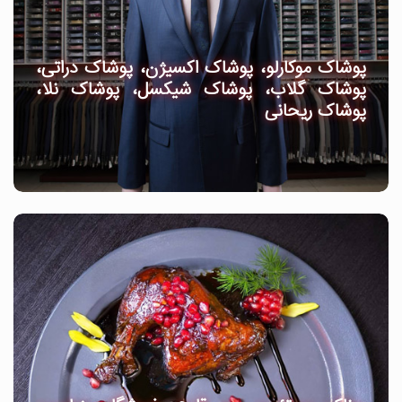
پوشاک موکارلو، پوشاک اکسیژن، پوشاک دراتی،
پوشاک گلاب، پوشاک شیکسل، پوشاک نلا،
پوشاک ریحانی