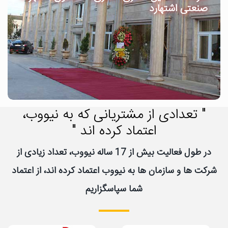
صنعتی اشتهارد
" تعدادی از مشتریانی که به نیووب،
اعتماد کرده اند "
در طول فعالیت بیش از 17 ساله نیووب، تعداد زیادی از
شرکت ها و سازمان ها به نیووب اعتماد کرده اند، از اعتماد
شما سپاسگزاریم