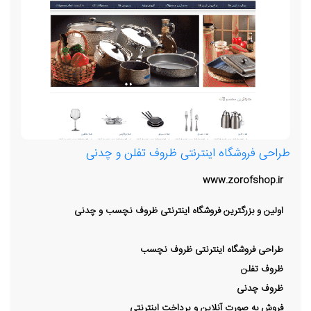
طراحی فروشگاه اینترنتی ظروف تفلن و چدنی
www.zorofshop.ir
اولین و بزرگترین فروشگاه اینترنتی ظروف نچسب و چدنی
طراحی فروشگاه اینترنتی ظروف نچسب
ظروف تفلن
ظروف چدنی
فروش به صورت آنلاین و پرداخت اینترنتی