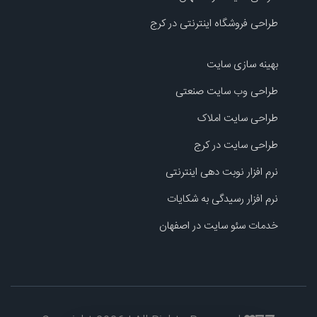
طراحی فروشگاه اینترنتی در کرج
بهینه سازی سایت
طراحی وب سایت صنعتی
طراحی سایت املاک
طراحی سایت در کرج
نرم افزار نوبت دهی اینترنتی
نرم افزار رسیدگی به شکایات
خدمات سئو سایت در اصفهان