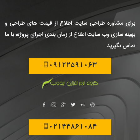
برای مشاوره طراحی سایت
اطلاع از قیمت های طراحی و
بهینه سازی وب سایت
اطلاع از زمان بندی اجرای پروژه، با ما
تماس بگیرید
09122591063
02144861084