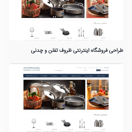
طراحی فروشگاه اینترنتی ظروف تفلن و چدنی