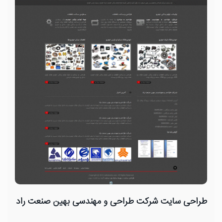
طراحی سایت شرکت طراحی و مهندسی بهین صنعت راد