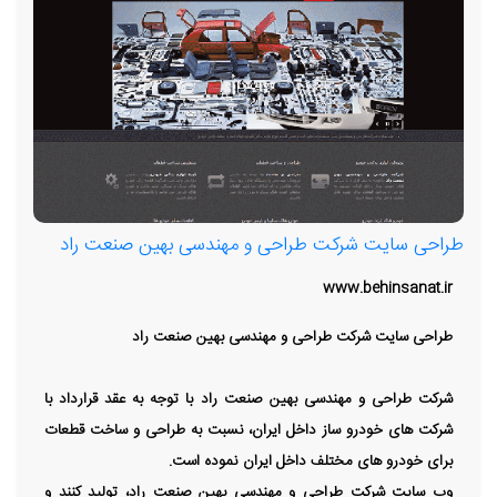
طراحی سایت شرکت طراحی و مهندسی بهین صنعت راد
www.behinsanat.ir
طراحی سایت شرکت طراحی و مهندسی بهین صنعت راد
شرکت طراحی و مهندسی بهین صنعت راد با توجه به عقد قرارداد با
شرکت های خودرو ساز داخل ایران، نسبت به طراحی و ساخت قطعات
برای خودرو های مختلف داخل ایران نموده است.
وب سایت شرکت طراحی و مهندسی بهین صنعت راد، تولید کنند و