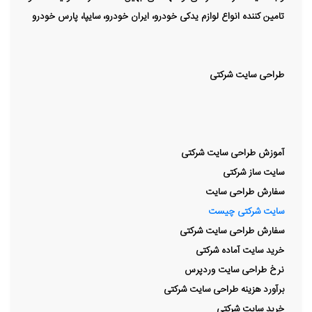
تامین کننده انواع لوازم یدکی خودرو، ایران خودرو، سایپا، پارس خودرو
طراحی سایت شرکتی
آموزش طراحی سایت شرکتی
سایت ساز شرکتی
سفارش طراحی سایت
سایت شرکتی چیست
سفارش طراحی سایت شرکتی
خرید سایت آماده شرکتی
نرخ طراحی سایت وردپرس
برآورد هزینه طراحی سایت شرکتی
خرید سایت شرکتی