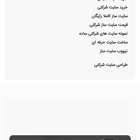
خرید سایت شرکتی
سایت ساز کاملا رایگان
قیمت سایت ساز شرکتی
نمونه سایت های شرکتی ساده
ساخت سایت حرفه ای
نیووب سایت ساز
طراحی سایت شرکتی