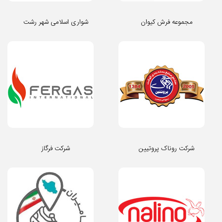
مجموعه فرش کیوان
شواری اسلامی شهر رشت
شرکت روناک پروتیین
شرکت فرگاز