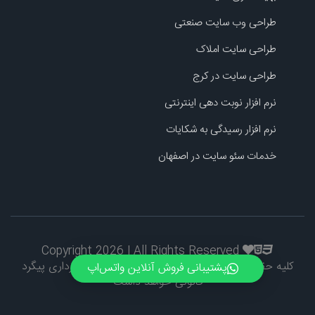
طراحی وب سایت صنعتی
طراحی سایت املاک
طراحی سایت در کرج
نرم افزار نوبت دهی اینترنتی
نرم افزار رسیدگی به شکایات
خدمات سئو سایت در اصفهان
Copyright 2026 | All Rights Reserved
کلیه حقوق طراحی و اطلاعات محفوظ است و کپی برداری پیگرد
پشتیبانی فروش آنلاین واتس‌اپ
قانونی خواهد داشت