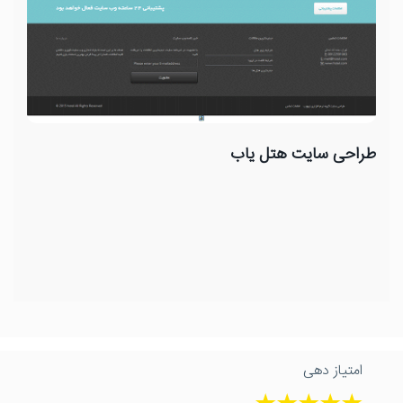
طراحی سایت هتل یاب
امتیاز دهی