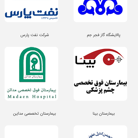
پالایشگاه گاز فجر جم
شرکت نفت پارس
بیمارستان بینا
بیمارستان تخصصی مداین