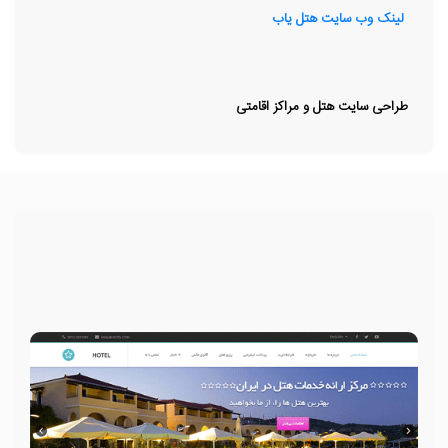
لینک وب سایت هتل یاب
طراحی سایت هتل و مراکز اقامتی