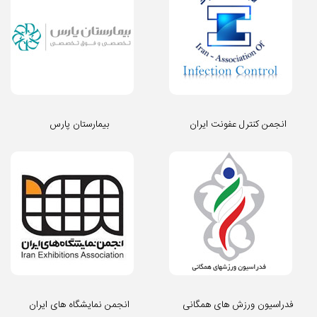
انجمن کنترل عفونت ایران
بیمارستان پارس
فدراسیون ورزش های همگانی
انجمن نمایشگاه های ایران