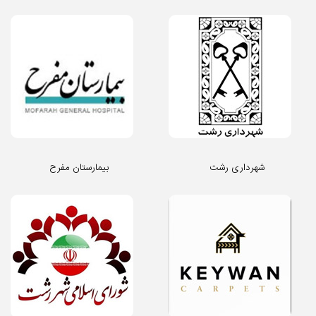
شهرداری رشت
بیمارستان مفرح