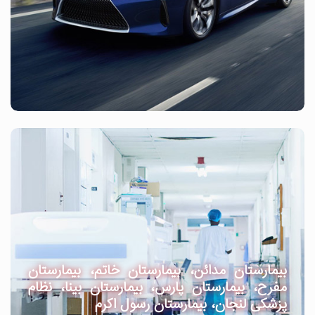
بیمارستان مدائن، بیمارستان خاتم، بیمارستان
مفرح، بیمارستان پارس، بیمارستان بینا، نظام
پزشکی لنجان، بیمارستان رسول اکرم