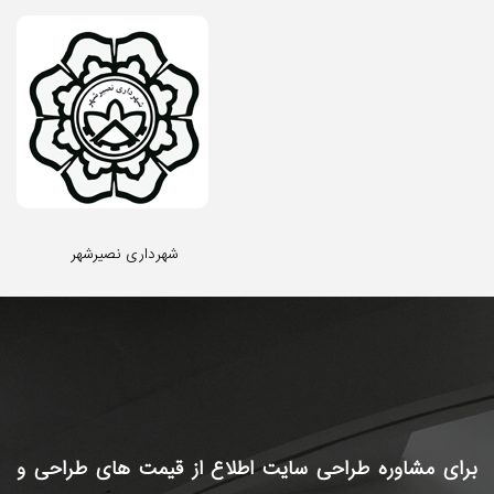
شهرداری نصیرشهر
برای مشاوره طراحی سایت
اطلاع از قیمت های طراحی و