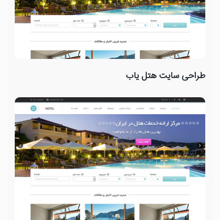
طراحی سایت هتل یاب