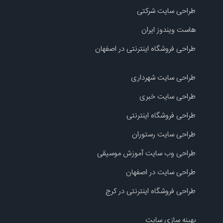
طراحی سایت شرکتی
هاست ویندوز ایران
طراحی فروشگاه اینترنتی در اصفهان
طراحی سایت شهرداری
طراحی سایت خبری
طراحی فروشگاه اینترنتی
طراحی سایت رستوران
طراحی وب سایت آموزش موسیقی
طراحی سایت در اصفهان
طراحی فروشگاه اینترنتی در کرج
بهینه سازی سایت