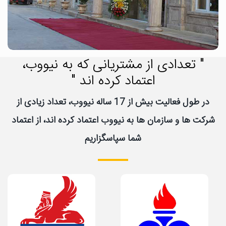
" تعدادی از مشتریانی که به نیووب،
اعتماد کرده اند "
در طول فعالیت بیش از 17 ساله نیووب، تعداد زیادی از
شرکت ها و سازمان ها به نیووب اعتماد کرده اند، از اعتماد
شما سپاسگزاریم