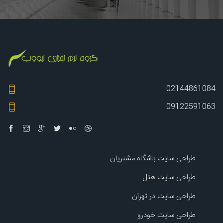
02144861084
09122591063
طراحی سایت باشگاه مشتریان
طراحی سایت هتل
طراحی سایت در تهران
طراحی سایت خودرو