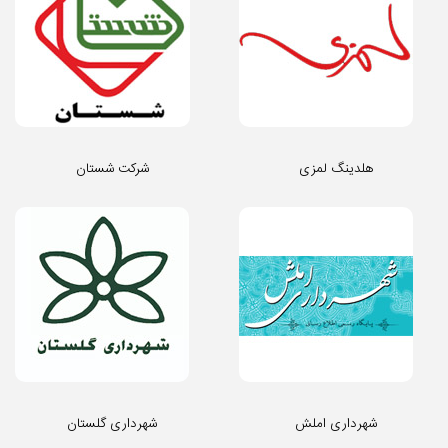
هلدینگ لمزی
شرکت شستان
شهرداری املش
شهرداری گلستان