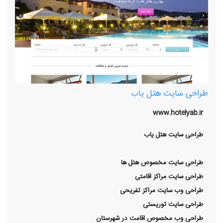
طراحی سایت هتل یاب
www.hotelyab.ir
طراحی سایت هتل یاب
طراحی سایت مخصوص هتل ها
طراحی سایت مراکز اقامتی
طراحی وب سایت مراکز تفریحی
طراحی سایت توریستی
طراحی وب مخصوص اقامت در شهرستان