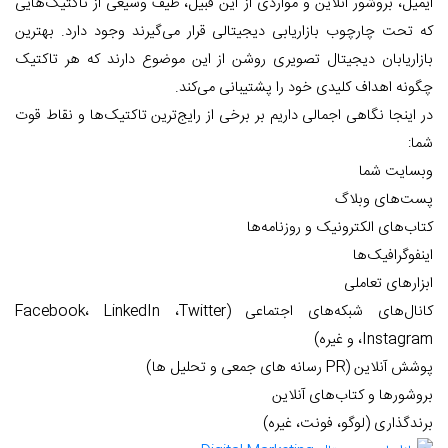
ایمیل، بروشور آنلاین و مواردی از این قبیل، طیف وسیعی از تاکتیک‌هایی
که تحت چارچوب بازاریابی دیجیتالی قرار می‌گیرند وجود دارد. بهترین
بازاریابان دیجیتال تصویری روشن از این موضوع دارند که هر تاکتیک
چگونه اهداف کلیدی خود را پشتیبانی می‌کند.
در اینجا نگاهی اجمالی داریم بر برخی از رایج‌ترین تاکتیک‌ها و نقاط قوت
شما:
وبسایت شما
پست‌های وبلاگ
کتاب‌های الکترونیک و روزنامه‌ها
اینفوگرافیک‌ها
ابزارهای تعاملی
کانال‌های شبکه‌های اجتماعی (Facebook، LinkedIn ،Twitter
،Instagram و غیره)
پوشش آنلاین (PR رسانه های جمعی و تحلیل ها)
بروشورها و کتاب‌های آنلاین
برندگذاری (لوگو، فونت، غیره)