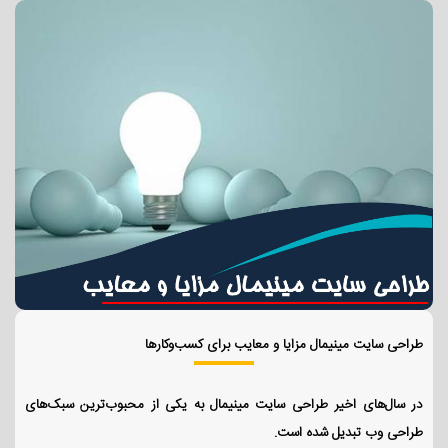
طراحی سایت مینیمال مزایا و معایب برای کسب‌وکارها
در سال‌های اخیر طراحی سایت مینیمال به یکی از محبوب‌ترین سبک‌های
طراحی وب تبدیل شده است.