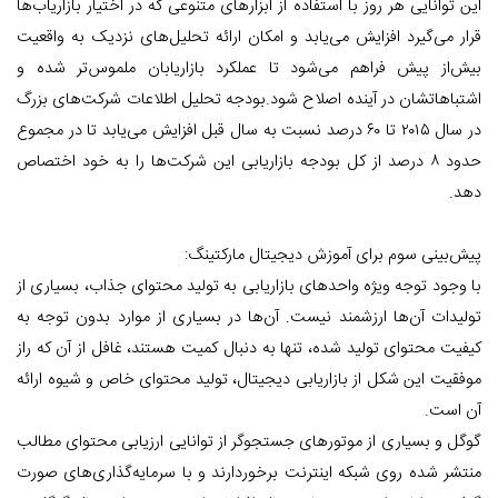
این توانایی هر روز با استفاده از ابزار‌های متنوعی که در اختیار بازاریاب‌ها
قرار می‌گیرد افزایش می‌یابد و امکان ارائه تحلیل‌های نزدیک به واقعیت
بیش‌از پیش فراهم می‌شود تا عملکرد بازاریابان ملموس‌تر شده و
اشتباهاتشان در آینده اصلاح شود.بودجه تحلیل اطلاعات شرکت‌های بزرگ
در سال ۲۰۱۵ تا ۶۰ درصد نسبت به سال قبل افزایش می‌یابد تا در مجموع
حدود ۸ درصد از کل بودجه بازاریابی این شرکت‌ها را به خود اختصاص
دهد.
پیش‌بینی سوم برای آموزش دیجیتال مارکتینگ:
با وجود توجه ویژه واحد‌های بازاریابی به تولید محتوای جذاب، بسیاری از
تولیدات آن‌ها ارزشمند نیست. آن‌ها در بسیاری از موارد بدون توجه به
کیفیت محتوای تولید شده، تنها به دنبال کمیت هستند، غافل از آن که راز
موفقیت این شکل از بازاریابی دیجیتال، تولید محتوای خاص و شیوه ارائه
آن است.
گوگل و بسیاری از موتورهای جستجوگر از توانایی ارزیابی محتوای مطالب
منتشر شده روی شبکه اینترنت برخوردارند و با سرمایه‌گذاری‌های صورت