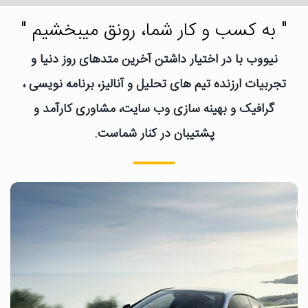
" به کسب و کار شما، رونق میبخشیم "
نیووب با در اختیار داشتن آخرین متدهای روز دنیا و
تجربیات ارزنده تیم های تحلیل و آنالیز، برنامه نویسی ،
گرافیک و بهینه سازی وب سایت، مشاوری کارآمد و
پشتیبان در کنار شماست.