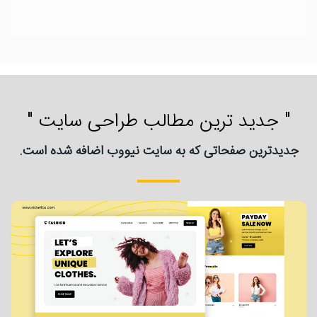
" جدید ترین مطالب طراحی سایت "
جدیدترین صفحاتی که به سایت نیووب اضافه شده است.