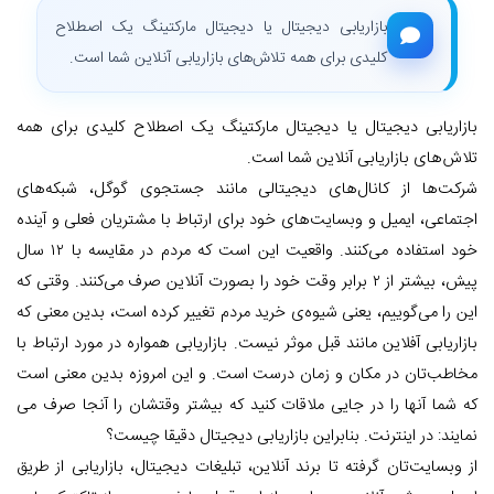
بازاریابی دیجیتال یا دیجیتال مارکتینگ یک اصطلاح
کلیدی برای همه تلاش‌های بازاریابی آنلاین شما است.
بازاریابی دیجیتال یا دیجیتال مارکتینگ یک اصطلاح کلیدی برای همه
تلاش‌های بازاریابی آنلاین شما است.
شرکت‌ها از کانال‌های دیجیتالی مانند جستجوی گوگل، شبکه‌های
اجتماعی، ایمیل و وبسایت‌های خود برای ارتباط با مشتریان فعلی و آینده
خود استفاده می‌کنند. واقعیت این است که مردم در مقایسه با ۱۲ سال
پیش، بیشتر از ۲ برابر وقت خود را بصورت آنلاین صرف می‌کنند. وقتی که
این را می‌گوییم، یعنی شیوه‌ی خرید مردم تغییر کرده است، بدین معنی که
بازاریابی آفلاین مانند قبل موثر نیست. بازاریابی همواره در مورد ارتباط با
مخاطب‌تان در مکان و زمان درست است. و این امروزه بدین معنی است
که شما آنها را در جایی ملاقات کنید که بیشتر وقتشان را آنجا صرف می
نمایند: در اینترنت. بنابراین بازاریابی دیجیتال دقیقا چیست؟
از وبسایت‌تان گرفته تا برند آنلاین، تبلیغات دیجیتال، بازاریابی از طریق