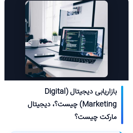
بازاریابی دیجیتال (Digital
Marketing) چیست؟، دیجیتال
مارکت چیست؟