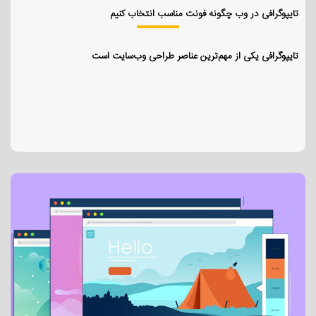
تایپوگرافی در وب چگونه فونت مناسب انتخاب کنیم
تایپوگرافی یکی از مهم‌ترین عناصر طراحی وب‌سایت است