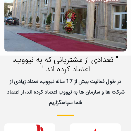
" تعدادی از مشتریانی که به نیووب،
اعتماد کرده اند "
در طول فعالیت بیش از 17 ساله نیووب، تعداد زیادی از
شرکت ها و سازمان ها به نیووب اعتماد کرده اند، از اعتماد
شما سپاسگزاریم