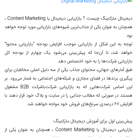
دیجیتال مارکتینگ چیست ؟ بازاریابی دیجیتال یا Content Marketing ،
همچنان به عنوان یکی از جذاب‌ترین شیوه‌های بازاریابی مورد توجه خواهد
بود.
توجه به این شکل از بازاریابی موجب افزایش بودجه “بازاریابی محتوا”
خواهد شد، تا آن‌جا که پیش‌بینی می‌شود یک چهارم از بودجه کل
بازاریابی شرکت‌ها را به خود اختصاص دهد.
طبق آمار‌های جهانی، محتوای جذاب یکی از سه دلیل اصلی مخاطبان برای
پیگیری برند‌ها در فضای مجازی و شبکه‌های اجتماعی به شمار می‌رود. بر
این اساس شرکت‌هایی که به بازاریابی شرکت‌با‌شرکت B2B مشغول
هستند در صورتی که مطالب جذابی را در سایت و بلاگ خود قرار دهند با
افزایش ۶۷ درصدی سرنخ‌های فروش خود مواجه خواهند شد.
پیش‌بینی اول برای آموزش دیجیتال مارکتینگ:
بازاریابی دیجیتال یا Content Marketing ، همچنان به عنوان یکی از