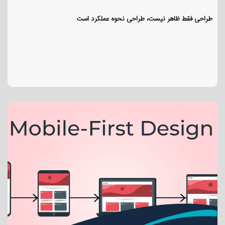
طراحی فقط ظاهر نیست، طراحی نحوه عملکرد است