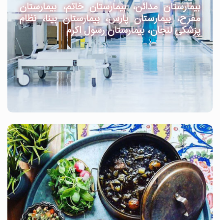
بیمارستان مدائن، بیمارستان خاتم، بیمارستان
مفرح، بیمارستان پارس، بیمارستان بینا، نظام
پزشکی لنجان، بیمارستان رسول اکرم