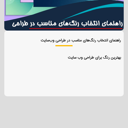
راهنمای انتخاب رنگ‌های مناسب در طراحی وب‌سایت
بهترین رنگ برای طراحی وب سایت