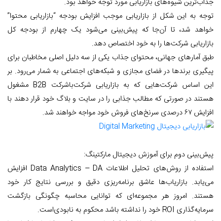
جذاب‌ترین شیوه‌های بازاریابی مورد توجه خواهد بود.
توجه به این شکل از بازاریابی موجب افزایش بودجه “بازاریابی محتوا”
خواهد شد، تا آن‌جا که پیش‌بینی می‌شود یک چهارم از بودجه کل
بازاریابی شرکت‌ها را به خود اختصاص دهد.
طبق آمار‌های جهانی، محتوای جذاب یکی از سه دلیل اصلی مخاطبان برای
پیگیری برند‌ها در فضای مجازی و شبکه‌های اجتماعی به شمار می‌رود. بر
این اساس شرکت‌هایی که به بازاریابی شرکت‌با‌شرکت B2B مشغول
هستند در صورتی که مطالب جذابی را در سایت و بلاگ خود قرار دهند با
افزایش ۶۷ درصدی سرنخ‌های فروش خود مواجه خواهند شد.
پیش‌بینی دوم برای آموزش دیجیتال مارکتینگ:
استفاده از روش‌های تحلیل اطلاعات Data Analytics – DA افزایش
می‌یابد. بازاریاب‌ها عاشق برنامه‌ریزی دقیق و بررسی نتایج کار خود
هستند. امروز هر مجموعه‌ای که توانایی محاسبه چگونگی بازگشت
سرمایه‌گذاری ROI خود را نداشته ‌باشد محکوم به نابودی‌است.