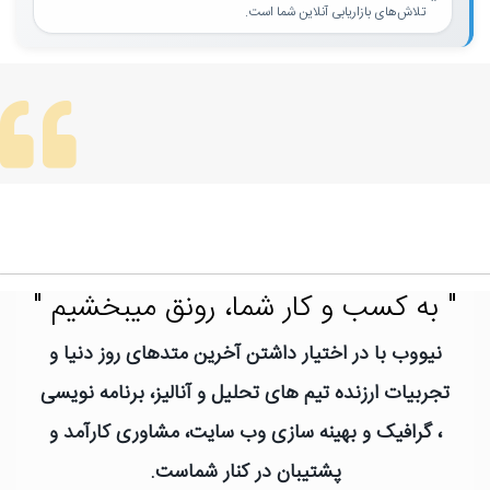
تلاش‌های بازاریابی آنلاین شما است.
" به کسب و کار شما، رونق میبخشیم "
نیووب با در اختیار داشتن آخرین متدهای روز دنیا و
تجربیات ارزنده تیم های تحلیل و آنالیز، برنامه نویسی
، گرافیک و بهینه سازی وب سایت، مشاوری کارآمد و
پشتیبان در کنار شماست.