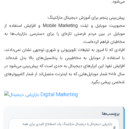
می‌شود.
پیش‌بینی پنجم برای آموزش دیجیتال مارکتینگ:
محبوبیت موبایل و تبلت Mobile Marketing و افزایش استفاده از
موبایل در بین مردم فرصتی تازه‌ای را برای دسترسی بازاریاب‌ها به
مخاطبان فراهم کرده‌است.
افرادی که تا امروز به تبلیغات تلویزیونی و شهری توجهی نشان نمی‌دادند،
با استفاده از موبایل به مخاطبینی با پتانسیل‌های بالا بدل شده‌اند.
افزایش نفوذ این ابزار‌های دیجیتال به حدی است که پیش‌بینی می‌شود در
سال ۲۰۱۵ شمار موبایل‌هایی که به اینترنت متصل‌اند از شمار کامپیوتر‌های
شخصی پیشی بگیرد.
برچسب‌ها:
بازاریابی دیجیتال یا دیجیتال مارکتینگ یک اصطلاح کلیدی برای همه