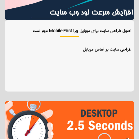
اصول طراحی سایت برای موبایل چرا Mobile-First مهم است
طراحی سایت بر اساس موبایل