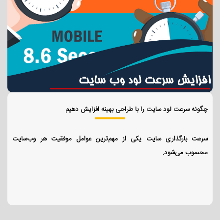
چگونه سرعت لود سایت را با طراحی بهینه افزایش دهیم
سرعت بارگذاری سایت یکی از مهم‌ترین عوامل موفقیت هر وب‌سایت
محسوب می‌شود.