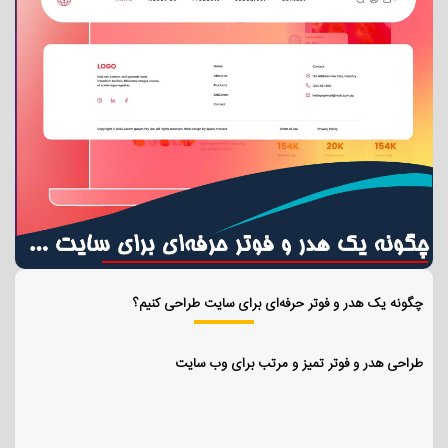
چگونه یک هدر و فوتر حرفه‌ای برای سایت طراحی کنیم؟
طراحی هدر و فوتر تمیز و مرتب برای وب سایت