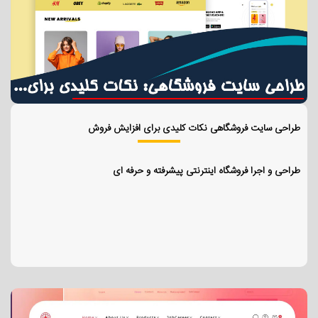
طراحی سایت فروشگاهی نکات کلیدی برای افزایش فروش
طراحی و اجرا فروشگاه اینترنتی پیشرفته و حرفه ای