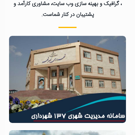
، گرافیک و بهینه سازی وب سایت، مشاوری کارآمد و
پشتیبان در کنار شماست.