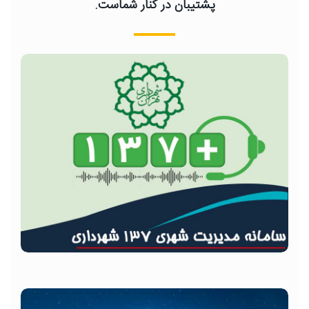
پشتیبان در کنار شماست.