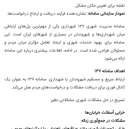
نقشه برای تعیین مکان مشکل.
نمودار سازمانی سامانه:
نشان‌دهنده فرآیند دریافت و ارجاع درخواست‌ها.
سامانه مدیریت شهری ۱۳۷ شهرداری یکی از مهم‌ترین پل‌های ارتباطی
میان شهرداری‌ها و شهروندان در بسیاری از شهرهای ایران است. این
سامانه برای بهبود خدمات شهری و ایجاد تعامل مؤثرتر میان مردم و
مسئولان طراحی شده است. در ادامه، اطلاعات بیشتری درباره این سامانه
ارائه می‌شود:
اهداف سامانه ۱۳۷
ارتباط سریع و مستقیم شهروندان با شهرداری: سامانه ۱۳۷ به عنوان یک
کانال فوری برای دریافت مشکلات و درخواست‌های مردم عمل می‌کند.
تسریع در حل مشکلات شهری: مشکلاتی نظیر:
خرابی آسفالت خیابان‌ها
مشکلات در جمع‌آوری زباله