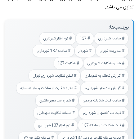
اندازی می باشد.
برچسب‌ها:
سامانه شهرداری
137
نرم افزار شهرداری
مدیریت شهری
شهردار
سامانه 137 شهرداری
شماره شکایات شهرداری
شکایت 137
گزارش تخلف به شهرداری
تلفن شکایات شهرداری تهران
گزارش سد معبر شهرداری
نحوه شکایت از ساخت و ساز همسایه
سامانه ثبت شکایات مردمی
شماره سد معبر ماشین
ثبت نام کلاسهای شهرداری
سامانه شکایت شهرداری
ثبت شکایت در سامانه 137
نرم افزار 137 شهرداری
برنامه سامانه نظارت مردمی 137 شهرداری
سامانه یکپارچه ۱۳۷