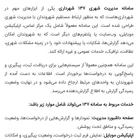
سامانه مدیریت شهری ۱۳۷ شهرداری
یکی از ابزارهای مهم در
شهرداری‌هاست که به منظور ارتباط مستقیم شهروندان با مدیریت شهری
طراحی شده است. این سامانه معمولاً شامل یک مرکز تماس، اپلیکیشن
موبایلی، وب‌سایت یا پلتفرم‌های دیگر است که به شهروندان امکان
می‌دهد گزارش‌ها، شکایات یا پیشنهادات خود را در زمینه مشکلات شهری،
نظافت، ترافیک، خدمات عمومی و غیره ارائه کنند.
این سامانه همچنین معمولاً از سیستم‌هایی برای دریافت، ثبت، پیگیری و
پاسخ‌گویی به درخواست‌ها برخوردار است. اطلاعات به دست آمده از
شهروندان به واحدهای مرتبط ارجاع داده می‌شود و در نهایت وضعیت
رسیدگی گزارش به اطلاع گزارش‌دهنده می‌رسد.
خدمات مربوط به سامانه ۱۳۷ می‌تواند شامل موارد زیر باشد:
صفحه داشبورد مدیریت:
نمودارها و گزارش‌هایی از درخواست‌ها، وضعیت
رسیدگی، و مناطق تحت پوشش.
اپلیکیشن موبایل:
نمایش فرم ثبت درخواست، وضعیت پیگیری، و امکانات