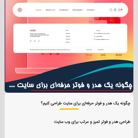
چگونه یک هدر و فوتر حرفه‌ای برای سایت طراحی کنیم؟
طراحی هدر و فوتر تمیز و مرتب برای وب سایت