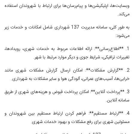
وبسایت‌ها، اپلیکیشن‌ها و پیام‌رسان‌ها برای ارتباط با شهروندان استفاده
می‌کند.
به طور کلی، سامانه مدیریت 137 شهرداری شامل امکانات و خدمات زیر
می‌شود:
1. **اطلاع‌رسانی**: ارائه اطلاعات مربوط به خدمات شهری، رویدادها،
تغییرات ترافیکی، شرایط جوی و دیگر موارد مرتبط با شهر.
2. **گزارش مشکلات**: امکان ارسال گزارش مشکلات شهری مانند
خرابی‌ها، آسیب‌های عمرانی، آلودگی هوا و سایر مشکلات به شهرداری.
3. **پرداخت آنلاین**: امکان پرداخت قبوض و هزینه‌های شهری از طریق
سامانه آنلاین.
4. **ارتباط مستقیم**: فراهم کردن ارتباط مستقیم بین شهروندان و
مسئولین شهری برای رفع مشکلات و بهبود خدمات شهری.