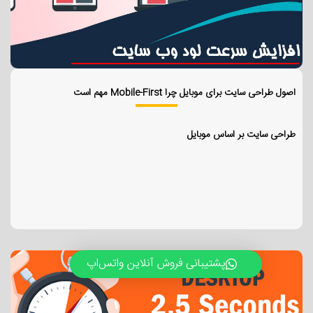
اصول طراحی سایت برای موبایل چرا Mobile-First مهم است
طراحی سایت بر اساس موبایل
پشتیبانی فروش آنلاین واتس‌اپ