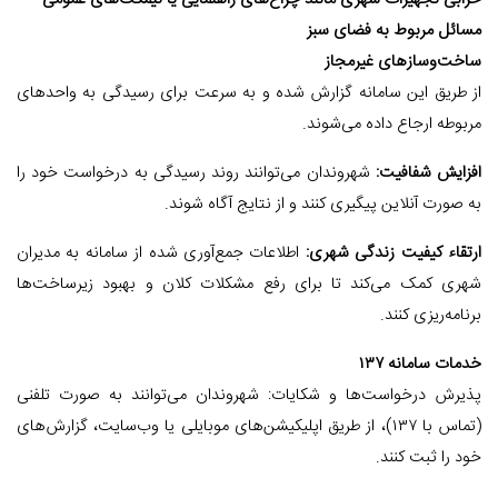
خرابی تجهیزات شهری مانند چراغ‌های راهنمایی یا نیمکت‌های عمومی
مسائل مربوط به فضای سبز
ساخت‌وسازهای غیرمجاز
از طریق این سامانه گزارش شده و به سرعت برای رسیدگی به واحدهای
مربوطه ارجاع داده می‌شوند.
افزایش شفافیت:
شهروندان می‌توانند روند رسیدگی به درخواست خود را
به صورت آنلاین پیگیری کنند و از نتایج آگاه شوند.
ارتقاء کیفیت زندگی شهری:
اطلاعات جمع‌آوری شده از سامانه به مدیران
شهری کمک می‌کند تا برای رفع مشکلات کلان و بهبود زیرساخت‌ها
برنامه‌ریزی کنند.
خدمات سامانه ۱۳۷
پذیرش درخواست‌ها و شکایات: شهروندان می‌توانند به صورت تلفنی
(تماس با ۱۳۷)، از طریق اپلیکیشن‌های موبایلی یا وب‌سایت، گزارش‌های
خود را ثبت کنند.