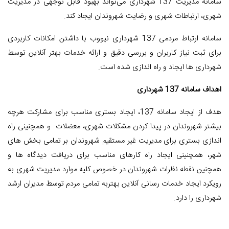
سامانه مدیریت 137 شهرداری می‌تواند بهبود قابل توجهی در مدیریت
شهری، ارتباطات شهری و رضایت شهروندان ایجاد کند.
سامانه ارتباط مردمی 137 شهرداری نیووب با داشتن امکانات کاربردی
برای ثبت نیاز کاربران و بررسی دقیق و ارائه خدمات بهتر آنلاین توسط
شهرداری ها ایجاد و راه اندازی شده است.
اهداف سامانه 137 شهرداری
هدف از ایجاد سامانه 137، ایجاد بستری مناسب برای مشارکت هرچه
بیشتر شهروندان در پیدا کردن مشکلات شهری، معضلات و همچنینی راه
اندازی بستری برای مدیریت غیر مستقیم شهروندان بر تمامی بخش های
شهر، همچنینی ایجاد راه کارهای مناسب برای دریافت دیدگاه ها و
همچنین نقطه نظرات شهروندان در خصوص کلیه موارد مدیریت شهری به
رویکرد ایجاد خدمات رسانی آنلاین بهتربه تمامی مردم توسط مدیران ارشد
شهرداری را دارد.