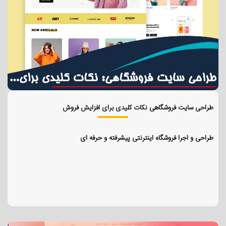
طراحی سایت فروشگاهی نکات کلیدی برای افزایش فروش
طراحی و اجرا فروشگاه اینترنتی پیشرفته و حرفه ای