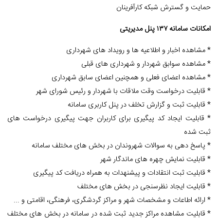
حمایت و گسترش شبکه کارآفرینان
امکانات سامانه ۱۳۷ پنل مدیریتی
* مشاهده اخبار و اطلاعیه ها و رویداد های شهرداری
* مشاهده سوابق شهردار و شهرداری های قبلی
* مشاهده اعضای فعلی و همچنین اعضای سابق شهرداری
* قابلیت درخواست وقت ملاقات با شهردار و رئیس شورای شهر
* قابلیت ثبت و گزارش تخلف در پنل کاربری سامانه
* قابلیت ایجاد کد پیگیری برای کاربران جهت پیگیری درخواست های
ثبت شده
* پاسخ دهی به سوالات شهروندان در بخش های مختلف سامانه
* قابلیت نمایش چهره های ماندگار شهر
* قابلیت ثبت انتقادات و پیشنهدات به همراه دریافت کد پیگیری
* قابلیت ایجاد نظرسنجی در بخش های مختلف
* ارائه اطاعات و مشخصات شهر و مراکز گردشگری، فرهنگی، اقامتی و ...
* قابلیت مشاهده مراکز جدید ثبت شده در سامانه در بخش های مختلف