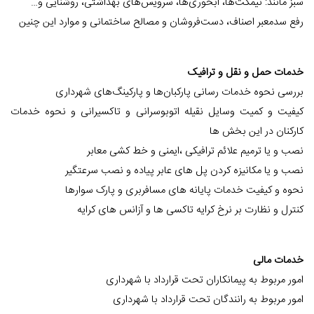
سبز مانند: نیمکت‌ها، آبخوری‌ها، سرویس‌های بهداشتی، روشنایی و…
رفع سدمعبر اصناف، دست‌فروشان و مصالح ساختمانی و موارد این چنین
خدمات حمل و نقل و ترافیک
بررسی نحوه خدمات رسانی پارکبان‌ها و پارکینگ‌های شهرداری
کیفیت و کمیت وسایل نقیله اتوبوسرانی و تاکسیرانی و نحوه خدمات
کارکنان در این بخش ها
نصب و یا ترمیم علائم ترافیکی ،ایمنی و خط کشی معابر
نصب و یا مکانیزه کردن پل های عابر پیاده و نصب سرعتگیر
نحوه و کیفیت خدمات پایانه های مسافربری و پارک سوارها
کنترل و نظارت بر نرخ کرایه تاکسی ها و آزانس های کرایه
خدمات مالی
امور مربوط به پیمانکاران تحت قرارداد با شهرداری
امور مربوط به رانندگان تحت قرارداد با شهرداری