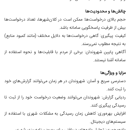
چالش‌ها و محدودیت‌ها
حجم بالای درخواست‌ها: ممکن است در کلان‌شهرها، تعداد درخواست‌ها
بیش از ظرفیت پاسخگویی سامانه باشد.
کیفیت پیگیری: گاهی درخواست‌ها به دلایل مختلف (مانند کمبود منابع)
به نتیجه مطلوب نمی‌رسند.
آگاهی پایین شهروندان: برخی از مردم با قابلیت‌ها و نحوه استفاده از
سامانه آشنا نیستند.
مزایا و ویژگی‌ها
دسترسی سریع و آسان: شهروندان در هر زمان می‌توانند گزارش‌های خود
را ثبت کنند.
ردیابی گزارش: شهروندان می‌توانند وضعیت درخواست خود را از ثبت تا
رسیدگی پیگیری کنند.
افزایش بهره‌وری: کاهش زمان رسیدگی به مشکلات شهری با استفاده از
سیستم‌های دیجیتال.