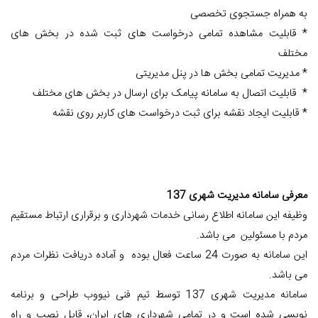
به همراه جستجوی تخصصی
* قابلیت مشاهده تمامی درخواست های ثبت شده در بخش های
مختلف
* مدیریت تمامی بخش ها در پنل مدیریتی
* قابلیت اتصال به سامانه پیامک برای ارسال در بخش های مختلف
* قابلیت ایجاد نقشه برای ثبت درخواست های کاربر روی نقشه
معرفی سامانه مدیریت شهری 137
وظیفه این سامانه اطلاع رسانی خدمات شهرداری و برقراری ارتباط مستقیم
مردم با مسئولین می باشد.
این سامانه به صورت 24 ساعت فعال بوده و آماده دریافت نظرات مردم
می باشد.
سامانه مدیریت شهری 137 توسط تیم فنی نیووب طراحی و برنامه
نویسی شده است و در تمامی شهرداری های ایران، قابل نصب و راه