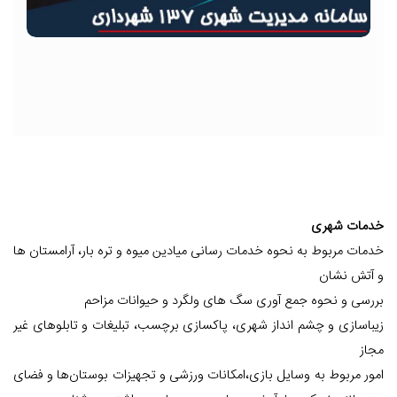
خدمات شهری
خدمات مربوط به نحوه خدمات رسانی میادین میوه و تره بار، آرامستان ها
و آتش نشان
بررسی و نحوه جمع آوری سگ های ولگرد و حیوانات مزاحم
زیباسازی و چشم انداز شهری، پاکسازی برچسب، تبلیغات و تابلوهای غیر
مجاز
امور مربوط به وسایل بازی،امکانات ورزشی و تجهیزات بوستان‌ها و فضای