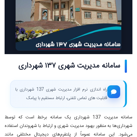
سامانه مدیریت شهری ۱۳۷ شهرداری
راه اندازی نرم افزار مدیریت شهری 137 شهرداری با
قابلیت های تماس تلفنی، ارتباط مستقیم با پیامک
سامانه مدیریت 137 شهرداری یک سامانه برخط است که توسط
شهرداری‌ها به منظور بهبود مدیریت شهری و ارتباط با شهروندان استفاده
می‌شود. این سامانه عموماً از پلتفرم‌های دیجیتال مختلفی مانند