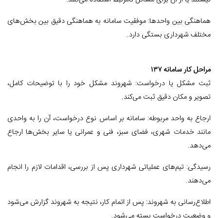
نیستند یا از آن برای مسائل نامرتبط استفاده می‌کنند.
هماهنگی بین واحدها: موفقیت سامانه به هماهنگی دقیق بین بخش‌های
مختلف شهرداری بستگی دارد.
مراحل کار سامانه ۱۳۷
ثبت مشکل یا درخواست: شهروند مشکل خود را با توضیحات کامل،
تصویر و مکان دقیق ثبت می‌کند.
ارجاع به واحد مربوطه: سامانه بر اساس نوع درخواست، آن را به واحدی
مانند خدمات شهری، فضای سبز، فنی و عمرانی یا سایر بخش‌ها ارجاع
می‌دهد.
رسیدگی: تیم‌های عملیاتی شهرداری پس از بررسی، اقدامات لازم را انجام
می‌دهند.
اطلاع‌رسانی به شهروند: پس از اتمام کار، نتیجه به شهروند گزارش می‌شود
و وضعیت درخواست بسته می‌شود.