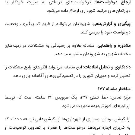
ارجاع درخواست‌ها:
درخواست‌های دریافتی به صورت خودکار به
دپارتمان‌های مرتبط شهرداری ارجاع داده می‌شود.
پیگیری و گزارش‌دهی:
شهروندان می‌توانند از طریق کد پیگیری، وضعیت
درخواست خود را بررسی کنند.
مشاوره و راهنمایی:
سامانه علاوه بر رسیدگی به مشکلات، در زمینه‌های
مختلف شهری به شهروندان مشاوره می‌دهد.
داده‌کاوی و تحلیل اطلاعات:
این سامانه می‌تواند الگوهای رایج مشکلات را
تحلیل کرده و مدیران شهری را در تصمیم‌گیری‌های آگاهانه یاری دهد.
ساختار سامانه ۱۳۷
مرکز تماس: خط تلفنی ۱۳۷، یک سرویس ۲۴ ساعته است که توسط
اپراتورهای آموزش‌دیده مدیریت می‌شود.
اپلیکیشن موبایل: بسیاری از شهرداری‌ها اپلیکیشن‌هایی توسعه داده‌اند که
به کاربران اجازه می‌دهد درخواست‌ها را همراه با تصاویر، توضیحات و