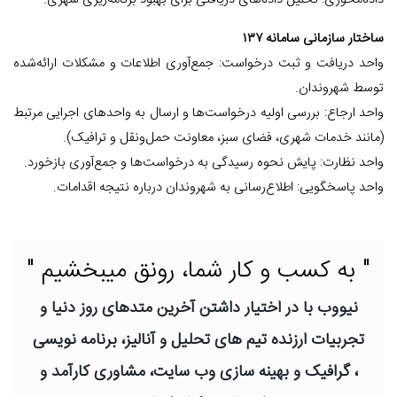
داده‌محوری: تحلیل داده‌های دریافتی برای بهبود برنامه‌ریزی شهری.
ساختار سازمانی سامانه ۱۳۷
واحد دریافت و ثبت درخواست: جمع‌آوری اطلاعات و مشکلات ارائه‌شده
توسط شهروندان.
واحد ارجاع: بررسی اولیه درخواست‌ها و ارسال به واحدهای اجرایی مرتبط
(مانند خدمات شهری، فضای سبز، معاونت حمل‌ونقل و ترافیک).
واحد نظارت: پایش نحوه رسیدگی به درخواست‌ها و جمع‌آوری بازخورد.
واحد پاسخگویی: اطلاع‌رسانی به شهروندان درباره نتیجه اقدامات.
" به کسب و کار شما، رونق میبخشیم "
نیووب با در اختیار داشتن آخرین متدهای روز دنیا و
تجربیات ارزنده تیم های تحلیل و آنالیز، برنامه نویسی
، گرافیک و بهینه سازی وب سایت، مشاوری کارآمد و