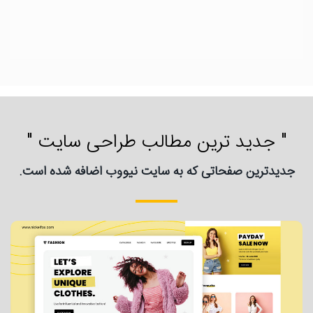
" جدید ترین مطالب طراحی سایت "
جدیدترین صفحاتی که به سایت نیووب اضافه شده است.