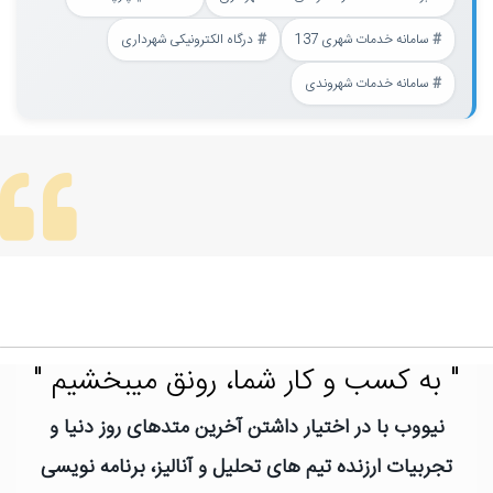
سامانه خدمات شهری 137
درگاه الکترونیکی شهرداری
سامانه خدمات شهروندی
" به کسب و کار شما، رونق میبخشیم "
نیووب با در اختیار داشتن آخرین متدهای روز دنیا و
تجربیات ارزنده تیم های تحلیل و آنالیز، برنامه نویسی