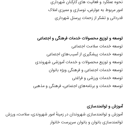
نحوه عملکرد و فعالیت های کارکنان شهرداری
امور مربوط به عوارض، نوسازی و ممیزی املاک
قدردانی و تشکر از زحمات پرسنل شهرداری
توسعه و توزیع محصولات خدمات فرهنگی و اجتماعی
توسعه خدمات سلامت اجتماعی
توسعه خدمات پیشگیری از آسیب‌های اجتماعی
توسعه و توزیع محصولات و خدمات آموزشی شهروندی
توسعه خدمات اجتماعی و فرهنگی ویژه بانوان
توسعه خدمات ورزشی و فراغتی
توسعه خدمات و برنامه‌های اجتماعی، فرهنگی و مذهبی
آموزش و توانمندسازی
آموزش و توانمندسازی شهروندان در زمینهٔ امور شهروندی، سلامت، ورزش
توانمندسازی بانوان و بانوان سرپرست خانوار