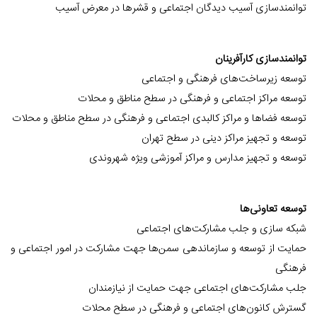
توانمندسازی آسیب دیدگان اجتماعی و قشرها در معرض آسیب
توانمندسازی کارآفرینان
توسعه زیرساخت‌های فرهنگی و اجتماعی
توسعه مراکز اجتماعی و فرهنگی در سطح مناطق و محلات
توسعه فضاها و مراکز کالبدی اجتماعی و فرهنگی در سطح مناطق و محلات
توسعه و تجهیز مراکز دینی در سطح تهران
توسعه و تجهیز مدارس و مراکز آموزشی ویژه شهروندی
توسعه تعاونی‌ها
شبکه سازی و جلب مشارکت‌های اجتماعی
حمایت از توسعه و سازماندهی سمن‌ها جهت مشارکت در امور اجتماعی و
فرهنگی
جلب مشارکت‌های اجتماعی جهت حمایت از نیازمندان
گسترش کانون‌های اجتماعی و فرهنگی در سطح محلات