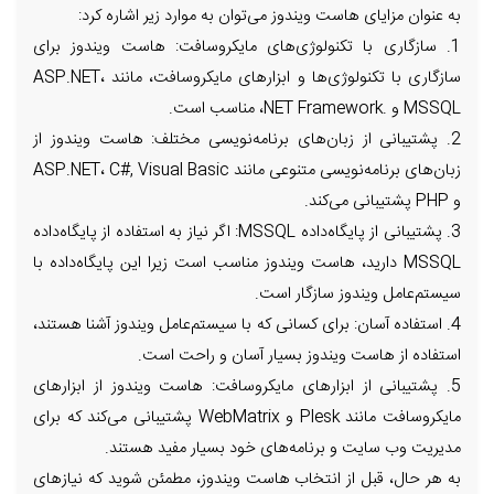
به عنوان مزایای هاست ویندوز می‌توان به موارد زیر اشاره کرد:
1. سازگاری با تکنولوژی‌های مایکروسافت: هاست ویندوز برای
سازگاری با تکنولوژی‌ها و ابزارهای مایکروسافت، مانند ASP.NET،
MSSQL و .NET Framework، مناسب است.
2. پشتیبانی از زبان‌های برنامه‌نویسی مختلف: هاست ویندوز از
زبان‌های برنامه‌نویسی متنوعی مانند ASP.NET، C#, Visual Basic
و PHP پشتیبانی می‌کند.
3. پشتیبانی از پایگاه‌داده MSSQL: اگر نیاز به استفاده از پایگاه‌داده
MSSQL دارید، هاست ویندوز مناسب است زیرا این پایگاه‌داده با
سیستم‌عامل ویندوز سازگار است.
4. استفاده آسان: برای کسانی که با سیستم‌عامل ویندوز آشنا هستند،
استفاده از هاست ویندوز بسیار آسان و راحت است.
5. پشتیبانی از ابزارهای مایکروسافت: هاست ویندوز از ابزارهای
مایکروسافت مانند Plesk و WebMatrix پشتیبانی می‌کند که برای
مدیریت وب سایت و برنامه‌های خود بسیار مفید هستند.
به هر حال، قبل از انتخاب هاست ویندوز، مطمئن شوید که نیازهای