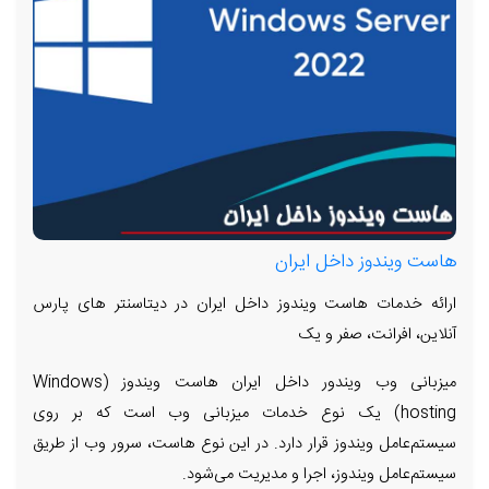
هاست ویندوز داخل ایران
ارائه خدمات هاست ویندوز داخل ایران در دیتاسنتر های پارس
آنلاین، افرانت، صفر و یک
میزبانی وب ویندور داخل ایران هاست ویندوز (Windows
hosting) یک نوع خدمات میزبانی وب است که بر روی
سیستم‌عامل ویندوز قرار دارد. در این نوع هاست، سرور وب از طریق
سیستم‌عامل ویندوز، اجرا و مدیریت می‌شود.