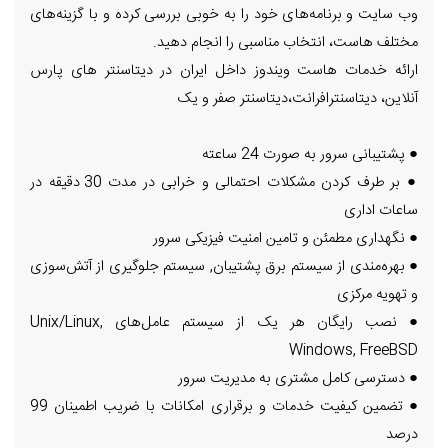
وب سایت و برنامه‌های خود را به خوبی بررسی کرده و با گزینه‌های
مختلف هاست، انتخاب مناسبی را انجام دهید.
ارائه خدمات هاست ویندوز داخل ایران در دیتاسنتر های پارس
آنلاین، دیتاسنترافرانت،دیتاسنتر صفر و یک
● پشتیبانی سرور به صورت 24 ساعته
● بر طرف کردن مشکلات احتمالی و خرابی در مدت 30 دقیقه در
ساعات اداری
● نگهداری مطمئن و تامین امنیت فیزیکی سرور
● بهره‌مندی از سیستم برق پشتیبان, سیستم جلوگیری از آتش‌سوزی
و تهویه مرکزی
● نصب رایگان هر یک از سیستم عامل‌های Unix/Linux,
Windows, FreeBSD
● دسترسی کامل مشتری به مدیریت سرور
● تضمین کیفیت خدمات و برقراری امکانات با ضریب اطمینان 99
درصد