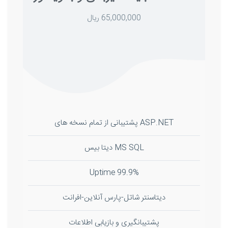
65,000,000 ریال
ASP.NET پشتیبانی از تمام نسخه های
MS SQL دیتا بیس
99.9% Uptime
دیتاسنتر شاتل-پارس آنلاین-افرانت
پشتیبانگیری و بازیابی اطلاعات