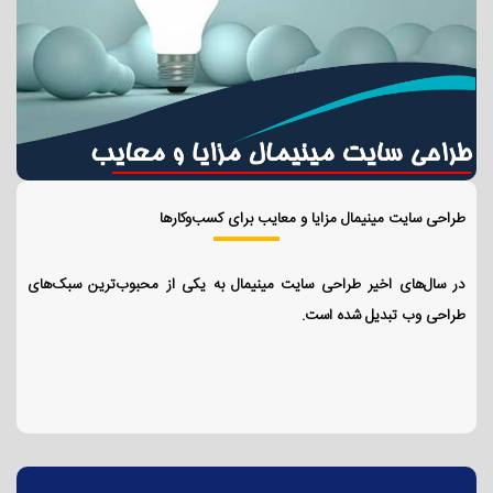
طراحی سایت مینیمال مزایا و معایب برای کسب‌وکارها
در سال‌های اخیر طراحی سایت مینیمال به یکی از محبوب‌ترین سبک‌های
طراحی وب تبدیل شده است.