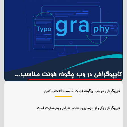
تایپوگرافی در وب چگونه فونت مناسب انتخاب کنیم
تایپوگرافی یکی از مهم‌ترین عناصر طراحی وب‌سایت است