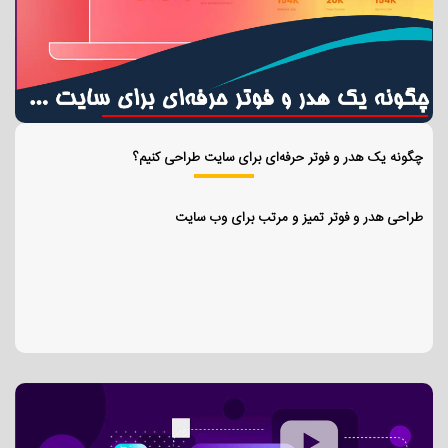
چگونه یک هدر و فوتر حرفه‌ای برای سایت طراحی کنیم؟
طراحی هدر و فوتر تمیز و مرتب برای وب سایت