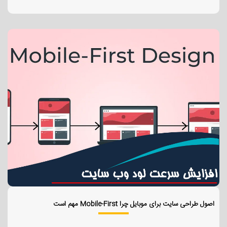
اصول طراحی سایت برای موبایل چرا Mobile-First مهم است