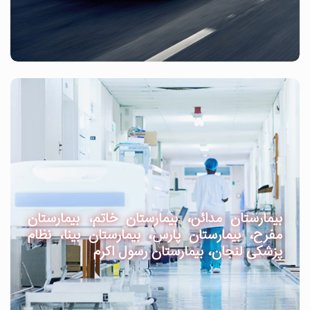
بیمارستان مدائن، بیمارستان خاتم، بیمارستان
مفرح، بیمارستان پارس، بیمارستان بینا، نظام
پزشکی لنجان، بیمارستان رسول اکرم