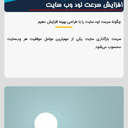
چگونه سرعت لود سایت را با طراحی بهینه افزایش دهیم
سرعت بارگذاری سایت یکی از مهم‌ترین عوامل موفقیت هر وب‌سایت
محسوب می‌شود.