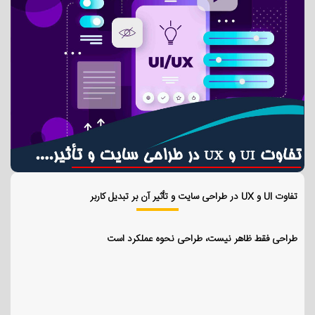
تفاوت UI و UX در طراحی سایت و تأثیر آن بر تبدیل کاربر
طراحی فقط ظاهر نیست، طراحی نحوه عملکرد است