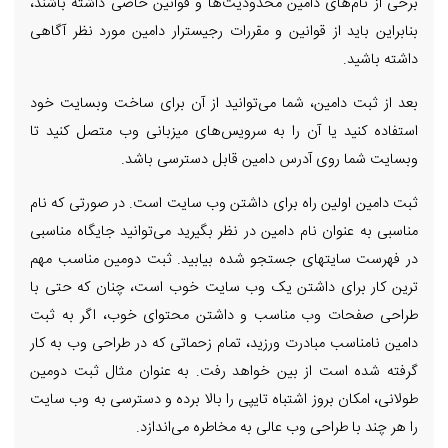
برخی از نام‌های دامین محدودیت‌ها و قوانین خاصی داشته باشند،
بنابراین باید از قوانین و مقررات رجیسترار دامین مورد نظر آگاهی
داشته باشید.
بعد از ثبت دامین، شما می‌توانید از آن برای ساخت وبسایت خود
استفاده کنید یا آن را به سرویس‌های میزبانی وب متصل کنید تا
وبسایت شما روی آدرس دامین قابل دسترسی باشد.
ثبت دامین اولین راه برای داشتن وب سایت است. در صورتی که نام
مناسبی به عنوان نام دامین در نظر بگیرید می‌توانید جایگاه مناسبی
در فهرست سایتهای جستجو شده بیابید. ثبت دومین مناسب مهم
ترین کار برای داشتن یک وب سایت خوب است، چنان که حتی با
طراحی صفحات وب مناسب و داشتن محتوای خوب، اگر به ثبت
دامین نامناسب مبادرت ورزید، تمام زحماتی که در طراحی وب به کار
گرفته شده است از بین خواهد رفت. به عنوان مثال ثبت دومین
طولانی، امکان بروز اشتباه تایپی را بالا برده و دسترسی به وب سایت
را هر چند با طراحی وب عالی به مخاطره می‌اندازد.