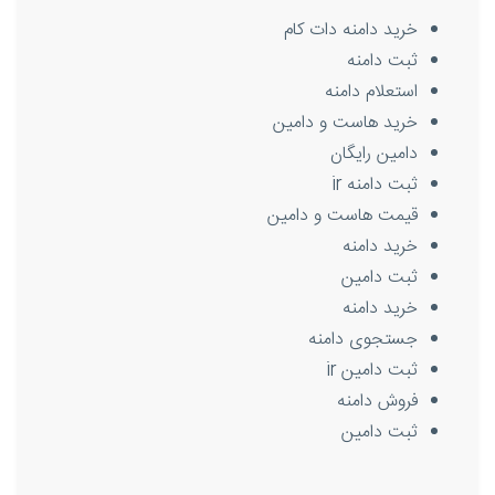
خرید دامنه دات کام
ثبت دامنه
استعلام دامنه
خرید هاست و دامین
دامین رایگان
ثبت دامنه ir
قیمت هاست و دامین
خرید دامنه
ثبت دامین
خرید دامنه
جستجوی دامنه
ثبت دامین ir
فروش دامنه
ثبت دامین