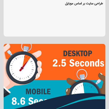
طراحی سایت بر اساس موبایل