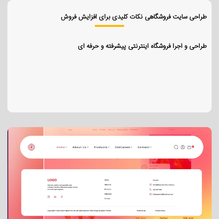
طراحی سایت فروشگاهی نکات کلیدی برای افزایش فروش
طراحی و اجرا فروشگاه اینترنتی پیشرفته و حرفه ای