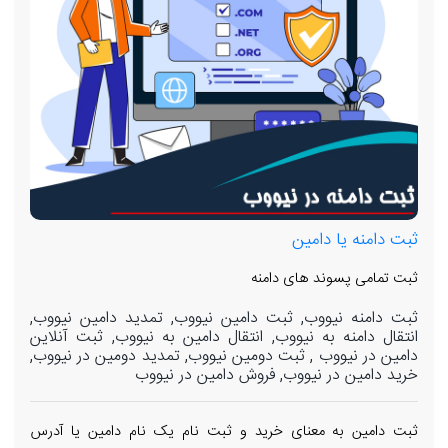
ثبت دامنه یا دامین
ثبت تمامی پسوند های دامنه
ثبت دامنه نیووب, ثبت دامین نیووب, تمدید دامین نیووب,
انتقال دامنه به نیووب, انتقال دامین به نیووب, ثبت آنلاین
دامین در نیووب , ثبت دومین نیووب, تمدید دومین در نیووب,
خرید دامین در نیووب, فروش دامین در نیووب
ثبت دامین به معنای خرید و ثبت نام یک نام دامین یا آدرس