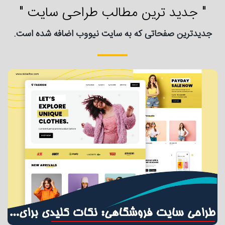
" جدید ترین مطالب طراحی سایت "
جدیدترین صفحاتی که به سایت نیووب اضافه شده است.