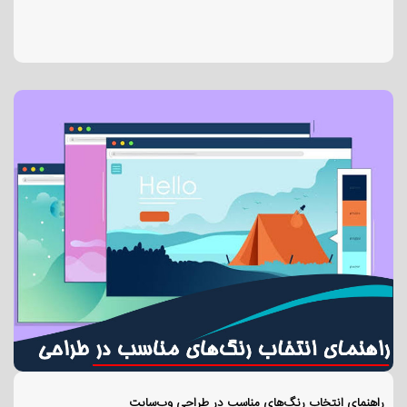
راهنمای انتخاب رنگ‌های مناسب در طراحی وب‌سایت