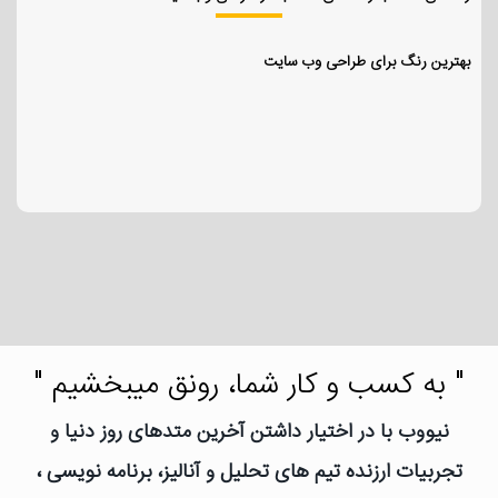
بهترین رنگ برای طراحی وب سایت
" به کسب و کار شما، رونق میبخشیم "
نیووب با در اختیار داشتن آخرین متدهای روز دنیا و
تجربیات ارزنده تیم های تحلیل و آنالیز، برنامه نویسی ،