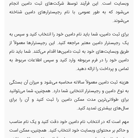
وبسایت است. این فرآیند توسط شرکت‌های ثبت دامین انجام
می‌شود که به طور عمومی با نام رجیسترارهای دامین شناخته
می‌شوند.
برای ثبت دامین، شما باید نام دامین خود را انتخاب کنید و سپس به
یک رجیسترار دامین معتبر مراجعه کنید. این رجیسترارها معمولاً از
طریق وبسایت‌های خود به ثبت دامین‌ها اقدام می‌کنند. شما باید نام
دامین خود را در فرم مربوطه وارد کنید و سپس اطلاعات مربوط به
تماس و پرداخت را ارائه دهید.
هزینه ثبت دامین معمولاً سالانه محاسبه می‌شود و میزان آن بستگی
به نوع دامین و رجیسترار انتخابی شما دارد. همچنین، شما می‌توانید
برای طولانی‌ترین مدت ممکن دامین را ثبت کنید و آن را برای
سال‌های بیشتری تمدید کنید.
مهم است که در انتخاب نام دامین خود دقت کنید و یک نام مناسب
و حاکم بر محتوای وبسایت خود انتخاب کنید. همچنین، ممکن است