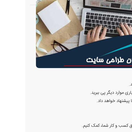
.
 موارد دیگر پی ببرید.
 پیشنهاد خواهد داد.
ق کسب و کار شما، کمک کنیم.