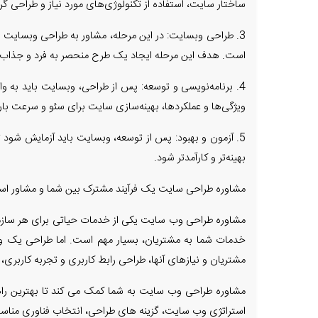
ساختار سایت، استفاده از تکنولوژی‌های مورد نیاز و طراحی گ
3. طراحی وبسایت: در این مرحله، مشاور به طراحی وبسایت م
است. هدف این مرحله ایجاد یک طرح منحصر به فرد و جذاب
4. برنامه‌نویسی و توسعه: پس از طراحی، وبسایت باید به و
ویژگی‌ها و عملکردها، بهینه‌سازی سایت برای سئو و سرعت بار
5. آزمون و بهبود: پس از توسعه، وبسایت باید آزمایش شود تا
بهینه‌تر و کارآمدتر شود.
مشاوره طراحی سایت یک فرآیند مشترک بین شما و مشاور اس
مشاوره طراحی وب سایت یکی از خدمات حیاتی برای هر سازم
خدمات شما به مشتریان، بسیار مهم است. اما طراحی یک وب
مشتریان و نیازهای آنها، طراحی رابط کاربری و تجربه کاربر
مشاوره طراحی وب سایت به شما کمک می کند تا بهترین راهکا
استراتژی وب سایت، گزینه های طراحی، انتخاب فناوری مناسب