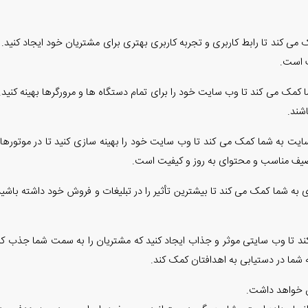
ک می کند تا رابط کاربری و تجربه کاربری بهتری برای مشتریان خود ایجاد کن
ف است.
مک می کند تا وب سایت خود را برای تمام دستگاه ها و مرورگرها بهینه کنید.
شند.
یت به شما کمک می کند تا وب سایت خود را بهینه سازی کنید تا در موتورهای
 به شما کمک می کند تا بیشترین تأثیر را در تبلیغات و فروش خود داشته باش
 تا وب سایتی موثر و جذاب ایجاد کنید که مشتریان را به سمت شما جذب کند
 شما در دستیابی به اهدافتان کمک کند.
ن خواهد داشت.