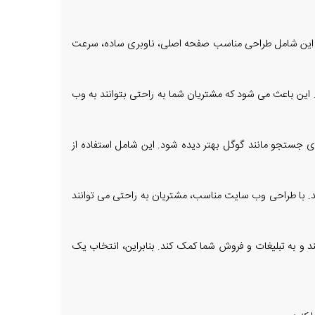
ید. این شامل طراحی مناسب صفحه اصلی، ناوبری ساده، سرعت
 این باعث می شود که مشتریان شما به راحتی بتوانند به وب
 جستجو مانند گوگل بهتر دیده شود. این شامل استفاده از
ید. با طراحی وب سایت مناسب، مشتریان به راحتی می توانند
 و به تبلیغات و فروش شما کمک کند. بنابراین، انتخاب یک