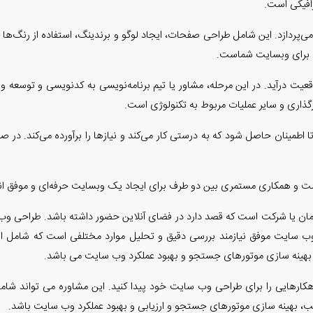
رافیکی است.
ی‌پردازد. این شامل طراحی صفحات، ایجاد لوگو و برندینگ، استفاده از رنگ‌ها 
 برای وبسایت شماست.
اقعیت درآید. در این مرحله، مشاور یا تیم برنامه‌نویسی به کدنویسی و توسعه
گذاری و سایر عملیات مربوط به تکنولوژی است.
 اطمینان حاصل شود که به درستی کار می‌کند و نیازها را برآورده می‌کند. در ص
ت و همکاری مستمری بین دو طرف برای ایجاد یک وبسایت حرفه‌ای و موفق ان
ان یا شرکت است که قصد دارد در فضای آنلاین حضور داشته باشد. طراحی وب 
 سایت موفق نیازمند بررسی دقیق و تحلیل موارد مختلفی است که شامل استرا
ی، بهینه سازی موتورهای جستجو و بهبود عملکرد وب سایت می باشد.
رهایی را برای طراحی وب سایت خود پیدا کنید. این مشاوره می تواند شامل 
، بهینه سازی موتورهای جستجو و ارزیابی و بهبود عملکرد وب سایت باشد.