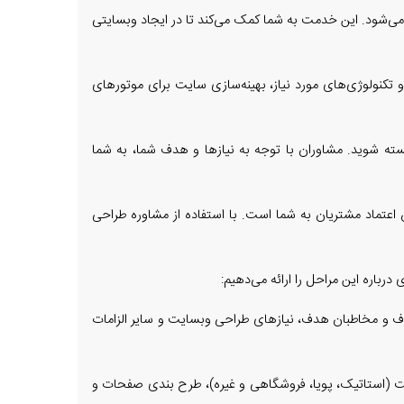
ی‌شود. این خدمت به شما کمک می‌کند تا در ایجاد وبسایتی
تکنولوژی‌های مورد نیاز، بهینه‌سازی سایت برای موتورهای
ه شوید. مشاوران با توجه به نیازها و هدف شما، به شما
اعتماد مشتریان به شما است. با استفاده از مشاوره طراحی
ره این مراحل را ارائه می‌دهیم:
 هدف و مخاطبان هدف، نیازهای طراحی وبسایت و سایر الزامات
ایت (استاتیک، پویا، فروشگاهی و غیره)، طرح بندی صفحات و