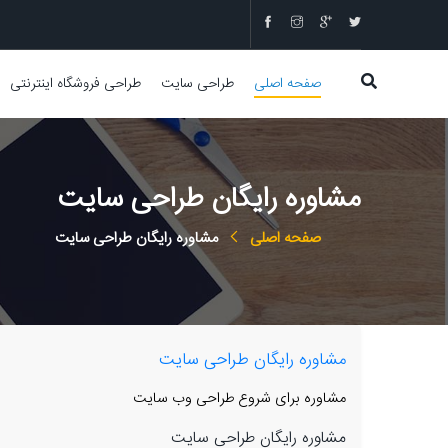
صفحه اصلی
طراحی سایت
طراحی فروشگاه اینترنتی
مشاوره رایگان طراحی سایت
صفحه اصلی
مشاوره رایگان طراحی سایت
مشاوره رایگان طراحی سایت
مشاوره برای شروع طراحی وب سایت
مشاوره رایگان طراحی سایت