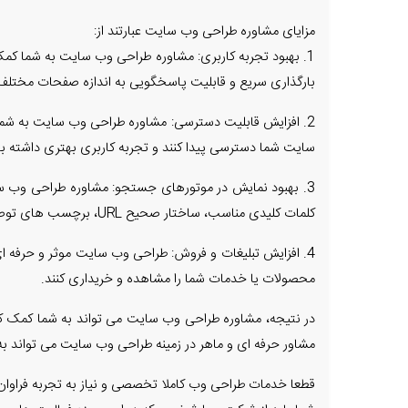
مزایای مشاوره طراحی وب سایت عبارتند از:
1. بهبود تجربه کاربری: مشاوره طراحی وب سایت به شما کم
بارگذاری سریع و قابلیت پاسخگویی به اندازه صفحات مختل
2. افزایش قابلیت دسترسی: مشاوره طراحی وب سایت به شما ک
سایت شما دسترسی پیدا کنند و تجربه کاربری بهتری داشته با
3. بهبود نمایش در موتورهای جستجو: مشاوره طراحی وب سا
کلمات کلیدی مناسب، ساختار صحیح URL، برچسب های توصیف مناسب و محتوای به روز و کیفیت است.
4. افزایش تبلیغات و فروش: طراحی وب سایت موثر و حرفه ای
محصولات یا خدمات شما را مشاهده و خریداری کنند.
در نتیجه، مشاوره طراحی وب سایت می تواند به شما کمک کند
مشاور حرفه ای و ماهر در زمینه طراحی وب سایت می تواند به
قطعا خدمات طراحی وب کاملا تخصصی و نیاز به تجربه فراوا