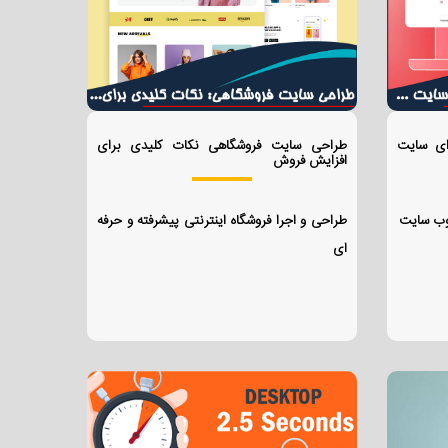
ای سایت
طراحی سایت فروشگاهی نکات کلیدی برای
افزایش فروش
 وب سایت
طراحی و اجرا فروشگاه اینترنتی پیشرفته و حرفه
ای