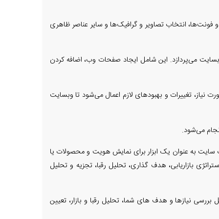
و فونت‌ها، انتخاب تصاویر و گرافیک‌ها و سایر عناصر ظاهری
 وبسایت می‌پردازد. این شامل ایجاد صفحات وب، اضافه کردن
ورت نیاز، تغییرات و بهبودهای لازم اعمال می‌شود تا وبسایت
جام می‌شود.
سایت به عنوان یک ابزار برای نمایش هویت و محصولات یا
تژی بازاریابی، هدف گذاری، تحلیل رقبا، تجزیه و تحلیل
بررسی نیازها و هدف های شما، تحلیل رقبا و بازار، تعیین