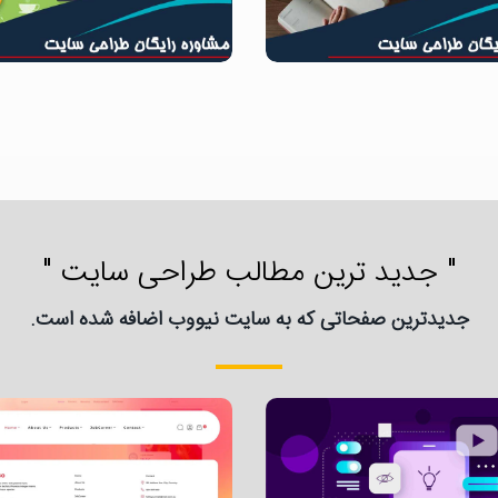
" جدید ترین مطالب طراحی سایت "
جدیدترین صفحاتی که به سایت نیووب اضافه شده است.