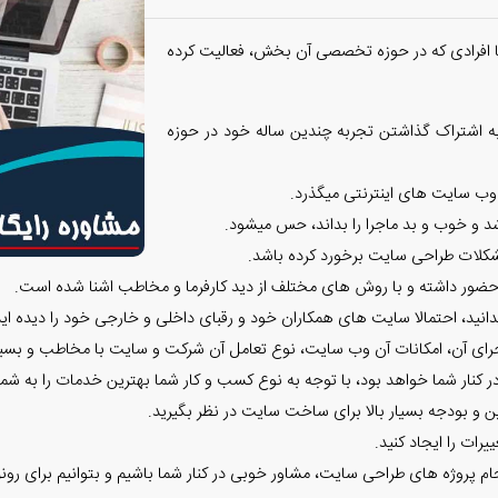
یا افرادی که در حوزه تخصصی آن بخش، فعالیت کرده
ه اشتراک گذاشتن تجربه چندین ساله خود در حوزه
شد و خوب و بد ماجرا را بداند، حس میشود.
مشکلات طراحی سایت برخورد کرده باشد.
ور داشته و با روش های مختلف از دید کارفرما و مخاطب اشنا شده است.
دانید، احتمالا سایت های همکاران خود و رقبای داخلی و خارجی خود را دیده اید
رای آن، امکانات آن وب سایت، نوع تعامل آن شرکت و سایت با مخاطب و بسیاری
در کنار شما خواهد بود، با توجه به نوع کسب و کار شما بهترین خدمات را به شما
و بودجه بسیار بالا برای ساخت سایت در نظر بگیرید.
رات را ایجاد کنید.
ام پروژه های طراحی سایت، مشاور خوبی در کنار شما باشیم و بتوانیم برای رون