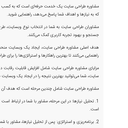
مشاوره طراحی سایت یک خدمت حرفه‌ای است که به کسب و کاره
که به نیازها و اهداف شما پاسخ می‌دهد، راهنمایی شوید.
مشاوران طراحی سایت به شما در انتخاب نوع وبسایت، طرح بن
جستجو و بهبود تجربه کاربری کمک می‌کنند.
هدف اصلی مشاوره طراحی سایت، ایجاد یک وبسایت منحصر به
راهنمایی می‌کنند تا بهترین راهکارها و استراتژی‌ها را برای 
مزایای مشاوره طراحی سایت شامل افزایش قابلیت رقابت در ب
سایت، شما می‌توانید بهترین نتیجه را در ایجاد یک وبسایت 
مشاوره طراحی سایت شامل چندین مرحله است که هدف آن ایجا
1. تحلیل نیازها: در این مرحله، مشاور با شما در ارتباط ا
است.
2. برنامه‌ریزی و استراتژی: پس از تحلیل نیازها، مشاور 