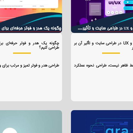
تفاوت UI و UX در طراحی سایت و تأثیر آن بر
چگونه یک هدر و فوتر حرفه‌ای بر
طراحی کنیم؟
ط ظاهر نیست، طراحی نحوه عملکرد
طراحی هدر و فوتر تمیز و مرتب برای