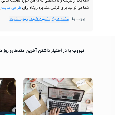
شما باید از شرکت و یا شخصی که در این حوزه فعالیت هایی ان
شما می توانید برای گرفتن مشاوره رایگاه برای
طراحی سایت
,
برچسبها :
مشاوره برای شروع طراحی وب سایت
نیووب با در اختیار داشتن آخرین متدهای روز دن