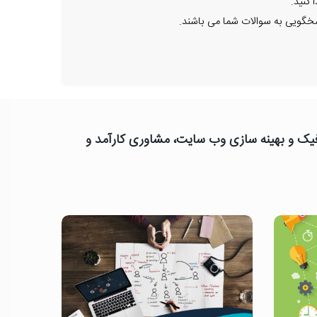
کنید.
سخگویی به سوالات شما می باشند.
رافیک و بهینه سازی وب سایت، مشاوری کارآمد و