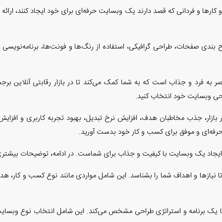
ا و فردانی که قصد دارند یک وبسایت حرفه‌ای برای خود ایجاد کنند، ارائه م
دی صفحات، طراحی گرافیکی، استفاده از رنگ‌ها و فونت‌ها، برنامه‌نویسی و 
 فرد و جذاب است که به شما کمک می‌کند تا در بازار رقابتی آنلاین برجست
طراحی وبسایت خود انتخاب کنید.
ازار، جذب مخاطبان هدف، افزایش نرخ تبدیل، بهبود تجربه کاربری و افزایش 
حرفه‌ای و موفق برای کسب و کار خود بدست آورید.
د یک وبسایت با کیفیت و جذاب برای شماست. در ادامه، توضیحات بیشتری دربا
ست تا نیازها و اهداف شما را بشناسد. این شامل مواردی مانند نوع کسب و کار،
با شما یک برنامه و استراتژی طراحی مشخص می‌کند. این شامل انتخاب نوع وبس