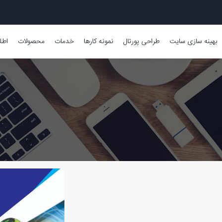
بهینه سازی سایت
طراحی پورتال
نمونه کارها
خدمات
محصولات
اطل