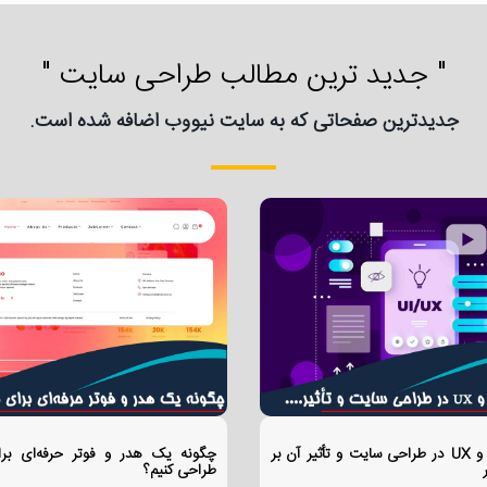
" جدید ترین مطالب طراحی سایت "
جدیدترین صفحاتی که به سایت نیووب اضافه شده است.
تفاوت UI و UX در طراحی سایت و تأثیر آن بر
چگونه یک هدر و فوتر حرفه‌ای بر
طراحی کنیم؟