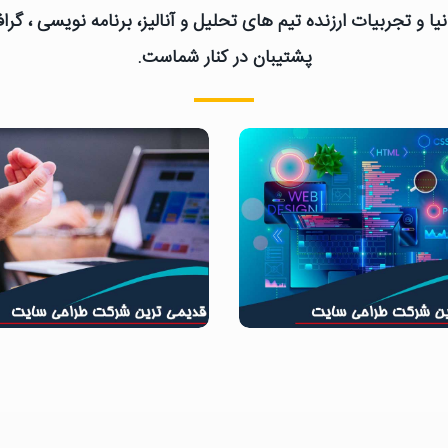
یا و تجربیات ارزنده تیم های تحلیل و آنالیز، برنامه نویسی ، گ
پشتیبان در کنار شماست.