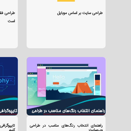
طراحی سایت بر اساس موبایل
طراحی فق
است
راهنمای انتخاب رنگ‌های مناسب در طراحی
تایپوگراف
وب‌سایت
کنیم