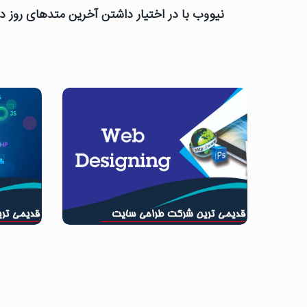
نیووب با در اختیار داشتن آخرین متدهای روز دن