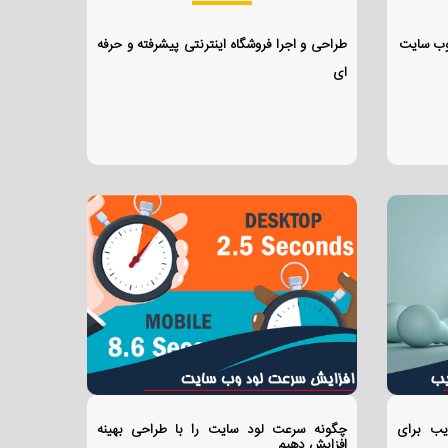
 وب سایت
طراحی و اجرا فروشگاه اینترنتی پیشرفته و حرفه
ای
یب برای
چگونه سرعت لود سایت را با طراحی بهینه
افزایش دهیم