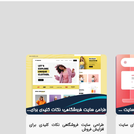
ای سایت
طراحی سایت فروشگاهی نکات کلیدی برای
افزایش فروش