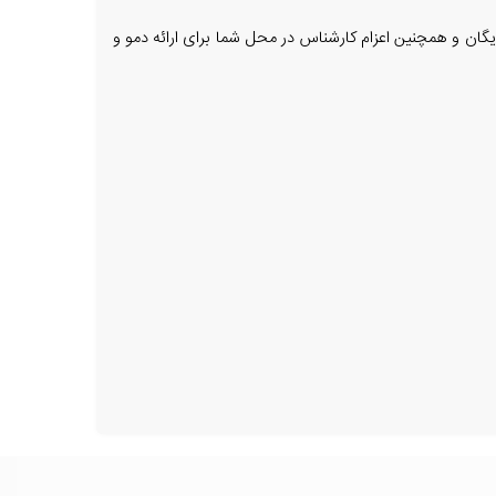
ایگان و همچنین اعزام کارشناس در محل شما برای ارائه دمو و