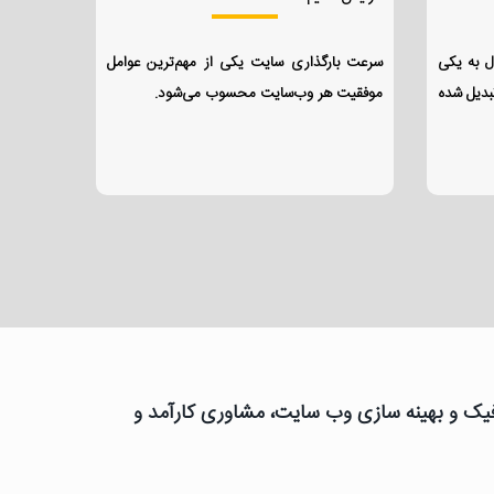
ل به یکی
سرعت بارگذاری سایت یکی از مهم‌ترین عوامل
بدیل شده
موفقیت هر وب‌سایت محسوب می‌شود.
رافیک و بهینه سازی وب سایت، مشاوری کارآمد و