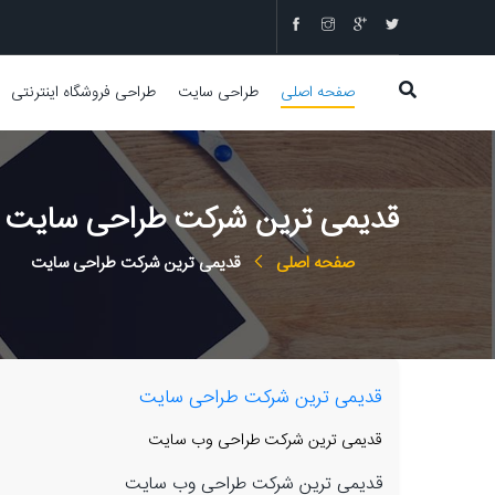
صفحه اصلی
طراحی سایت
طراحی فروشگاه اینترنتی
قدیمی ترین شرکت طراحی سایت
صفحه اصلی
قدیمی ترین شرکت طراحی سایت
قدیمی ترین شرکت طراحی سایت
قدیمی ترین شرکت طراحی وب سایت
قدیمی ترین شرکت طراحی وب سایت