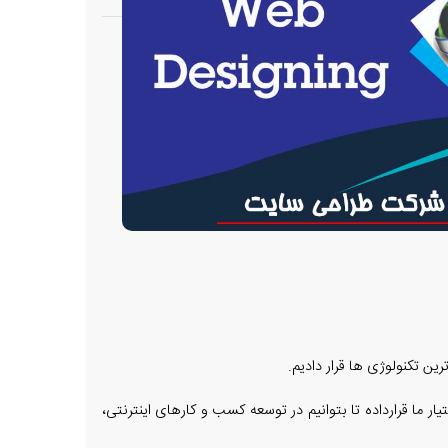
ن تکنولوژی ها قرار دادیم.
ر ما قرارداده تا بتوانیم در توسعه کسب و کارهای اینترنتی،