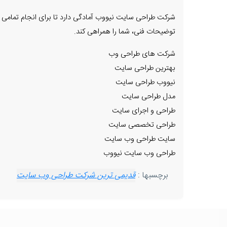
شرکت طراحی سایت نیووب آمادگی دارد تا برای انجام تمامی پرو
توضیحات فنی، شما را همراهی کند.
شرکت های طراحی وب
بهترین طراحی سایت
نیووب طراحی سایت
مدل طراحی سایت
طراحی و اجرای سایت
طراحی تخصصی سایت
سایت طراحی وب سایت
طراحی وب سایت نیووب
برچسبها :
قدیمی ترین شرکت طراحی وب سایت