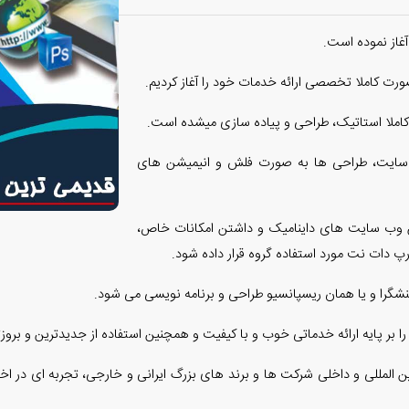
 کاملا استاتیک، طراحی و پیاده سازی میشده است.
ب سایت، طراحی ها به صورت فلش و انیمیشن های
تن وب سایت های داینامیک و داشتن امکانات خاص،
دات نت مورد استفاده گروه قرار داده شود.
گرا و یا همان ریسپانسیو طراحی و برنامه نویسی می شود.
ر پایه ارائه خدماتی خوب و با کیفیت و همچنین استفاده از جدیدترین و بروزتری
المللی و داخلی شرکت ها و برند های بزرگ ایرانی و خارجی، تجربه ای در اختیا