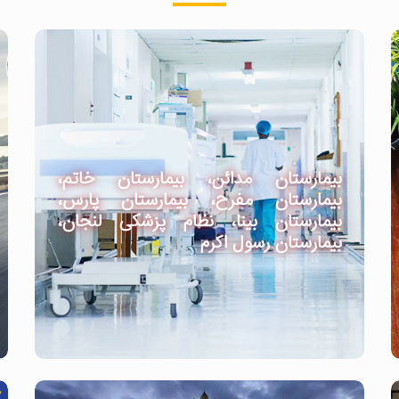
بیمارستان مدائن، بیمارستان خاتم،
بیمارستان مفرح، بیمارستان پارس،
بیمارستان بینا، نظام پزشکی لنجان،
بیمارستان رسول اکرم