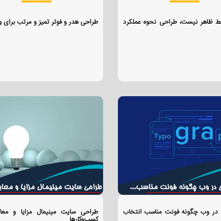
ط ظاهر نیست، طراحی نحوه عملکرد
طراحی هدر و فوتر تمیز و مرتب برای
ی در وب چگونه فونت مناسب انتخاب
طراحی سایت مینیمال مزایا و معا
کسب‌وکارها