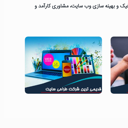
رافیک و بهینه سازی وب سایت، مشاوری کارآمد و