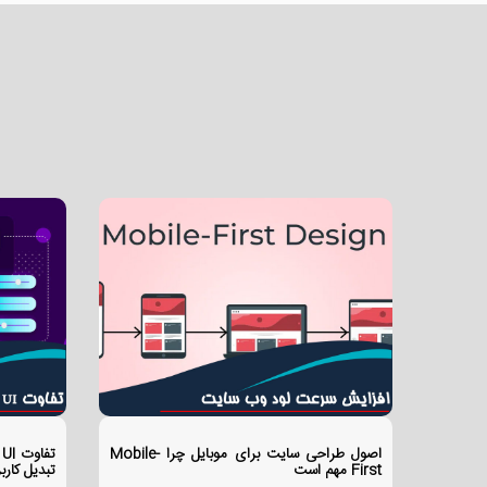
اصول طراحی سایت برای موبایل چرا Mobile-
First مهم است
تبدیل کاربر