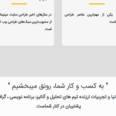
فی یکی از مهم‌ترین عناصر طراحی
در سال‌های اخیر طراحی سایت مینیما
است
از محبوب‌ترین سبک‌های طراحی وب ت
است.
" به کسب و کار شما، رونق میبخشیم "
یا و تجربیات ارزنده تیم های تحلیل و آنالیز، برنامه نویسی ، گ
پشتیبان در کنار شماست.