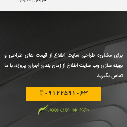
شهرداری نصیرشهر
برای مشاوره طراحی سایت
اطلاع از قیمت های طراحی و
بهینه سازی وب سایت
اطلاع از زمان بندی اجرای پروژه، با ما
تماس بگیرید
09122591063