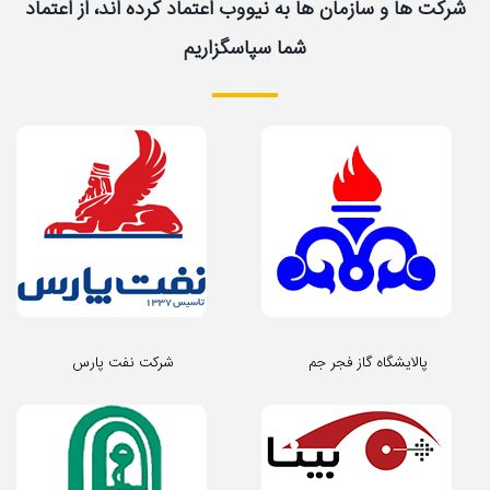
شرکت ها و سازمان ها به نیووب اعتماد کرده اند، از اعتماد
شما سپاسگزاریم
پالایشگاه گاز فجر جم
شرکت نفت پارس