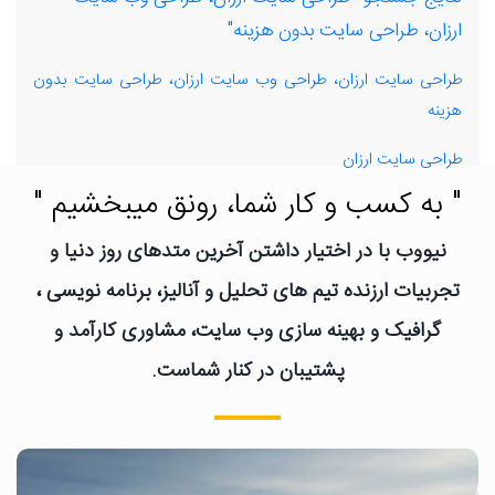
ارزان، طراحی سایت بدون هزینه"
طراحی سایت ارزان، طراحی وب سایت ارزان، طراحی سایت بدون
هزینه
طراحی سایت ارزان
" به کسب و کار شما، رونق میبخشیم "
نیووب با در اختیار داشتن آخرین متدهای روز دنیا و
تجربیات ارزنده تیم های تحلیل و آنالیز، برنامه نویسی ،
گرافیک و بهینه سازی وب سایت، مشاوری کارآمد و
پشتیبان در کنار شماست.