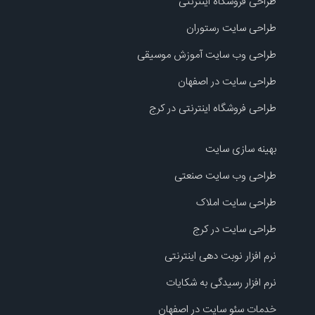
طراحی فروشگاه اینترنتی
طراحی سایت رستوران
طراحی وب سایت آموزش موسیقی
طراحی سایت در اصفهان
طراحی فروشگاه اینترنتی در کرج
بهینه سازی سایت
طراحی وب سایت صنعتی
طراحی سایت املاک
طراحی سایت در کرج
نرم افزار نوبت دهی اینترنتی
نرم افزار رسیدگی به شکایات
خدمات سئو سایت در اصفهان