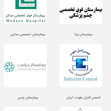
بیمارستان بینا
بیمارستان تخصصی مداین
انجمن کنترل عفونت ایران
بیمارستان پارس