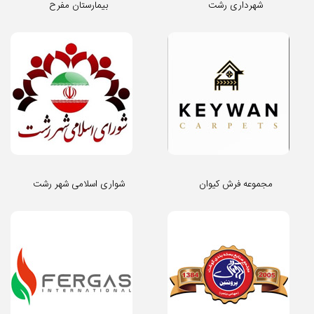
شهرداری رشت
بیمارستان مفرح
مجموعه فرش کیوان
شواری اسلامی شهر رشت