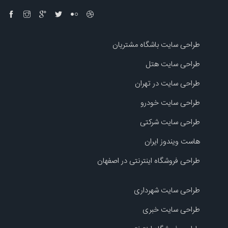
طراحی سایت باشگاه مشتریان
طراحی سایت هتل
طراحی سایت در تهران
طراحی سایت خودرو
طراحی سایت شرکتی
هاست ویندوز ایران
طراحی فروشگاه اینترنتی در اصفهان
طراحی سایت شهرداری
طراحی سایت خبری