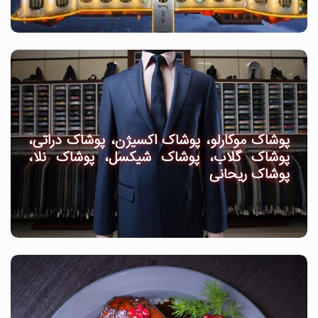
پوشاک موکارلو، پوشاک اکسیژن، پوشاک دراتی،
پوشاک گلاب، پوشاک شیکسل، پوشاک نلا،
پوشاک ریحانی