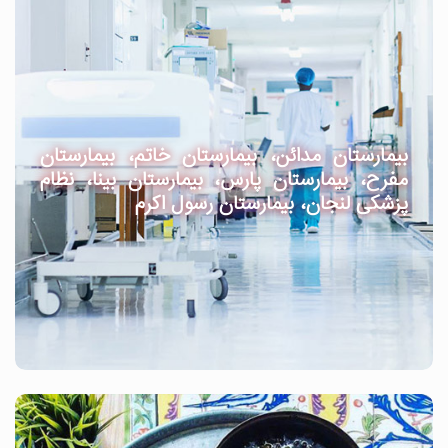
بیمارستان مدائن، بیمارستان خاتم، بیمارستان
مفرح، بیمارستان پارس، بیمارستان بینا، نظام
پزشکی لنجان، بیمارستان رسول اکرم