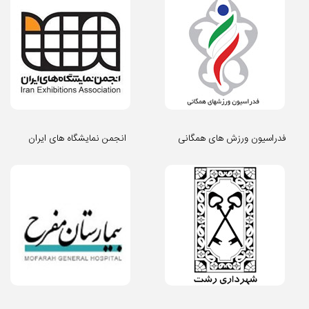
فدراسیون ورزش های همگانی
انجمن نمایشگاه های ایران