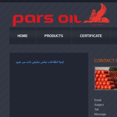
HOME
PRODUCTS
CERTIFICATE
CONTACT 
اینجا اطلاعات تماس نمایش داده می شود
Email
Subject
Tell
Message