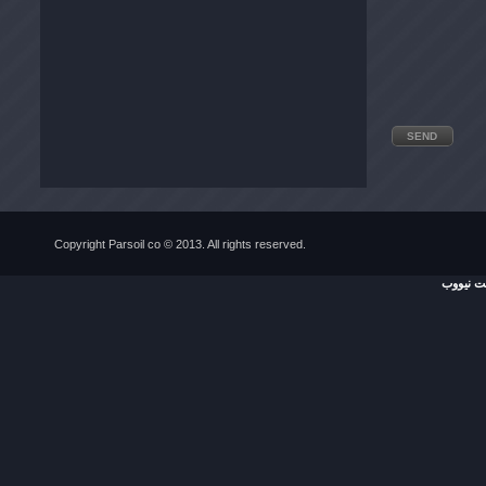
Copyright Parsoil co © 2013. All rights reserved.
 نیووب