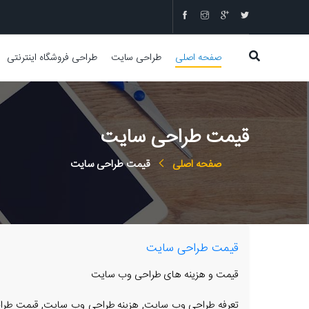
صفحه اصلی
طراحی سایت
طراحی فروشگاه اینترنتی
قیمت طراحی سایت
صفحه اصلی
قیمت طراحی سایت
قیمت طراحی سایت
قیمت و هزینه های طراحی وب سایت
تعرفه طراحی وب سایت, هزینه طراحی وب سایت, قیمت طرا