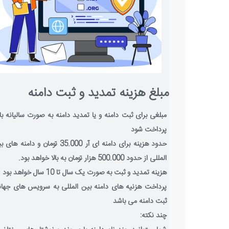
مبلغ هزینه تمدید و ثبت دامنه
مبلغی برای ثبت دامنه و یا تمدید دامنه به صورت سالیانه با
پرداخت شود
حدود هزینه برای دامنه ای آر 35.000 تومان و دامنه ها
المللی از حدود 500.000 هزار تومان به بالا خواهد بود.
هزینه تمدید و ثبت به صورت یک سال تا 10 سال خواهد بود
پرداخت هزنیه های دامنه بین المللی به سرویس های جها
ثبت دامنه می باشد
چند نکته: