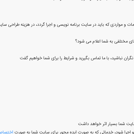
ت و مواردی که باید در سایت برنامه نویسی و اجرا گردد، در هزینه طراحی سا
ی مختلفی به شما اعلام می شود؟
ان نباشید، با ما تماس بگیرید و شرایط را برای شما خواهیم گفت
ایت شما بسیار اثر خواهد داشت
ی و اجرا شود، خدماتی که به صورت ایده محور برای سایت شما به صورت
اختصاصی