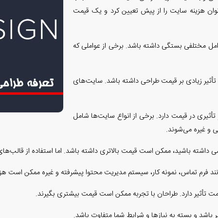
وان هزینه سایت را از پیش تعیین کرد و یک قیمت
 مختلفی بستگی داشته باشد. برخی از عواملی که
 تأثیر زیادی بر قیمت طراحی داشته باشد. سایت‌های
تأثیری در قیمت دارد. برخی از انواع سایت‌ها شامل
 و غیره می‌شوند.
ر باشد و بسته به نیازها و شرایط شما متفاوت باشد.