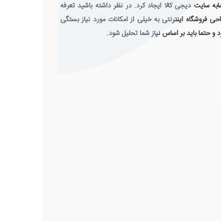
به سایت دیجی کالا ایجاد کرد. در نظر داشته باشید تعرفه
حی فروشگاه اینترنتی به خیلی از امکانات مورد نیاز بستگی
د و حتما باید بر اساس نیاز شما تحلیل شود.