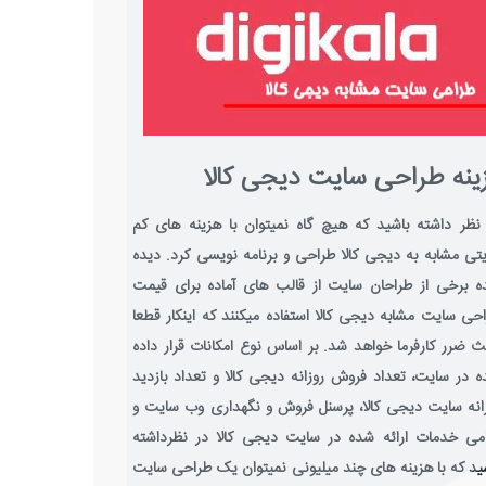
ینه طراحی سایت دیجی کالا
نظر داشته باشید که هیچ گاه نمیتوان با هزینه های کم
تی مشابه به دیجی کالا طراحی و برنامه نویسی کرد. دیده
 برخی از طراحان سایت از قالب های آماده برای قیمت
حی سایت مشابه دیجی کالا استفاده میکنند که اینکار قطعا
ث ضرر کارفرما خواهد شد. بر اساس نوع امکانات قرار داده
 در سایت، تعداد فروش روزانه دیجی کالا و تعداد بازدید
انه سایت دیجی کالا، پرسنل فروش و نگهداری وب سایت و
می خدمات ارائه شده در سایت دیجی کالا در نظرداشته
ید که با هزینه های چند میلیونی نمیتوان یک طراحی سایت