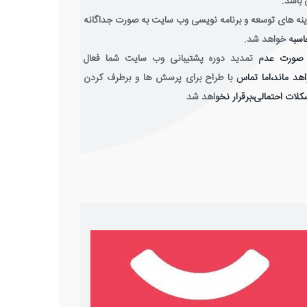
باشد.
نه های توسعه و برنامه نویسی وب سایت به صورت جداگانه
سبه خواهد شد.
 صورت عدم تمدید دوره پشتیبانی وب سایت شما فعال
هد ماند،اما تماس با طراح برای پرسش ها و برطرف کردن
لات احتمالی،برقرار نخواهد شد