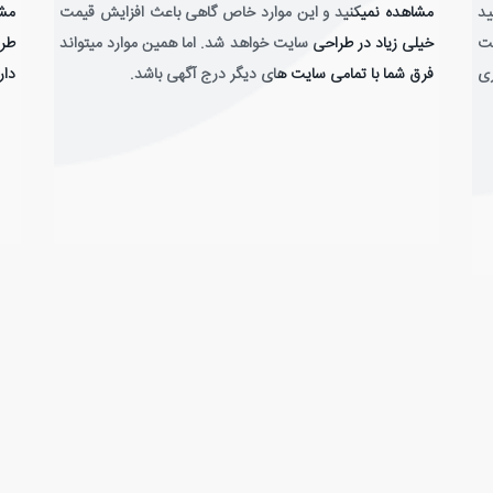
ید
مشاهده نمیکنید و این موارد خاص گاهی باعث افزایش قیمت
مشا
عت
خیلی زیاد در طراحی سایت خواهد شد. اما همین موارد میتواند
طرا
ری
فرق شما با تمامی سایت های دیگر درج آگهی باشد.
دار