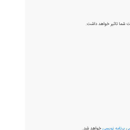
یت شما تاثیر خواهد داشت.
 برنامه نویسی
خواهد شد.