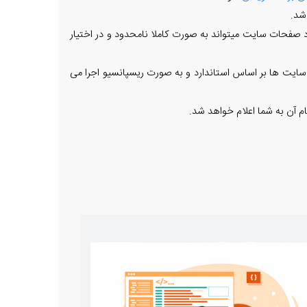
شد.
 صفحات سایت میتواند به صورت کاملا نامحدود و در اختیار
سایت ها بر اساس استاندارد و به صورت ریسپانسیو اجرا می
م آن به شما اعلام خواهد شد.