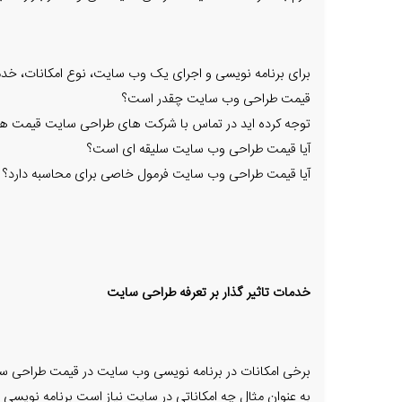
برای برنامه نویسی و اجرای یک وب سایت، نوع امکانات، خدما
قیمت طراحی وب سایت چقدر است؟
توجه کرده اید در تماس با شرکت های طراحی سایت قیمت ها
آیا قیمت طراحی وب سایت سلیقه ای است؟
آیا قیمت طراحی وب سایت فرمول خاصی برای محاسبه دارد؟ نگر
خدمات تاثیر گذار بر تعرفه طراحی سایت
برخی امکانات در برنامه نویسی وب سایت در قیمت طراحی س
به عنوان مثال چه امکاناتی در سایت نیاز است برنامه نویس