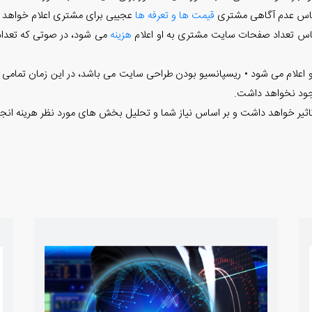
ساس عدم آگاهی مشتری
قیمت ها و تعرفه ها
عجیبی برای مشتری اعلام خواهد 
ساس تعداد صفحات سایت مشتری به او اعلام
هزینه
می شود، در صوتی که تعداد
و اعلام می شود • ریسپانسیو بودن طراحی سایت می باشد، در این زمان تمامی 
وجود نخواهد داشت.
تاثیر خواهد داشت و بر اساس نیاز شما و تحلیل بخش های مورد نظر هرینه انجا