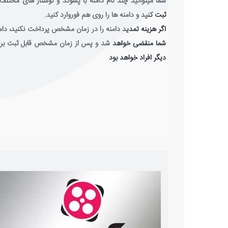
شما میتوانید چند نام دامنه با پسوند و نوشتار های مختلف 
ثبت کنید و دامنه ها را روی هم فوروارد کنید.
اگر هزینه تمدید دامنه را در زمان مشخص پرداخت نکنید، دام
شما منقضی خواهد شد و پس از زمان مشخص قابل ثبت بر
دیگر افراد خواهد بود