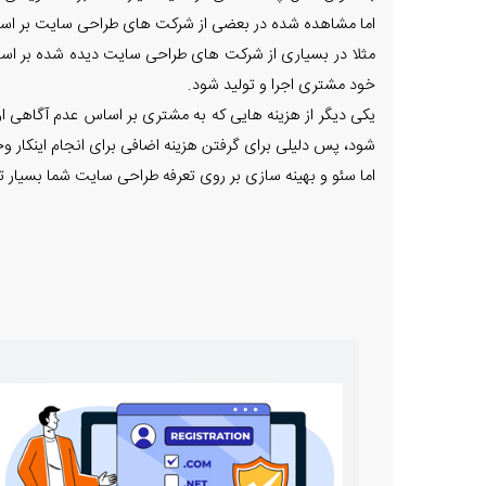
اما مشاهده شده در بعضی از شرکت های طراحی سایت بر ا
مثلا در بسیاری از شرکت های طراحی سایت دیده شده بر ا
خود مشتری اجرا و تولید شود.
یکی دیگر از هزینه هایی که به مشتری بر اساس عدم آگاهی ا
شود، پس دلیلی برای گرفتن هزینه اضافی برای انجام اینکار 
اما سئو و بهینه سازی بر روی تعرفه طراحی سایت شما بسیار 