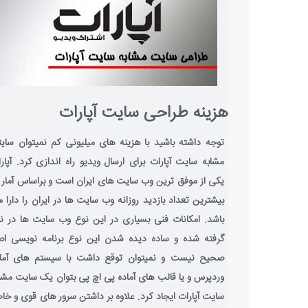
هزینه طراحی سایت آپارات
توجه داشته باشید با هزینه های میلیونی کم نمیتوان سای
مشابه سایت آپارات برای ارسال ویدیو راه اندازی کرد. آپار
یکی از موفق ترین وب سایت های ایران است و براساس آمار 
بیشترین تعداد بازدید روزانه وب سایت ها در ایران را دارا 
باشد. امکانات فنی بسیاری در این نوع وب سایت ها در ن
گرفته شده و ساده دیده شدن این نوع برنامه نویسی اص
صحیح نیست و نمیتوان توقع داشت با سیستم های آماد
وردپرس و یا قالب های آماده پی اچ پی بتوان یک سایت مشا
سایت آپارات ایجاد کرد. علاوه بر داشتن سرور های قوی و خ