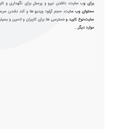
برای وب سایت، داشتن نیرو و پرسنل برای نگهداری و تای
محتوای وب سایت، حجم آپلود ویدیو ها و کند نشدن سر
سایت،نوع تایید و دسترسی ها برای کاربران و ادمین و بسیا
موارد دیگر...