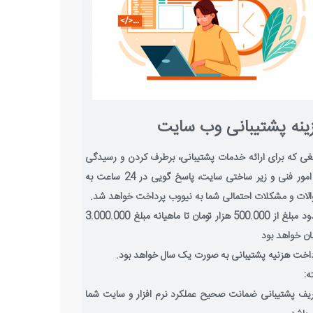
ینه پشتیبانی وب سایت
غی که برای ارائه خدمات پشتیبانی، برطرف کردن و رسیدگی
به امور فنی و زیر ساختی سایت، پاسخ گویی در 24 ساعت به
لات و مشکلات احتمالی شما به نیووب پرداخت خواهد شد.
حدود مبلغ از 500.000 هزار تومان تا ماهیانه مبلغ 3.000.000
ان خواهد بود
اخت هزنیه پشتیبانی به صورت یک سال خواهد بود.
ه:
یف پشتیبانی ضمانت صحیح عملکرد نرم افزار و سایت شما