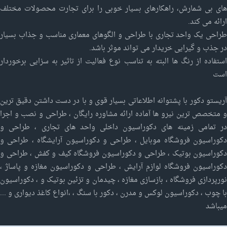
های بی شمارش، راهکارهای بسیار خوبی را برای تجارت محصولات مختلف
ارائه می کند.
طراحی یک واحد تجاری با طراحی و الگوهای معماری مناسب و جذاب بسیار
در جذب و گیرایی خریدار می تواند موثر باشد.
استفاده از رنگ ها البته به تناسب نوع فعالیت از تاثیر به سزایی برخوردار
است
آریستو دکور با پشتوانه اطلاعاتی بسیار قوی و با در دست داشتن دقیق ترین
و متخصص ترین نیرو ها آماده ارائه مشاوره رایگان ، طراحی و نصب و اجرا
در تمامی زمینه های دکوراسیون داخلی واحد های تجاری ، طراحی و
دکوراسیون فروشگاه موبایل ، طراحی و دکوراسیون آرایشگاه ، طراحی و
دکوراسیون بوتیک ، طراحی و دکوراسیون فروشگاه کیف و کفش ، طراحی و
دکوراسیون فروشگاه لوازم آرایش ، طراحی و دکوراسیون مغازه و پاساژ ،
نورپردازی فروشگاه ، بازسازی مغازه ، چیدمان و تزئین بوتیک و ، دکوراسیون
با چوب ، دکوراسیون لوکس و مدرن ، دکور با سنگ ، ،انواع کاغذ دیواری و ...
میباشد