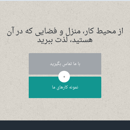
از محیط کار، منزل و فضایی که در آن
هستید، لذت ببرید
با ما تماس بگیرید
+
نمونه کارهای ما