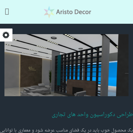
Skip to main content
طراحی دکوراسیون واحد های تجاری
یک محصول خوب باید در یک فضای مناسب عرضه شود و معماری با توانایی