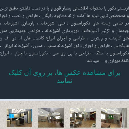
آریستو دکور با پشتوانه اطلاعاتی بسیار قوی و با در دست داشتن دقیق ترین
و متخصص ترین نیرو ها آماده ارائه مشاوره رایگان ، طراحی و نصب و اجرا
در تمامی زمینه های دکوراسیون داخلی آشپزخانه ، بازسازی آشپزخانه ،
چیدمان و تزئین آشپزخانه ، نورپردازی آشپزخانه ، طراحی جدیدترین مدل
های کابینت و ویترین ، طراحی و اجرای انواع کابینت های ام دی اف و
هایگلاس ، طراحی و اجرای دکور آشپزخانه سنتی ، مدرن ، آشپزخانه ایرانی ،
دکوراسیون با سنگ ، طراحی با پی وی سی ، دکوراسیون با چوب ، انواع
کاغذ دیواری و ... میباشد
برای مشاهده عکس ها، بر روی آن کلیک
نمایید