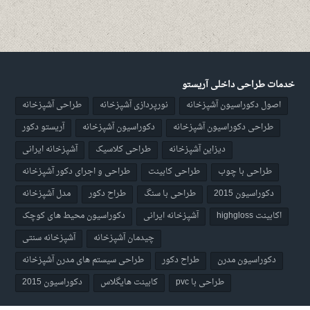
خدمات طراحی داخلی آریستو
اصول دکوراسیون آشپزخانه
نورپردازی آشپزخانه
طراحی آشپزخانه
طراحی دکوراسیون آشپزخانه
دکوراسیون آشپزخانه
آریستو دکور
دیزاین آشپزخانه
طراحی کلاسیک
آشپزخانه ایرانی
طراحی با چوب
طراحی کابینت
طراحی و اجرای دکور آشپزخانه
دکوراسیون 2015
طراحی با سنگ
طراح دکور
مدل آشپزخانه
اکابینت highgloss
آشپزخانه ایرانی
دکوراسیون محیط های کوچک
چیدمان آشپزخانه
آشپزخانه سنتی
دکوراسیون مدرن
طراح دکور
طراحی سیستم های مدرن آشپزخانه
طراحی با pvc
کابینت هایگلاس
دکوراسیون 2015