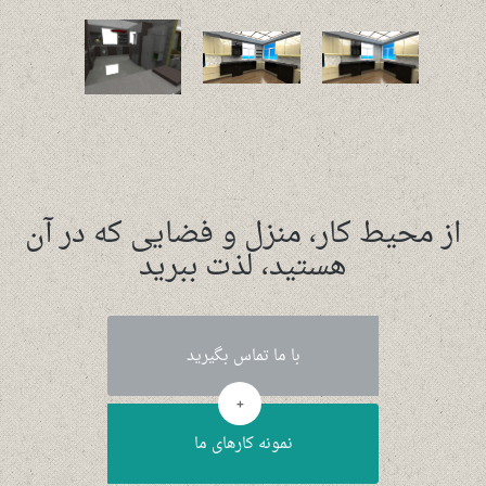
از محیط کار، منزل و فضایی که در آن
هستید، لذت ببرید
با ما تماس بگیرید
+
نمونه کارهای ما