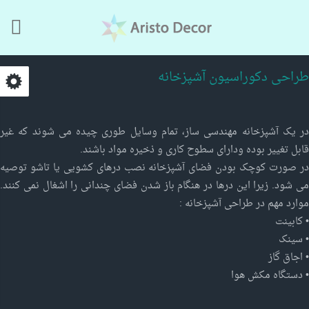
Skip to main content
طراحی دکوراسیون آشپزخانه
در یک آشپزخانه مهندسی ساز، تمام وسایل طوری چیده می شوند که غیر
قابل تغییر بوده ودارای سطوح کاری و ذخیره مواد باشند.
در صورت کوچک بودن فضای آشپزخانه نصب درهای کشویی یا تاشو توصیه
می شود. زیرا این درها در هنگام باز شدن فضای چندانی را اشغال نمی کنند.
موارد مهم در طراحی آشپزخانه :
• کابینت
• سینک
• اجاق گاز
• دستگاه مکش هوا