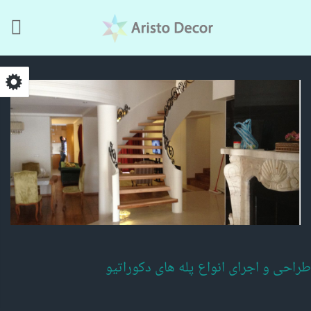
Skip to main content
طراحی و اجرای انواع پله های دکوراتیو