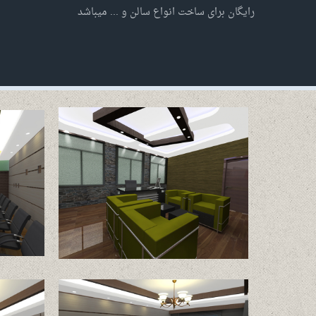
طراحی و اجرای دکوراسیون آشپزخانه
دکوراسیون و اجرای س
رایگان برای ساخت انواع سالن و ... میباشد
طراحی و اجرای دکوراسیون هتل
پله های دکوراتیو
ب
طراحی و اجرای دکوراسیون سرویس بهداش
دکوراسیون سرویس به
غرفه سازی و غرفه آرایی نمایشگاه
طراحی و اجرای پله های دکوراتیو
طراحی و اجرای انواع سقف