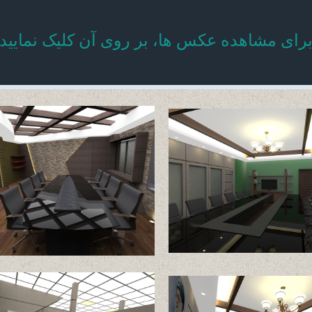
قف
رای مشاهده عکس ها، بر روی آن کلیک نمایید
تی
داشتی