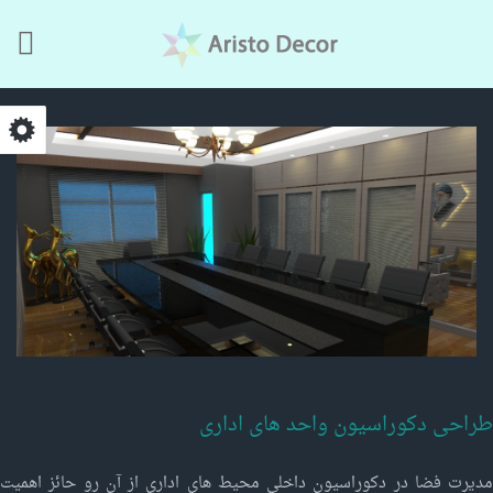
Skip to main content
طراحی دکوراسیون واحد های اداری
مدیرت فضا در دکوراسیون داخلی محیط های اداری از آن رو حائز اهمیت