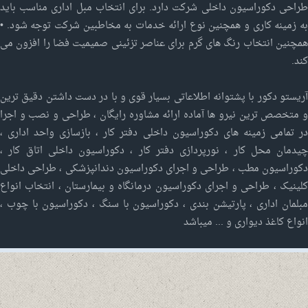
طراحی دکوراسیون داخلی شرکت دارد. برای انتخاب مبل اداری مناسب باید
به زمینه کاری و همچنین نوع ارائه خدمات به مخاطبین شرکت توجه شود. •
همچنین انتخاب رنگ های گرم برای عناصر تزئینی صمیمیت فضا را افزون می
کند.
آریستو دکور با پشتوانه اطلاعاتی بسیار قوی و با در دست داشتن دقیق ترین
و متخصص ترین نیرو ها آماده ارائه مشاوره رایگان ، طراحی و نصب و اجرا
در تمامی زمینه های دکوراسیون داخلی دفتر کار ، بازسازی واحد اداری ،
چیدمان محل کار ، نورپردازی دفتر کار ، دکوراسیون داخلی اتاق کار ،
دکوراسیون مطب ، طراحی و اجرای دکوراسیون دندانپزشکی ، طراحی داخلی
کلینیک ، طراحی و اجرای دکوراسیون درمانگاه و بیمارستان ، انتخاب انواع
مبلمان اداری ، پارتیشن بندی ، دکوراسیون با سنگ ، دکوراسیون با چوب ،
انواع کاغذ دیواری و ... میباشد