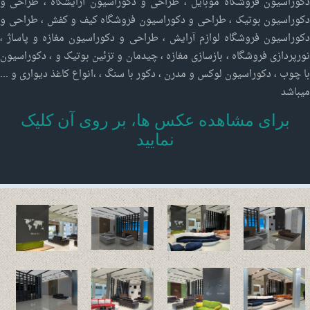
دکوراسیون فروشگاه موبایل ، طراحی و دکوراسیون آرایشگاه ، طراحی و
دکوراسیون بوتیک ، طراحی و دکوراسیون فروشگاه کیف و کفش ، طراحی و
دکوراسیون فروشگاه لوازم آرایش ، طراحی و دکوراسیون مغازه و پاساژ ،
نورپردازی فروشگاه ، بازسازی مغازه ، چیدمان و تزئین بوتیک و ، دکوراسیون
با چوب ، دکوراسیون لوکس و مدرن ، دکور با سنگ ، ،انواع کاغذ دیواری و ...
میباشد
برای مشاهده عکس ها، بر روی آن کلیک
نمایید