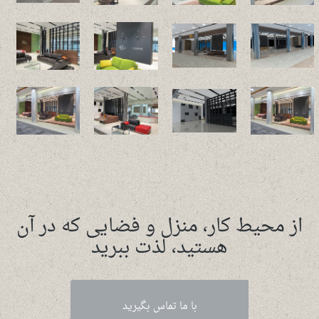
از محیط کار، منزل و فضایی که در آن
هستید، لذت ببرید
با ما تماس بگیرید