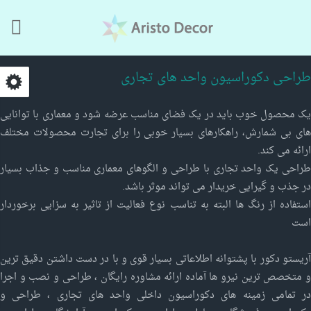
Skip to main content
طراحی دکوراسیون واحد های تجاری
یک محصول خوب باید در یک فضای مناسب عرضه شود و معماری با توانایی
های بی شمارش، راهکارهای بسیار خوبی را برای تجارت محصولات مختلف
ارائه می کند.
طراحی یک واحد تجاری با طراحی و الگوهای معماری مناسب و جذاب بسیار
در جذب و گیرایی خریدار می تواند موثر باشد.
استفاده از رنگ ها البته به تناسب نوع فعالیت از تاثیر به سزایی برخوردار
است
آریستو دکور با پشتوانه اطلاعاتی بسیار قوی و با در دست داشتن دقیق ترین
و متخصص ترین نیرو ها آماده ارائه مشاوره رایگان ، طراحی و نصب و اجرا
در تمامی زمینه های دکوراسیون داخلی واحد های تجاری ، طراحی و